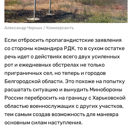
Александр Черных / Коммерсантъ
Если отбросить пропагандистские заявления
со стороны командира РДК, то в сухом остатке
речь идет о действиях всего двух усиленных
рот и ежедневных обстрелах не только
приграничных сел, но теперь и городов
Белгородской области. Это похоже на попытку
расшатать ситуацию и вынудить Минобороны
России перебросить на границу с Харьковской
областью военнослужащих с других участков,
тем самым создав возможность для маневра
основным силам наступления.