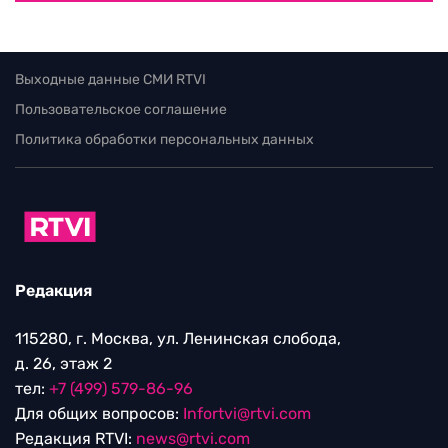
Выходные данные СМИ RTVI
Пользовательское соглашение
Политика обработки персональных данных
Редакция
115280, г. Москва, ул. Ленинская слобода,
д. 26, этаж 2
тел:
+7 (499) 579-86-96
Для общих вопросов:
Infortvi@rtvi.com
Редакция RTVI:
news@rtvi.com