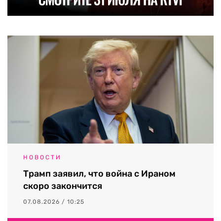
НОВОСТИ
Трамп заявил, что война с Ираном
скоро закончится
07.08.2026 / 10:25