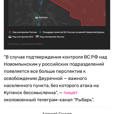
“В случае подтверждения контроля ВС РФ над
Новомлынским у российских подразделений
появляется все больше перспектив к
освобождению Двуречной — важного
населенного пункта, без которого атака на
Купянск бессмысленна”, —
пишет
околовоенный телеграм-канал “Рыбарь”.
Алексей Сочнев