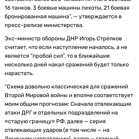
16 танков, 3 боевые машины пехоты, 21 боевая
бронированная машина”, — утверждается в
пресс-релизе министерства.
Экс-министр обороны ДНР Игорь Стрелков
считает, что если наступление началось, а не
является “пробой сил”, то в ближайшие
несколько дней накал сражений будет только
нарастать.
“Схема довольно классическая для сражений
Второй Мировой войны и вполне соответствует
моим общим прогнозам: Сначала отвлекающие
атаки ДРГ и отдельных подразделений на
«старую границу» РФ, далее — серия
отвлекающих ударов (в том числе — на
Донецком направлении), далее — главный