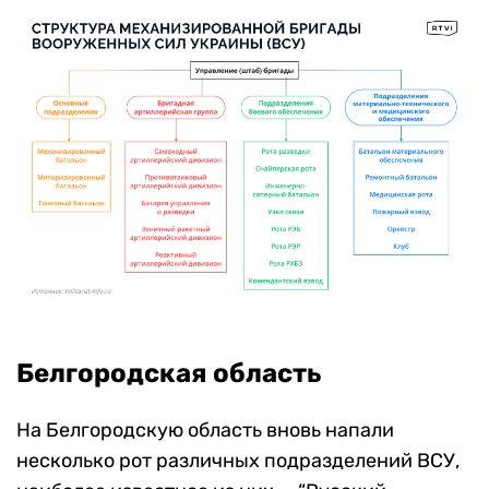
Белгородская область
На Белгородскую область вновь напали
несколько рот различных подразделений ВСУ,