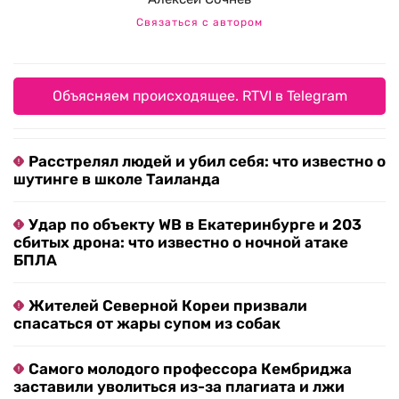
Связаться с автором
Объясняем происходящее. RTVI в Telegram
Расстрелял людей и убил себя: что известно о
шутинге в школе Таиланда
Удар по объекту WB в Екатеринбурге и 203
сбитых дрона: что известно о ночной атаке
БПЛА
Жителей Северной Кореи призвали
спасаться от жары супом из собак
Самого молодого профессора Кембриджа
заставили уволиться из-за плагиата и лжи