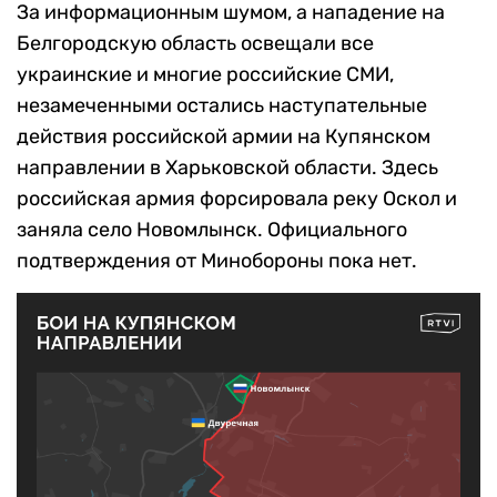
За информационным шумом, а нападение на
Белгородскую область освещали все
украинские и многие российские СМИ,
незамеченными остались наступательные
действия российской армии на Купянском
направлении в Харьковской области. Здесь
российская армия форсировала реку Оскол и
заняла село Новомлынск. Официального
подтверждения от Минобороны пока нет.