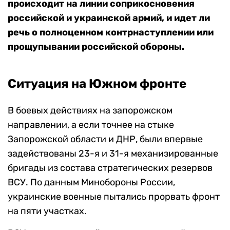
происходит на линии соприкосновения
российской и украинской армий, и идет ли
речь о полноценном контрнаступлении или
прощупывании российской обороны.
Ситуация на Южном фронте
В боевых действиях на запорожском
направлении, а если точнее на стыке
Запорожской области и ДНР, были впервые
задействованы 23-я и 31-я механизированные
бригады из состава стратегических резервов
ВСУ. По данным Минобороны России,
украинские военные пытались прорвать фронт
на пяти участках.