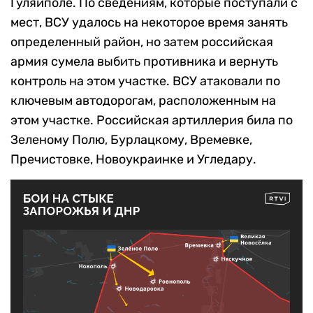
Гуляйполе. По сведениям, которые поступали с
мест, ВСУ удалось на некоторое время занять
определенный район, но затем российская
армия сумела выбить противника и вернуть
контроль на этом участке. ВСУ атаковали по
ключевым автодорогам, расположенным на
этом участке. Российская артиллерия била по
Зеленому Полю, Бурлацкому, Времевке,
Пречистовке, Новоукраинке и Угледару.