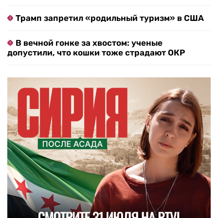
Трамп запретил «родильный туризм» в США
В вечной гонке за хвостом: ученые
допустили, что кошки тоже страдают ОКР