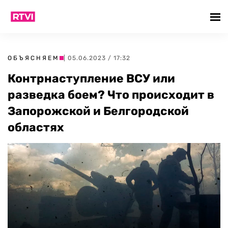
ОБЪЯСНЯЕМ
| 05.06.2023 / 17:32
Контрнаступление ВСУ или
разведка боем? Что происходит в
Запорожской и Белгородской
областях