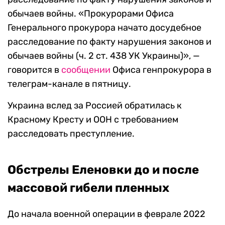
обычаев войны. «Прокурорами Офиса
Генерального прокурора начато досудебное
расследование по факту нарушения законов и
обычаев войны (ч. 2 ст. 438 УК Украины)», —
говорится в
сообщении
Офиса генпрокурора в
телеграм-канале в пятницу.
Украина вслед за Россией обратилась к
Красному Кресту и ООН с требованием
расследовать преступление.
Обстрелы Еленовки до и после
массовой гибели пленных
До начала военной операции в феврале 2022