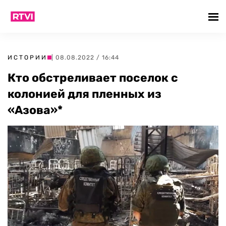
ИСТОРИИ
| 08.08.2022 / 16:44
Кто обстреливает поселок с
колонией для пленных из
«Азова»*