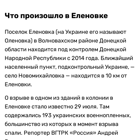
Что произошло в Еленовке
Поселок Еленовка (на Украине его называют
Оленовка) в Волновахском районе Донецкой
области находится под контролем Донецкой
Народной Республики с 2014 года. Ближайший
населенный пункт, подконтрольный Украине, —
село Новомихайловка — находится в 10 км от
Еленовки.
О взрыве в одном из зданий в колонии в
Еленовке стало известно 29 июля. Там
содержались 193 украинских военнопленных,
большинство из которых в момент взрыва
спали. Репортер ВГТРК «Россия» Андрей