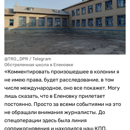
@TRO_DPR / Telegram
Обстреленная школа в Еленовке
«Комментировать произошедшее в колонии я
не имею права, будет расследование, в том
числе международное, оно все покажет. Могу
лишь сказать, что в Еленовку прилетает
постоянно. Просто за всеми событиями на это
не обращали внимания журналисты. До
спецоперации здесь была линия
соприкосновения и находился наш КПП,