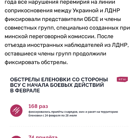
года все нарушения перемирия на линии
соприкосновения между Украиной и ЛДНР
фиксировали представители ОБСЕ и члены
совместных групп, специально созданных при
минской переговорной комиссии. После
отъезда иностранных наблюдателей из ЛДНР,
оставшиеся члены групп продолжили
фиксировать обстрелы.