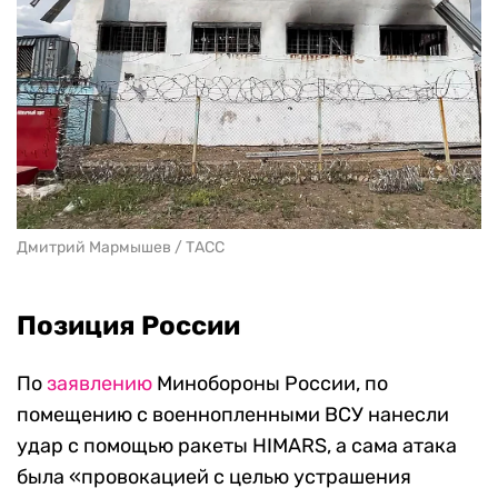
Дмитрий Мармышев / ТАСС
Позиция России
По
заявлению
Минобороны России, по
помещению с военнопленными ВСУ нанесли
удар с помощью ракеты HIMARS, а сама атака
была «провокацией с целью устрашения