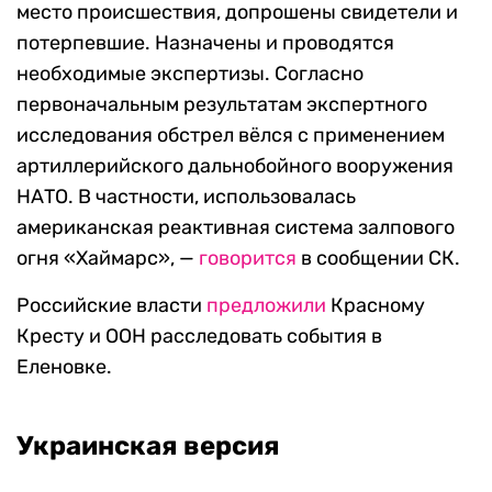
место происшествия, допрошены свидетели и
потерпевшие. Назначены и проводятся
необходимые экспертизы. Согласно
первоначальным результатам экспертного
исследования обстрел вёлся с применением
артиллерийского дальнобойного вооружения
НАТО. В частности, использовалась
американская реактивная система залпового
огня «Хаймарс», —
говорится
в сообщении СК.
Российские власти
предложили
Красному
Кресту и ООН расследовать события в
Еленовке.
Украинская версия