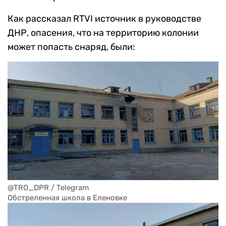
Как рассказал RTVI источник в руководстве
ДНР, опасения, что на территорию колонии
может попасть снаряд, были:
@TRO_DPR / Telegram
Обстреленная школа в Еленовке