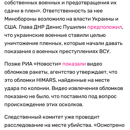
собственных военных и предотвращения их
сдачи в плен». Ответственность за нее
Минобороны возложило на власти Украины и
США. Глава ДНР Денис Пушилин
предположил
,
что украинские военные ставили целью
уничтожение пленных, которые начали давать
показания о военных преступлениях ВСУ.
Позже РИА «Новости»
показали
видео
обломков ракеты, агентство утверждает, что
это обломки HIMARS, найденные на месте
удара по колонии. Видео извлечения обломков
показано не было, что поставило под вопрос
происхождение этих осколков.
Следственный комитет уже проводит
расследование на месте убийства. «Осмотрено