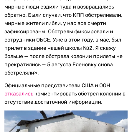
мирные люди ездили туда и возвращались
обратно. Были случаи, что КПП обстреливали,
мирные жители гибли, у нас все смерти
зафиксированы. Обстрелы фиксировали и
сотрудники ОБСЕ. Уже в этом году, в мае, был
прилет в здание нашей школы №2. Я скажу
больше — после обстрела колонии прилеты не
прекратились — 5 августа Еленовку снова
обстреляли».
Официальные представители США и ООН
отказались
комментировать обстрел колонии в
отсутствие достаточной информации.