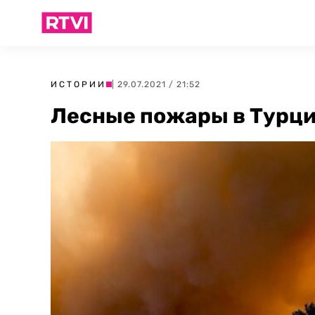
ИСТОРИИ
| 29.07.2021 / 21:52
Лесные пожары в Турции