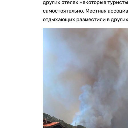
других отелях некоторые туристы
самостоятельно. Местная ассоциа
отдыхающих разместили в других