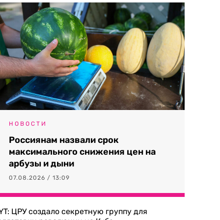
НОВОСТИ
Россиянам назвали срок
максимального снижения цен на
арбузы и дыни
07.08.2026 / 13:09
YT: ЦРУ создало секретную группу для