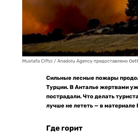
Mustafa Ciftci / Anadolu Agency предоставлено Get
Сильные лесные пожары продо
Турции. В Анталье жертвами уж
пострадали. Что делать туриста
лучше не лететь — в материале 
Где горит