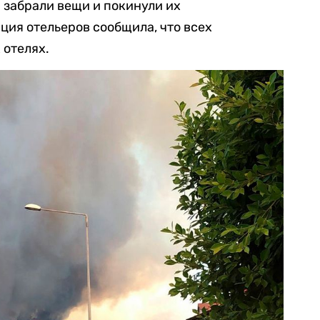
 забрали вещи и покинули их
ция отельеров сообщила, что всех
 отелях.