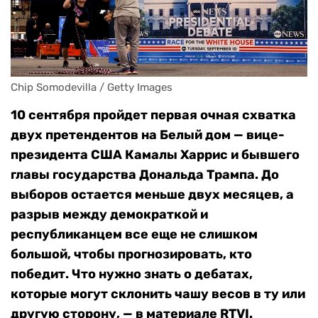
Chip Somodevilla / Getty Images
10 сентября пройдет первая очная схватка
двух претендентов на Белый дом — вице-
президента США Камалы Харрис и бывшего
главы государства Дональда Трампа. До
выборов остается меньше двух месяцев, а
разрыв между демократкой и
республиканцем все еще не слишком
большой, чтобы прогнозировать, кто
победит. Что нужно знать о дебатах,
которые могут склонить чашу весов в ту или
другую сторону, — в материале RTVI.