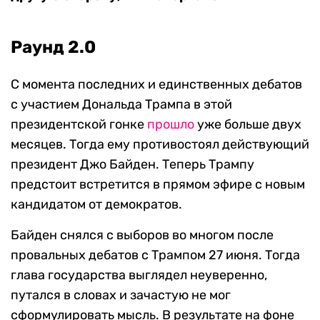
Раунд 2.0
С момента последних и единственных дебатов
с участием Дональда Трампа в этой
президентской гонке
прошло
уже больше двух
месяцев. Тогда ему противостоял действующий
президент Джо Байден. Теперь Трампу
предстоит встретится в прямом эфире с новым
кандидатом от демократов.
Байден снялся с выборов во многом после
провальных дебатов с Трампом 27 июня. Тогда
глава государства выглядел неуверенно,
путался в словах и зачастую не мог
сформулировать мысль. В результате на фоне