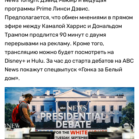
программы Prime Линси Дэвис.
Предполагается, что обмен мнениями в прямом
эфире между Камалой Харрис и Дональдом
Трампом продлится 90 минут с двумя
перерывами на рекламу. Кроме того,
трансляцию можно будет посмотреть на
Disney+ и Hulu. За час до старта дебатов на ABC
News покажут спецвыпуск «Гонка за Белый
дом».