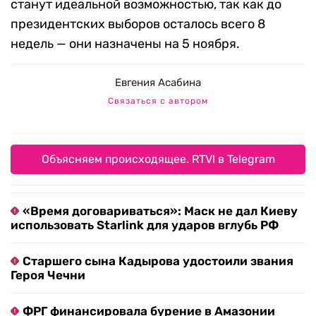
станут идеальной возможностью, так как до
президентских выборов осталось всего 8
недель — они назначены на 5 ноября.
Евгения Асабина
Связаться с автором
Объясняем происходящее. RTVI в Telegram
«Время договариваться»: Маск не дал Киеву
использовать Starlink для ударов вглубь РФ
Старшего сына Кадырова удостоили звания
Героя Чечни
ФРГ финансировала бурение в Амазонии