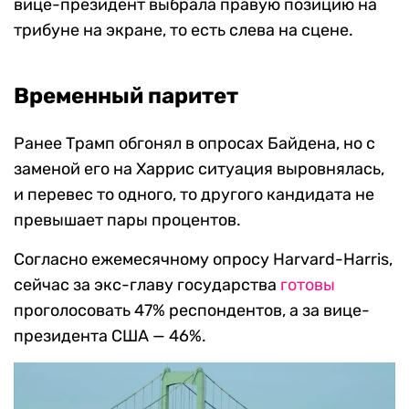
вице-президент выбрала правую позицию на
трибуне на экране, то есть слева на сцене.
Временный паритет
Ранее Трамп обгонял в опросах Байдена, но с
заменой его на Харрис ситуация выровнялась,
и перевес то одного, то другого кандидата не
превышает пары процентов.
Согласно ежемесячному опросу Harvard-Harris,
сейчас за экс-главу государства
готовы
проголосовать 47% респондентов, а за вице-
президента США — 46%.