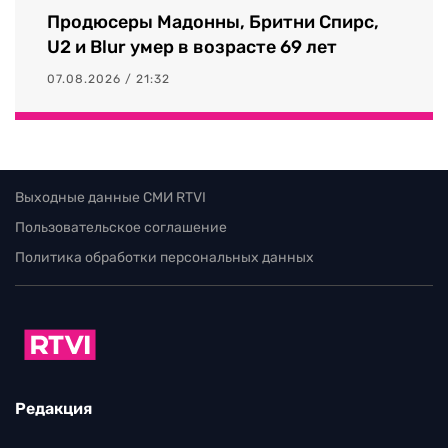
Продюсеры Мадонны, Бритни Спирс,
U2 и Blur умер в возрасте 69 лет
07.08.2026 / 21:32
Выходные данные СМИ RTVI
Пользовательское соглашение
Политика обработки персональных данных
Редакция