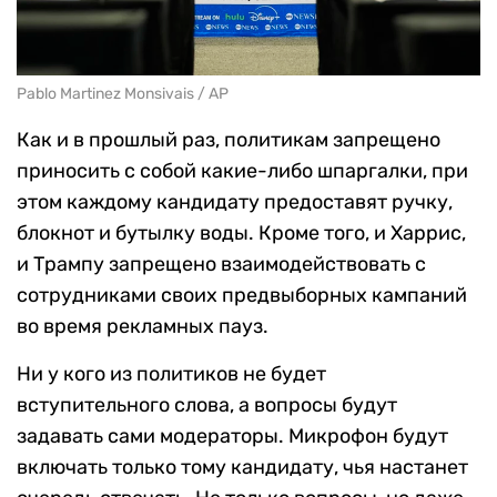
Pablo Martinez Monsivais / AP
Как и в прошлый раз, политикам запрещено
приносить с собой какие-либо шпаргалки, при
этом каждому кандидату предоставят ручку,
блокнот и бутылку воды. Кроме того, и Харрис,
и Трампу запрещено взаимодействовать с
сотрудниками своих предвыборных кампаний
во время рекламных пауз.
Ни у кого из политиков не будет
вступительного слова, а вопросы будут
задавать сами модераторы. Микрофон будут
включать только тому кандидату, чья настанет