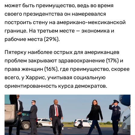
может быть преимущество, ведь во время
своего президентства он намеревался
построить стену на американо-мексиканской
границе. На третьем месте — экономика и
рабочие места (29%).
Пятерку наиболее острых для американцев
проблем закрывают здравоохранение (17%) и
права женщин (16%), где преимущество, скорее
всего, у Харрис, учитывая социальную
ориентированность курса демократов.