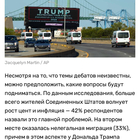
Jacquelyn Martin / AP
Несмотря на то, что темы дебатов неизвестны,
можно предположить, какие вопросы будут
подниматься. По данным исследования, больше
всего жителей Соединенных Штатов волнует
рост цент и инфляция — 42% респондентов
назвали это главной проблемой. На втором
месте оказалась нелегальная миграция (33%),
причем в этом аспекте у Дональда Трампа