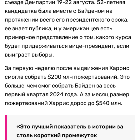
съезде Демпартии 19-22 августа. 52-летняя
кандидатка была вместе с Байденом на
протяжении всего его президентского срока,
ее знает публика, и у американцев есть
примерное представление о том, какого курса
будет придерживаться вице-президент, если
выиграет выборы.
За первую неделю после выдвижения Харрис
смогла собрать $200 млн пожертвований. Это
больше, чем смог собрать Байден за весь
первый квартал 2024 года. А за месяц размер
пожертвований Харрис дорос до $540 млн.
«Это лучший показатель в истории за
столь короткий промежуток