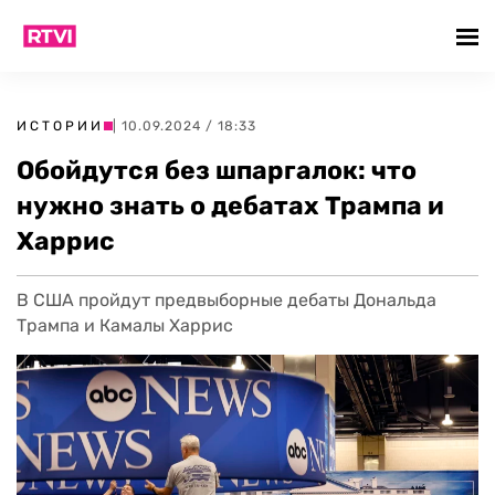
ИСТОРИИ
| 10.09.2024 / 18:33
Обойдутся без шпаргалок: что
нужно знать о дебатах Трампа и
Харрис
В США пройдут предвыборные дебаты Дональда
Трампа и Камалы Харрис