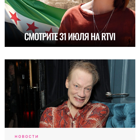
НОВОСТИ