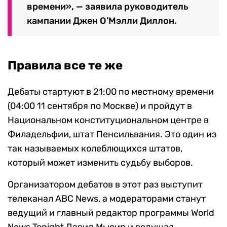
времени», — заявила руководитель
кампании Джен О’Мэлли Диллон.
Правила все те же
Дебаты стартуют в 21:00 по местному времени
(04:00 11 сентября по Москве) и пройдут в
Национальном конституциональном центре в
Филадельфии, штат Пенсильвания. Это один из
так называемых колеблющихся штатов,
который может изменить судьбу выборов.
Организатором дебатов в этот раз выступит
телеканал ABC News, а модераторами станут
ведущий и главный редактор программы World
News Tonight Дэвид Мьюир и ведущая