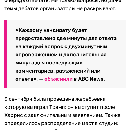
очередь отвечать. Не только вопросы, но даже
темы дебатов организаторы не раскрывают.
«Каждому кандидату будет
предоставлено две минуты для ответа
на каждый вопрос с двухминутным
опровержением и дополнительная
минута для последующих
комментариев, разъяснений или
ответа», —
объяснили
в ABC News.
3 сентября была проведена жеребьевка,
которую выиграл Трамп: он выступит после
Харрис с заключительным заявлением. Также
определилось распределение мест в студии: