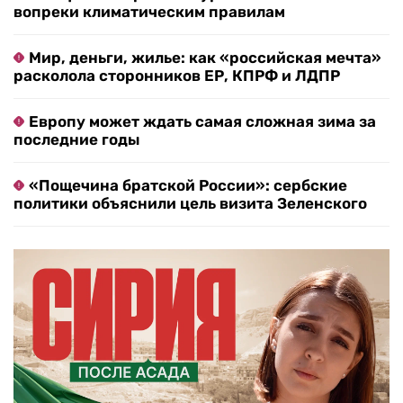
вопреки климатическим правилам
Мир, деньги, жилье: как «российская мечта»
расколола сторонников ЕР, КПРФ и ЛДПР
Европу может ждать самая сложная зима за
последние годы
«Пощечина братской России»: сербские
политики объяснили цель визита Зеленского