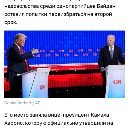
недовольства среди однопартийцев Байден
оставил попытки переизбраться на второй
срок.
Gerald Herbert / AP
Его место заняла вице-президент Камала
Харрис, которую официально утвердили на