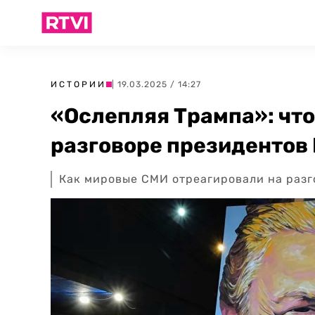
ИСТОРИИ
| 19.03.2025 / 14:27
«Ослепляя Трампа»: чт
разговоре президентов
Как мировые СМИ отреагировали на разг