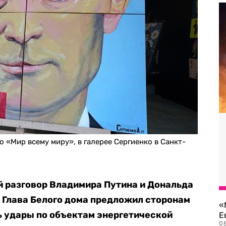
 «Мир всему миру», в галерее Сергиенко в Санкт-
 разговор Владимира Путина и Дональда
. Глава Белого дома предложил сторонам
«
ь удары по объектам энергетической
Е
0