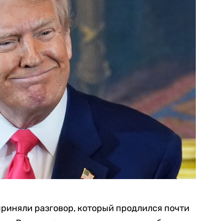
приняли разговор, который продлился почти