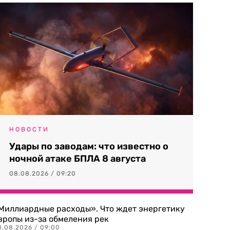
НОВОСТИ
Удары по заводам: что известно о
ночной атаке БПЛА 8 августа
08.08.2026 / 09:20
Миллиардные расходы». Что ждет энергетику
вропы из-за обмеления рек
8.08.2026 / 09:00