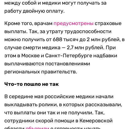
между собой и медики могут получать за
работу двойную оплату.
Кроме того, врачам
предусмотрены
страховые
выплаты. Так, за утрату трудоспособности
можно получить от 688 тысяч до 2 млн рублей, в
случае смерти медика — 2,7 млн рублей. При
этом в Москве и Санкт-Петербурге надбавки
выплачиваются постановлениями
региональных правительств.
Что-то пошло не так
В середине мая российские медики начали
выкладывать ролики, в которых рассказывали,
что выплаты они так и не получили. Так,
сотрудники скорой помощи в Кемеровской
области
объявили
о готовности начать