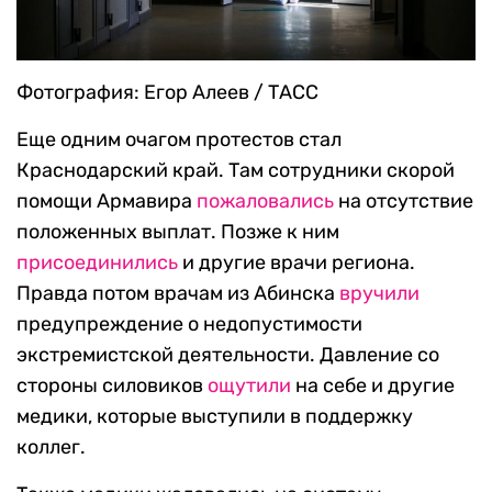
Фотография: Егор Алеев / ТАСС
Еще одним очагом протестов стал
Краснодарский край. Там сотрудники скорой
помощи Армавира
пожаловались
на отсутствие
положенных выплат. Позже к ним
присоединились
и другие врачи региона.
Правда потом врачам из Абинска
вручили
предупреждение о недопустимости
экстремистской деятельности. Давление со
стороны силовиков
ощутили
на себе и другие
медики, которые выступили в поддержку
коллег.