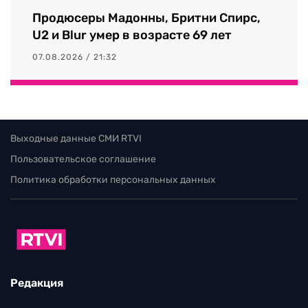
Продюсеры Мадонны, Бритни Спирс,
U2 и Blur умер в возрасте 69 лет
07.08.2026 / 21:32
Выходные данные СМИ RTVI
Пользовательское соглашение
Политика обработки персональных данных
Редакция