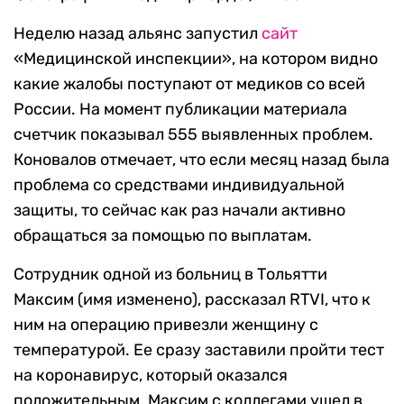
Неделю назад альянс запустил
сайт
«Медицинской инспекции», на котором видно
какие жалобы поступают от медиков со всей
России. На момент публикации материала
счетчик показывал 555 выявленных проблем.
Коновалов отмечает, что если месяц назад была
проблема со средствами индивидуальной
защиты, то сейчас как раз начали активно
обращаться за помощью по выплатам.
Сотрудник одной из больниц в Тольятти
Максим (имя изменено), рассказал RTVI, что к
ним на операцию привезли женщину с
температурой. Ее сразу заставили пройти тест
на коронавирус, который оказался
положительным. Максим с коллегами ушел в