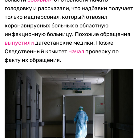
голодовку и рассказали, что надбавки получает
только медперсонал, который отвозил
коронавирусных больных в областную
инфекционную больницу. Похожие обращения
выпустили
дагестанские медики. Позже
Следственный комитет
начал
проверку по
факту их обращения.