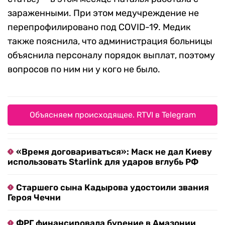
зараженными. При этом медучреждение не
перепрофилировано под COVID-19. Медик
также пояснила, что администрация больницы
объяснила персоналу порядок выплат, поэтому
вопросов по ним ни у кого не было.
Объясняем происходящее. RTVI в Telegram
«Время договариваться»: Маск не дал Киеву
использовать Starlink для ударов вглубь РФ
Старшего сына Кадырова удостоили звания
Героя Чечни
ФРГ финансировала бурение в Амазонии