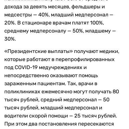
дохода за девять месяцев, фельдшеры и
медсестры — 40%, младший медперсонал —
20%. В стационаре врачам платят 100%,
среднему медперсоналу — 50%, младшему —
30%.
«Президентские выплаты» получают медики,
которые работают в перепрофилированных
под COVID-19 медучреждениях и
непосредственно оказывают помощь
зараженным пациентам. Так, врачи в
поликлиниках ежемесячно могут получать 80
тысяч рублей, средний медперсонал — 50
тысяч рублей, младший медперсонал и
водители скорой помощи — 25 тысяч рублей.
При этом два постановления пересекаются