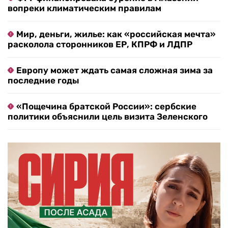
вопреки климатическим правилам
Мир, деньги, жилье: как «российская мечта»
расколола сторонников ЕР, КПРФ и ЛДПР
Европу может ждать самая сложная зима за
последние годы
«Пощечина братской России»: сербские
политики объяснили цель визита Зеленского