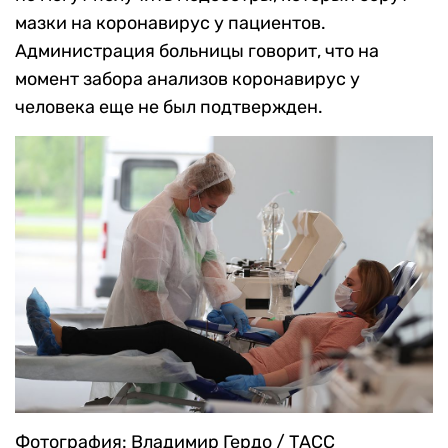
мазки на коронавирус у пациентов.
Администрация больницы говорит, что на
момент забора анализов коронавирус у
человека еще не был подтвержден.
Фотография: Владимир Гердо / ТАСС