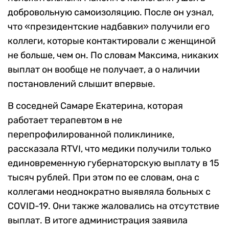
добровольную самоизоляцию. После он узнал,
что «президентские надбавки» получили его
коллеги, которые контактировали с женщиной
не больше, чем он. По словам Максима, никаких
выплат он вообще не получает, а о наличии
постановлений слышит впервые.
В соседней Самаре Екатерина, которая
работает терапевтом в не
перепрофилированной поликлинике,
рассказала RTVI, что медики получили только
единовременную губернаторскую выплату в 15
тысяч рублей. При этом по ее словам, она с
коллегами неоднократно выявляла больных с
COVID-19. Они также жаловались на отсутствие
выплат. В итоге администрация заявила