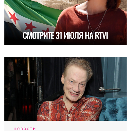
НОВОСТИ