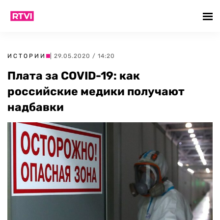
ИСТОРИИ
| 29.05.2020 / 14:20
Плата за COVID-19: как
российские медики получают
надбавки