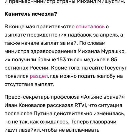
и премьер-министр страны Михаил Мишустин.
Канитель исчезла?
В конце мая правительство
отчиталось
о
выплате президентских надбавок за апрель, а
также начале выплат за май. По словам
министра здравоохранения Михаила Мурашко,
их получили больше 153 тысяч медиков в 85
регионах России. Кроме того, на сайте Госуслуг
появился
раздел
, где можно подать жалобу на
отсутствие выплат.
Пресс-секретарь профсоюза «Альянс врачей»
Иван Коновалов рассказал RTVI, что ситуация
после слов Путина действительно изменилась,
но не так, как ожидалось. Теперь главврачи
ищут лазейки, чтобы не выплачивать