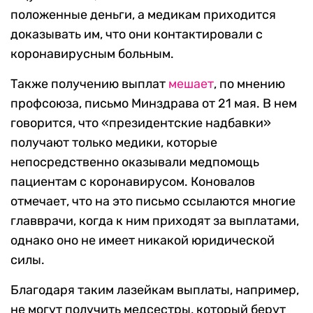
положенные деньги, а медикам приходится
доказывать им, что они контактировали с
коронавирусным больным.
Также получению выплат
мешает
, по мнению
профсоюза, письмо Минздрава от 21 мая. В нем
говорится, что «президентские надбавки»
получают только медики, которые
непосредственно оказывали медпомощь
пациентам с коронавирусом. Коновалов
отмечает, что на это письмо ссылаются многие
главврачи, когда к ним приходят за выплатами,
однако оно не имеет никакой юридической
силы.
Благодаря таким лазейкам выплаты, например,
не могут получить медсестры, который берут