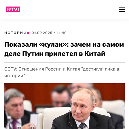
ИСТОРИИ
| 01.09.2025 / 14:40
Показали «кулак»: зачем на самом
деле Путин прилетел в Китай
CCTV: Отношения России и Китая "достигли пика в
истории"