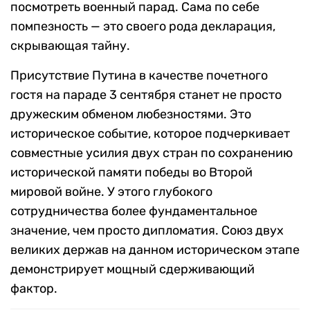
посмотреть военный парад. Сама по себе
помпезность — это своего рода декларация,
скрывающая тайну.
Присутствие Путина в качестве почетного
гостя на параде 3 сентября станет не просто
дружеским обменом любезностями. Это
историческое событие, которое подчеркивает
совместные усилия двух стран по сохранению
исторической памяти победы во Второй
мировой войне. У этого глубокого
сотрудничества более фундаментальное
значение, чем просто дипломатия. Союз двух
великих держав на данном историческом этапе
демонстрирует мощный сдерживающий
фактор.