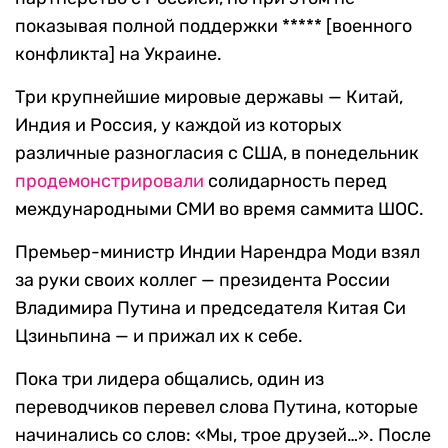
показывая полной поддержки ***** [военного
конфликта] на Украине.
Три крупнейшие мировые державы — Китай,
Индия и Россия, у каждой из которых
различные разногласия с США, в понедельник
продемонстрировали
солидарность перед
международными СМИ во время саммита ШОС.
Премьер-министр Индии Нарендра Моди взял
за руки своих коллег — президента России
Владимира Путина и председателя Китая Си
Цзиньпина — и прижал их к себе.
Пока три лидера общались, один из
переводчиков перевел слова Путина, которые
начинались со слов: «Мы, трое друзей…». После