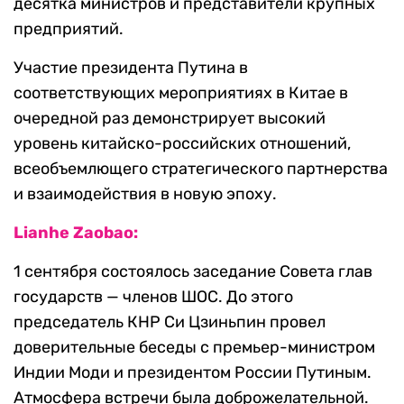
десятка министров и представители крупных
предприятий.
Участие президента Путина в
соответствующих мероприятиях в Китае в
очередной раз демонстрирует высокий
уровень китайско-российских отношений,
всеобъемлющего стратегического партнерства
и взаимодействия в новую эпоху.
Lianhe Zaobao:
1 сентября состоялось заседание Совета глав
государств — членов ШОС. До этого
председатель КНР Си Цзиньпин провел
доверительные беседы с премьер-министром
Индии Моди и президентом России Путиным.
Атмосфера встречи была доброжелательной.