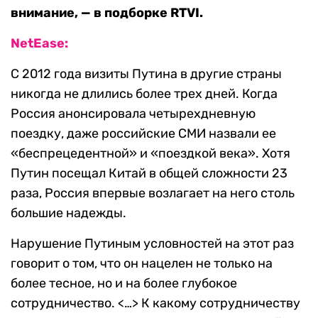
внимание, — в подборке RTVI.
NetEase:
С 2012 года визиты Путина в другие страны
никогда не длились более трех дней. Когда
Россия анонсировала четырехдневную
поездку, даже российские СМИ назвали ее
«беспрецедентной» и «поездкой века». Хотя
Путин посещал Китай в общей сложности 23
раза, Россия впервые возлагает на него столь
большие надежды.
Нарушение Путиным условностей на этот раз
говорит о том, что он нацелен не только на
более тесное, но и на более глубокое
сотрудничество. <…> К какому сотрудничеству