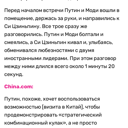
Перед началом встречи Путин и Моди вошли в
помещение, держась за руки, и направились к
Си Цзиньпину. Все трое сразу же
разговорились. Путин и Моди болтали и
смеялись, а Си Цзиньпин кивал и, улыбаясь,
обменивался любезностями с двумя
иностранными лидерами. При этом разговор
между ними длился всего около 1 минуты 20
секунд.
China.com:
Путин, похоже, хочет воспользоваться
возможностью [визита в Китай], чтобы
продемонстрировать «стратегический
комбинационный кулак», а не просто