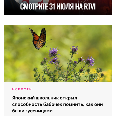
НОВОСТИ
Японский школьник открыл
способность бабочек помнить, как они
были гусеницами