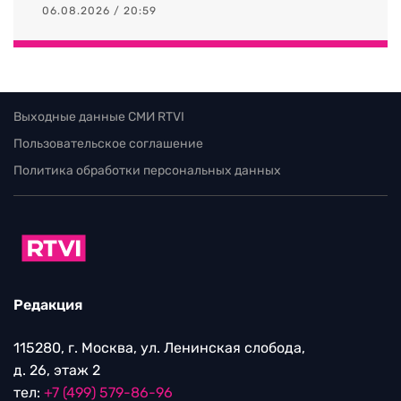
06.08.2026 / 20:59
Выходные данные СМИ RTVI
Пользовательское соглашение
Политика обработки персональных данных
Редакция
115280, г. Москва, ул. Ленинская слобода,
д. 26, этаж 2
тел:
+7 (499) 579-86-96