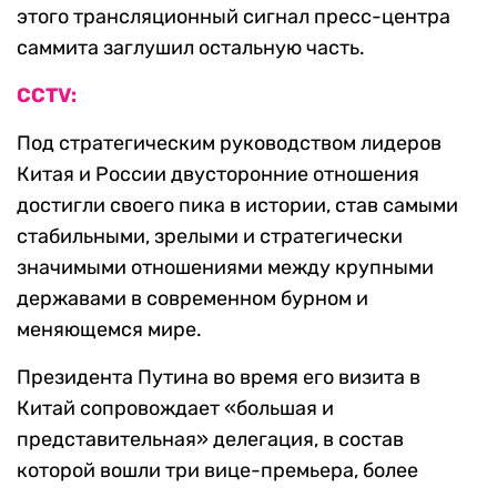
этого трансляционный сигнал пресс-центра
саммита заглушил остальную часть.
CCTV:
Под стратегическим руководством лидеров
Китая и России двусторонние отношения
достигли своего пика в истории, став самыми
стабильными, зрелыми и стратегически
значимыми отношениями между крупными
державами в современном бурном и
меняющемся мире.
Президента Путина во время его визита в
Китай сопровождает «большая и
представительная» делегация, в состав
которой вошли три вице-премьера, более