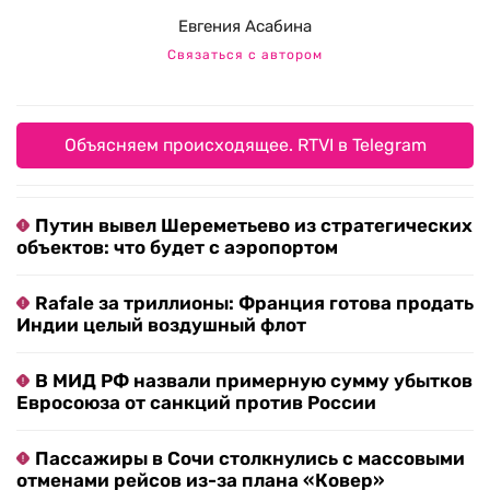
Евгения Асабина
Связаться с автором
Объясняем происходящее. RTVI в Telegram
Путин вывел Шереметьево из стратегических
объектов: что будет с аэропортом
Rafale за триллионы: Франция готова продать
Индии целый воздушный флот
В МИД РФ назвали примерную сумму убытков
Евросоюза от санкций против России
Пассажиры в Сочи столкнулись с массовыми
отменами рейсов из-за плана «Ковер»