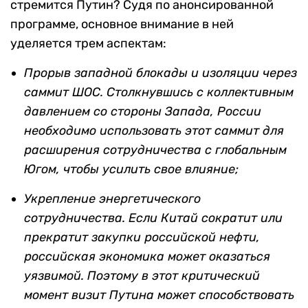
стремится Путин? Судя по анонсированной
программе, основное внимание в ней
уделяется трем аспектам:
Прорыв западной блокады и изоляции через
саммит ШОС. Столкнувшись с коллективным
давлением со стороны Запада, России
необходимо использовать этот саммит для
расширения сотрудничества с глобальным
Югом, чтобы усилить свое влияние;
Укрепление энергетического
сотрудничества. Если Китай сократит или
прекратит закупки российской нефти,
российская экономика может оказаться
уязвимой. Поэтому в этот критический
момент визит Путина может способствовать