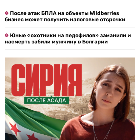
После атак БПЛА на объекты Wildberries
бизнес может получить налоговые отсрочки
Юные «охотники на педофилов» заманили и
насмерть забили мужчину в Болгарии