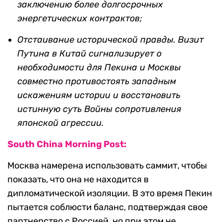
заключению более долгосрочных
энергетических контрактов;
Отстаивание исторической правды. Визит
Путина в Китай сигнализирует о
необходимости для Пекина и Москвы
совместно противостоять западным
искажениям истории и восстановить
истинную суть Войны сопротивления
японской агрессии.
South China Morning Post:
Москва намерена использовать саммит, чтобы
показать, что она не находится в
дипломатической изоляции. В это время Пекин
пытается соблюсти баланс, подтверждая свое
партнерство с Россией, но при этом не