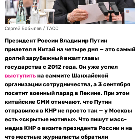
Сергей Бобылев / ТАСС
Президент России Владимир Путин
прилетел в Китай на четыре дня — это самый
долгий зарубежный визит главы
государства с 2012 года. Он уже успел
выступить
на саммите Шанхайской
организации сотрудничества, а 3 сентября
посетит военный парад в Пекине. При этом
китайские СМИ отмечают, что Путин
отправился в КНР не просто так — у Москвы
есть «скрытые мотивы». Что пишут масс-
медиа КНР о визите президента России и на
что местные журналисты обратили