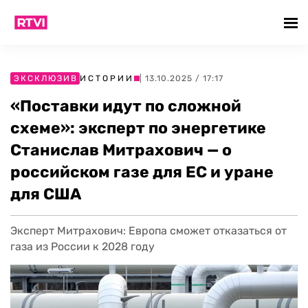
ЭКСКЛЮЗИВ
ИСТОРИИ
| 13.10.2025 / 17:17
«Поставки идут по сложной
схеме»: эксперт по энергетике
Станислав Митрахович — о
российском газе для ЕС и уране
для США
Эксперт Митрахович: Европа сможет отказаться от
газа из России к 2028 году