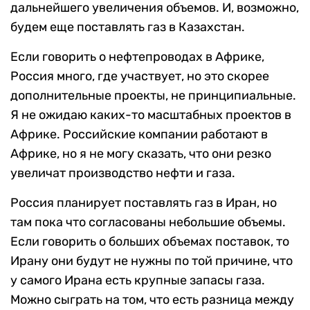
дальнейшего увеличения объемов. И, возможно,
будем еще поставлять газ в Казахстан.
Если говорить о нефтепроводах в Африке,
Россия много, где участвует, но это скорее
дополнительные проекты, не принципиальные.
Я не ожидаю каких-то масштабных проектов в
Африке. Российские компании работают в
Африке, но я не могу сказать, что они резко
увеличат производство нефти и газа.
Россия планирует поставлять газ в Иран, но
там пока что согласованы небольшие объемы.
Если говорить о больших объемах поставок, то
Ирану они будут не нужны по той причине, что
у самого Ирана есть крупные запасы газа.
Можно сыграть на том, что есть разница между