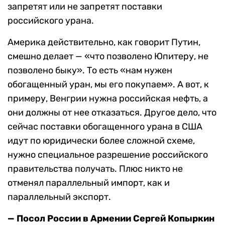
запретят или не запретят поставки
российского урана.
Америка действительно, как говорит Путин,
смешно делает — «что позволено Юпитеру, не
позволено быку». То есть «нам нужен
обогащенный уран, мы его покупаем». А вот, к
примеру, Венгрии нужна российская нефть, а
они должны от нее отказаться. Другое дело, что
сейчас поставки обогащенного урана в США
идут по юридически более сложной схеме,
нужно специальное разрешение российского
правительства получать. Плюс никто не
отменял параллельный импорт, как и
параллельный экспорт.
— Посол России в Армении Сергей Копыркин