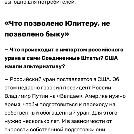
выгодно для потребителей.
«Что позволено Юпитеру, не
позволено быку»
— Что происходит с импортом российского
урана в сами Соединенные Штаты? США
нашли альтернативу?
— Российский уран поставляется в США. Об
этом недавно говорил президент России
Владимир Путин на «Валдае». Америке нужно
время, чтобы подготовиться к переходу на
собственный обогащенный уран. Для этого
нужно несколько лет. И в зависимости от
скорости собственной подготовки они