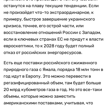
останутся на плаву текущие тенденции. Если
не произойдет что-то экстраординарное, к
примеру, быстрое завершение украинского
кризиса, точнее, его острой части, или
восстановление отношений России с Западом,
если в ключевых странах ЕС не придут к власти
евроскептики, то к 2028 году будет полный
отказ от российских энергоресурсов.
Есть еще поставки российского сжиженного
природного газа с Ямала, порядка 18 млн тонн в
год идут в Европу. Это можно перевести в
регазифицированный объем, там будет больше
20 млрд кубометров газа в год. Но это все-таки
объемы, которые можно заместить
американскими поставками, учитывая, что