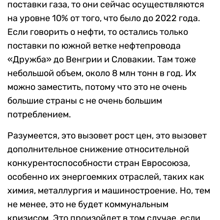
поставки газа, то они сейчас осуществляются
на уровне 10% от того, что было до 2022 года.
Если говорить о нефти, то остались только
поставки по южной ветке нефтепровода
«Дружба» до Венгрии и Словакии. Там тоже
небольшой объем, около 8 млн тонн в год. Их
можно заместить, потому что это не очень
большие страны с не очень большим
потреблением.
Разумеется, это вызовет рост цен, это вызовет
дополнительное снижение относительной
конкурентоспособности стран Евросоюза,
особенно их энергоемких отраслей, таких как
химия, металлургия и машиностроение. Но, тем
не менее, это не будет коммунальным
кризисом. Это произойдет в том случае, если