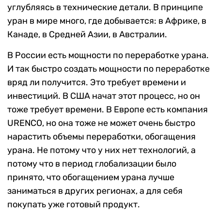
углубляясь в технические детали. В принципе
уран в мире много, где добывается: в Африке, в
Канаде, в Средней Азии, в Австралии.
В России есть мощности по переработке урана.
И так быстро создать мощности по переработке
вряд ли получится. Это требует времени и
инвестиций. В США начат этот процесс, но он
тоже требует времени. В Европе есть компания
URENCO, но она тоже не может очень быстро
нарастить объемы переработки, обогащения
урана. Не потому что у них нет технологий, а
потому что в период глобализации было
принято, что обогащением урана лучше
заниматься в других регионах, а для себя
покупать уже готовый продукт.