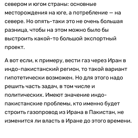
севером и югом страны: основные
месторождения на юге, а потребление — на
севере. Но опять-таки это не очень большая
разница, чтобы на этом можно было бы
выстроить какой-то большой экспортный
проект.
А вот если, к примеру, вести газ через Иран в
индо-пакистанский регион, то такой вариант
гипотетически возможен. Но для этого надо
решить часть задач, в том числе и
политических. Имеют значение индо-
пакистанские проблемы, кто именно будет
строить газопровод из Ирана в Пакистан, не
изменится ли власть в Иране до этого времени.