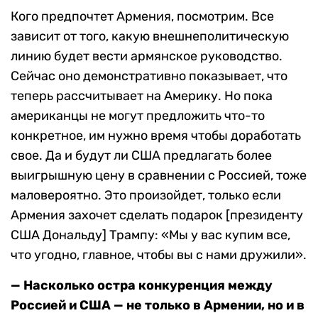
Кого предпочтет Армения, посмотрим. Все
зависит от того, какую внешнеполитическую
линию будет вести армянское руководство.
Сейчас оно демонстративно показывает, что
теперь рассчитывает на Америку. Но пока
американцы не могут предложить что-то
конкретное, им нужно время чтобы доработать
свое. Да и будут ли США предлагать более
выигрышную цену в сравнении с Россией, тоже
маловероятно. Это произойдет, только если
Армения захочет сделать подарок [президенту
США Дональду] Трампу: «Мы у вас купим все,
что угодно, главное, чтобы вы с нами дружили».
— Насколько остра конкуренция между
Россией и США — не только в Армении, но и в