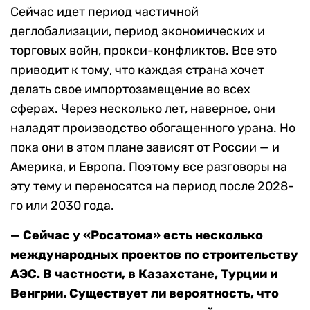
Сейчас идет период частичной
деглобализации, период экономических и
торговых войн, прокси-конфликтов. Все это
приводит к тому, что каждая страна хочет
делать свое импортозамещение во всех
сферах. Через несколько лет, наверное, они
наладят производство обогащенного урана. Но
пока они в этом плане зависят от России — и
Америка, и Европа. Поэтому все разговоры на
эту тему и переносятся на период после 2028-
го или 2030 года.
— Сейчас у «Росатома» есть несколько
международных проектов по строительству
АЭС. В частности, в Казахстане, Турции и
Венгрии. Существует ли вероятность, что