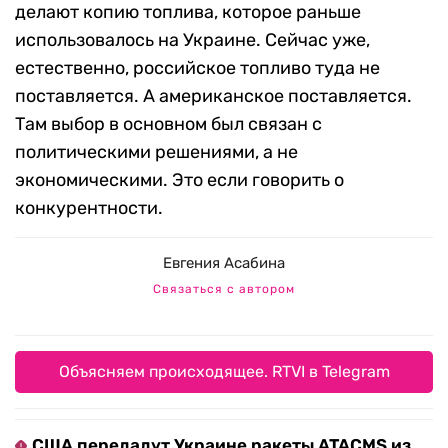
делают копию топлива, которое раньше
использовалось на Украине. Сейчас уже,
естественно, российское топливо туда не
поставляется. А американское поставляется.
Там выбор в основном был связан с
политическими решениями, а не
экономическими. Это если говорить о
конкурентности.
Евгения Асабина
Связаться с автором
Объясняем происходящее. RTVI в Telegram
США передадут Украине ракеты ATACMS из