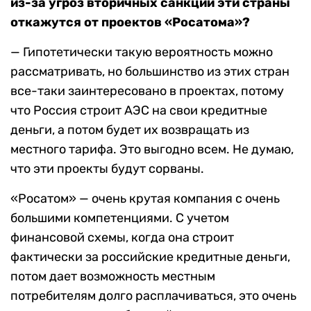
из-за угроз вторичных санкций эти страны
откажутся от проектов «Росатома»?
— Гипотетически такую вероятность можно
рассматривать, но большинство из этих стран
все-таки заинтересовано в проектах, потому
что Россия строит АЭС на свои кредитные
деньги, а потом будет их возвращать из
местного тарифа. Это выгодно всем. Не думаю,
что эти проекты будут сорваны.
«Росатом» — очень крутая компания с очень
большими компетенциями. С учетом
финансовой схемы, когда она строит
фактически за российские кредитные деньги,
потом дает возможность местным
потребителям долго расплачиваться, это очень