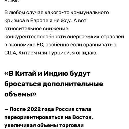
ниже.
В любом случае какого-то коммунального
кризиса в Европе я не жду. А вот
относительное снижение
конкурентоспособности энергоемких отраслей
в экономике ЕС, особенно если сравнивать с
США, Китаем или Турцией, я ожидаю.
«В Китай и Индию будут
бросаться дополнительные
объемы»
— После 2022 года Россия стала
переориентироваться на Восток,
увеличивая объемы торговли