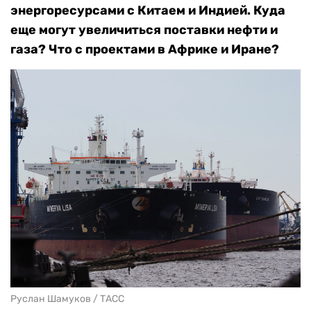
энергоресурсами с Китаем и Индией. Куда
еще могут увеличиться поставки нефти и
газа? Что с проектами в Африке и Иране?
Руслан Шамуков / ТАСС