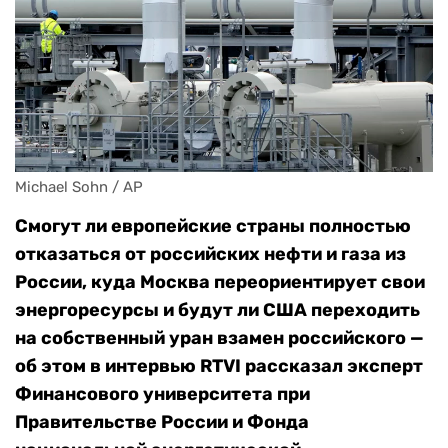
Michael Sohn / AP
Смогут ли европейские страны полностью
отказаться от российских нефти и газа из
России, куда Москва переориентирует свои
энергоресурсы и будут ли США переходить
на собственный уран взамен российского —
об этом в интервью
RTVI рассказал эксперт
Финансового университета при
Правительстве России и Фонда