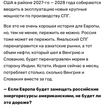
США в районе 2027-го — 2028 года собираются
вводить в эксплуатацию новые крупные
мощности по производству СПГ.
Все это не очень хорошая история для Европы,
но, тем не менее, пережить ее можно. Россия
тоже может ее пережить. Ямальский СПГ
перенаправится на азиатские рынки, а тот
объем нефти, который шел в Венгрию и
Словакию, будет перенаправлен морем в
сторону Индии. Кстати, Индия сейчас в месяц
потребляет столько, сколько Венгрия и
Словакия вместе за год.
— Если Европа будет замещать российские
энергоресурсы американскими, не будет ли
это дороже?