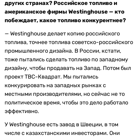
других странах? Российское топливо и
американское фирмы Westinghouse — кто
побеждает, какое топливо конкурентнее?
— Westinghouse делает копию российского
топлива, точнее топлива советско-российского
промышленного дизайна. В России, кстати,
тоже пытались сделать топливо по западному
дизайну, чтобы продавать на Запад. Потом был
проект ТВС-Квадрат. Мы пытались
конкурировать на западных рынках с
местными производителями, но сейчас не то
политическое время, чтобы это дело работало
эффективно.
У Westinghouse есть завод в Швеции, в том
числе с казахстанскими инвесторами. Они