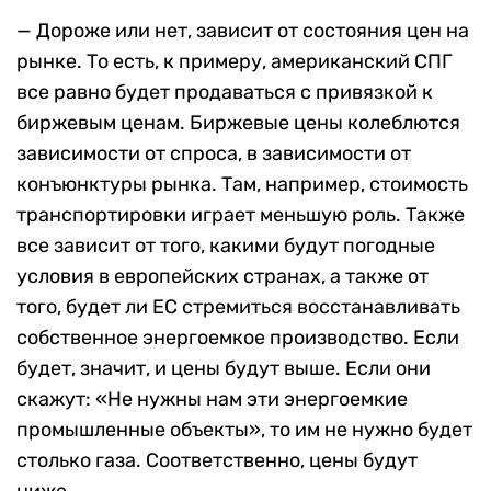
— Дороже или нет, зависит от состояния цен на
рынке. То есть, к примеру, американский СПГ
все равно будет продаваться с привязкой к
биржевым ценам. Биржевые цены колеблются
зависимости от спроса, в зависимости от
конъюнктуры рынка. Там, например, стоимость
транспортировки играет меньшую роль. Также
все зависит от того, какими будут погодные
условия в европейских странах, а также от
того, будет ли ЕС стремиться восстанавливать
собственное энергоемкое производство. Если
будет, значит, и цены будут выше. Если они
скажут: «Не нужны нам эти энергоемкие
промышленные объекты», то им не нужно будет
столько газа. Соответственно, цены будут