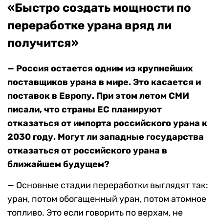
«Быстро создать мощности по
переработке урана вряд ли
получится»
— Россия остается одним из крупнейших
поставщиков урана в мире. Это касается и
поставок в Европу. При этом летом СМИ
писали, что страны ЕС планируют
отказаться от импорта российского урана к
2030 году. Могут ли западные государства
отказаться от российского урана в
ближайшем будущем?
— Основные стадии переработки выглядят так:
уран, потом обогащенный уран, потом атомное
топливо. Это если говорить по верхам, не