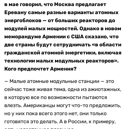
в мае говорил, что Москва предлагает
Еревану самые разные варианты атомных
энергоблоков — от больших реакторов до
модулей малых мощностей. Однако в новом
меморандуме Армении с США сказано, что
две страны будут сотрудничать «в области
гражданской атомной энергетики, включая
технологии малых модульных реакторов».
Кого предпочтет Армения?
— Малые атомные модульные станции — это
сейчас тоже живая тема, одна из ажиотажных,
в которую все по возможности пытаются
влезть. Американцы могут что-то предложить,
но у них пока всего этого нет, они только
готовятся это делать. А в России, к примеру,