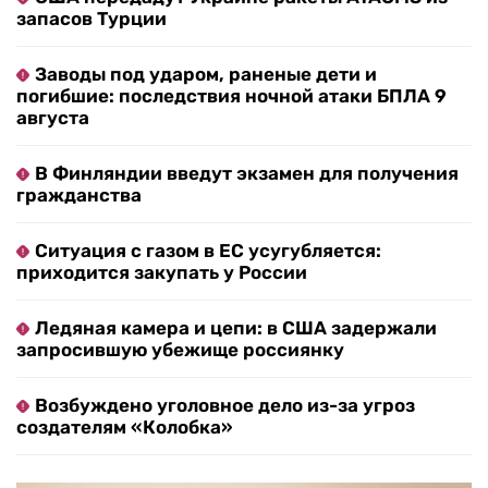
запасов Турции
Заводы под ударом, раненые дети и
погибшие: последствия ночной атаки БПЛА 9
августа
В Финляндии введут экзамен для получения
гражданства
Ситуация с газом в ЕС усугубляется:
приходится закупать у России
Ледяная камера и цепи: в США задержали
запросившую убежище россиянку
Возбуждено уголовное дело из-за угроз
создателям «Колобка»