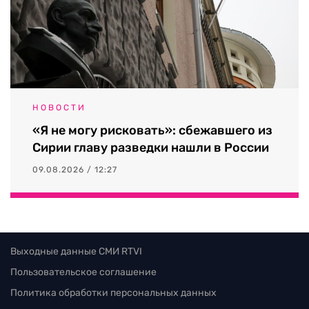
НОВОСТИ
«Я не могу рисковать»: сбежавшего из
Сирии главу разведки нашли в России
09.08.2026 / 12:27
Выходные данные СМИ RTVI
Пользовательское соглашение
Политика обработки персональных данных