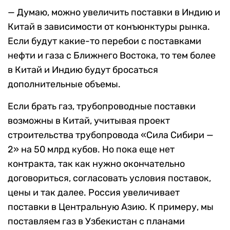
— Думаю, можно увеличить поставки в Индию и
Китай в зависимости от конъюнктуры рынка.
Если будут какие-то перебои с поставками
нефти и газа с Ближнего Востока, то тем более
в Китай и Индию будут бросаться
дополнительные объемы.
Если брать газ, трубопроводные поставки
возможны в Китай, учитывая проект
строительства трубопровода «Сила Сибири —
2» на 50 млрд кубов. Но пока еще нет
контракта, так как нужно окончательно
договориться, согласовать условия поставок,
цены и так далее. Россия увеличивает
поставки в Центральную Азию. К примеру, мы
поставляем газ в Узбекистан с планами