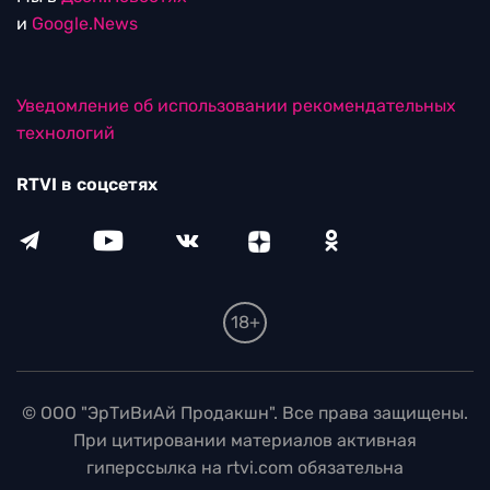
и
Google.News
Уведомление об использовании рекомендательных
технологий
RTVI в соцсетях
18+
© ООО "ЭрТиВиАй Продакшн". Все права защищены.
При цитировании материалов активная
гиперссылка на rtvi.com обязательна