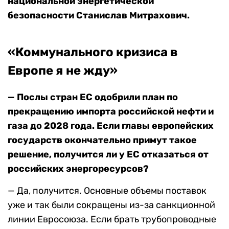
национальной энергетической
безопасности Станислав Митрахович.
«Коммунального кризиса в
Европе я не жду»
— Послы стран ЕС одобрили план по
прекращению импорта российской нефти и
газа до 2028 года. Если главы европейских
государств окончательно примут такое
решение, получится ли у ЕС отказаться от
российских энергоресурсов?
— Да, получится. Основные объемы поставок
уже и так были сокращены из-за санкционной
линии Евросоюза. Если брать трубопроводные