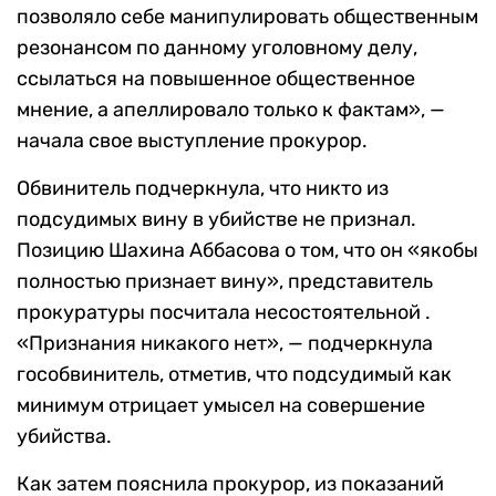
позволяло себе манипулировать общественным
резонансом по данному уголовному делу,
ссылаться на повышенное общественное
мнение, а апеллировало только к фактам», —
начала свое выступление прокурор.
Обвинитель подчеркнула, что никто из
подсудимых вину в убийстве не признал.
Позицию Шахина Аббасова о том, что он «якобы
полностью признает вину», представитель
прокуратуры посчитала несостоятельной .
«Признания никакого нет», — подчеркнула
гособвинитель, отметив, что подсудимый как
минимум отрицает умысел на совершение
убийства.
Как затем пояснила прокурор, из показаний