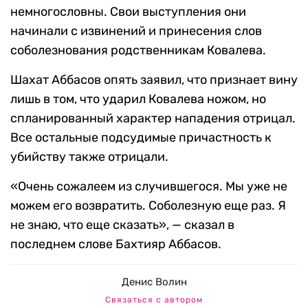
немногословны. Свои выступления они
начинали с извинений и принесения слов
соболезнования родственникам Ковалева.
Шахат Аббасов опять заявил, что признает вину
лишь в том, что ударил Ковалева ножом, но
спланированный характер нападения отрицал.
Все остальные подсудимые причастность к
убийству также отрицали.
«Очень сожалеем из случившегося. Мы уже не
можем его возвратить. Соболезную еще раз. Я
не знаю, что еще сказать», — сказал в
последнем слове Бахтияр Аббасов.
Денис Волин
Связаться с автором