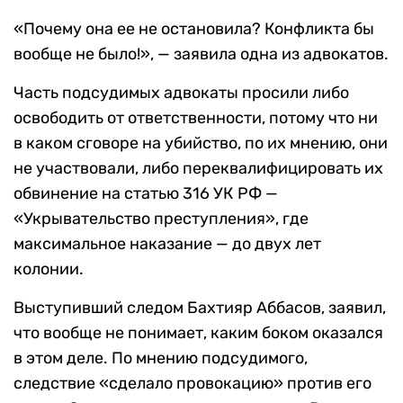
«Почему она ее не остановила? Конфликта бы
вообще не было!», — заявила одна из адвокатов.
Часть подсудимых адвокаты просили либо
освободить от ответственности, потому что ни
в каком сговоре на убийство, по их мнению, они
не участвовали, либо переквалифицировать их
обвинение на статью 316 УК РФ —
«Укрывательство преступления», где
максимальное наказание — до двух лет
колонии.
Выступивший следом Бахтияр Аббасов, заявил,
что вообще не понимает, каким боком оказался
в этом деле. По мнению подсудимого,
следствие «сделало провокацию» против его