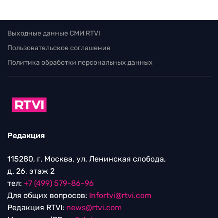
Выходные данные СМИ RTVI
Пользовательское соглашение
Политика обработки персональных данных
Редакция
115280, г. Москва, ул. Ленинская слобода,
д. 26, этаж 2
тел:
+7 (499) 579-86-96
Для общих вопросов:
Infortvi@rtvi.com
Редакция RTVI:
news@rtvi.com