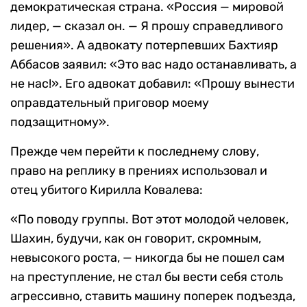
демократическая страна. «Россия — мировой
лидер, — сказал он. — Я прошу справедливого
решения». А адвокату потерпевших Бахтияр
Аббасов заявил: «Это вас надо останавливать, а
не нас!». Его адвокат добавил: «Прошу вынести
оправдательный приговор моему
подзащитному».
Прежде чем перейти к последнему слову,
право на реплику в прениях использовал и
отец убитого Кирилла Ковалева:
«По поводу группы. Вот этот молодой человек,
Шахин, будучи, как он говорит, скромным,
невысокого роста, — никогда бы не пошел сам
на преступление, не стал бы вести себя столь
агрессивно, ставить машину поперек подъезда,