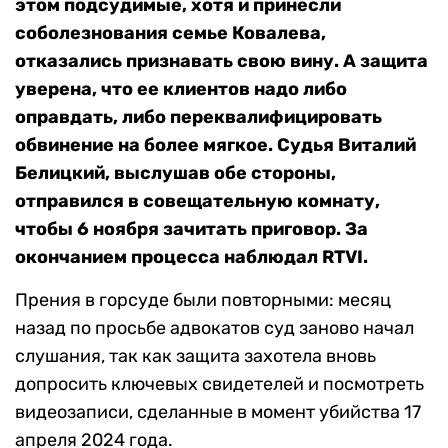
этом подсудимые, хотя и принесли
соболезнования семье Ковалева,
отказались признавать свою вину. А защита
уверена, что ее клиентов надо либо
оправдать, либо переквалифицировать
обвинение на более мягкое. Судья Виталий
Белицкий, выслушав обе стороны,
отправился в совещательную комнату,
чтобы 6 ноября зачитать приговор. За
окончанием процесса наблюдал RTVI.
Прения в горсуде были повторными: месяц
назад по просьбе адвокатов суд заново начал
слушания, так как защита захотела вновь
допросить ключевых свидетелей и посмотреть
видеозаписи, сделанные в момент убийства 17
апреля 2024 года.