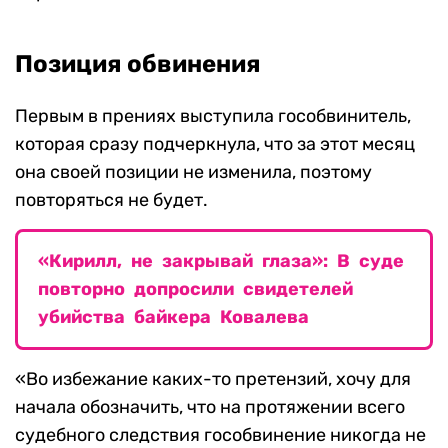
Позиция обвинения
Первым в прениях выступила гособвинитель,
которая сразу подчеркнула, что за этот месяц
она своей позиции не изменила, поэтому
повторяться не будет.
«Кирилл, не закрывай глаза»: В суде
повторно допросили свидетелей
убийства байкера Ковалева
«Во избежание каких-то претензий, хочу для
начала обозначить, что на протяжении всего
судебного следствия гособвинение никогда не