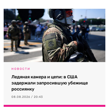
НОВОСТИ
Ледяная камера и цепи: в США
задержали запросившую убежище
россиянку
08.08.2026 / 20:43