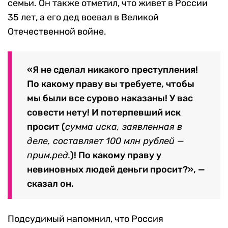
семьи. Он также отметил, что живет в России
35 лет, а его дед воевал в Великой
Отечественной войне.
«Я не сделал никакого преступления!
По какому праву вы требуете, чтобы
мы были все сурово наказаны! У вас
совести нету! И потерпевший иск
просит (
сумма иска, заявленная в
деле, составляет 100 млн рублей —
прим.ред.
)! По какому праву у
невиновных людей деньги просит?», —
сказал он.
Подсудимый напомнил, что Россия