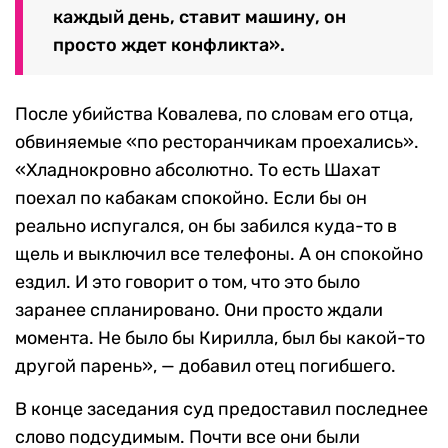
каждый день, ставит машину, он
просто ждет конфликта».
После убийства Ковалева, по словам его отца,
обвиняемые «по ресторанчикам проехались».
«Хладнокровно абсолютно. То есть Шахат
поехал по кабакам спокойно. Если бы он
реально испугался, он бы забился куда-то в
щель и выключил все телефоны. А он спокойно
ездил. И это говорит о том, что это было
заранее спланировано. Они просто ждали
момента. Не было бы Кирилла, был бы какой-то
другой парень», — добавил отец погибшего.
В конце заседания суд предоставил последнее
слово подсудимым. Почти все они были