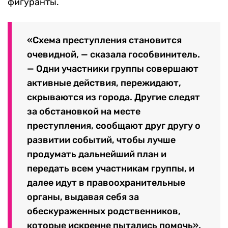
фигуранты.
«Схема преступления становится
очевидной, — сказала гособвинитель.
— Одни участники группы совершают
активные действия, пережидают,
скрываются из города. Другие следят
за обстановкой на месте
преступления, сообщают друг другу о
развитии событий, чтобы лучше
продумать дальнейший план и
передать всем участникам группы, и
далее идут в правоохранительные
органы, выдавая себя за
обескураженных родственников,
которые искренне пытались помочь».