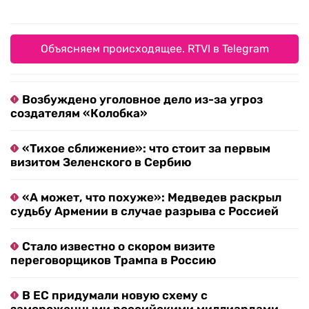
Объясняем происходящее. RTVI в Telegram
Возбуждено уголовное дело из-за угроз
создателям «Колобка»
«Тихое сближение»: что стоит за первым
визитом Зеленского в Сербию
«А может, что похуже»: Медведев раскрыл
судьбу Армении в случае разрыва с Россией
Стало известно о скором визите
переговорщиков Трампа в Россию
В ЕС придумали новую схему с