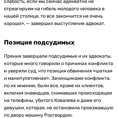
слабость, если мы сейчас адекватно не
отреагируем на гибель молодого человека в
нашей столице, то все закончится не очень
хорошо», — завершил выступление адвокат.
Позиция подсудимых
Прения завершали подсудимые и их адвокаты,
которые много говорили о причинах конфликта
и уверяли суд, что позиция обвинения «шаткая
и манипулятивная». Зачинщиками конфликта,
по их мнению, были все, кроме их клиентов,
включая очевидцев, снимавших происходящее
на телефоны, убитого Ковалева и даже его
девушки, которая, не остановила проезжавшую
по двору машину Росгвардии.