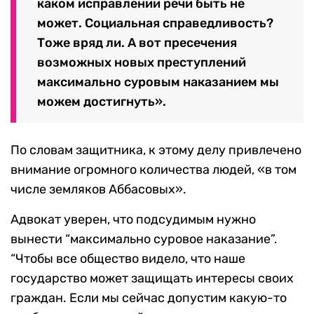
каком исправлении речи быть не
может. Социальная справедливость?
Тоже вряд ли. А вот пресечения
возможных новых преступлений
максимально суровым наказанием мы
можем достигнуть».
По словам защитника, к этому делу привлечено
внимание огромного количества людей, «в том
числе земляков Аббасовых».
Адвокат уверен, что подсудимым нужно
вынести “максимально суровое наказание”.
“Чтобы все общество видело, что наше
государство может защищать интересы своих
граждан. Если мы сейчас допустим какую-то