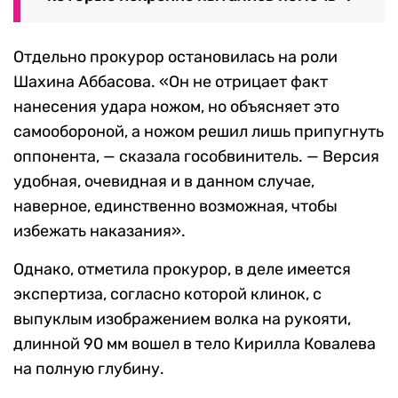
Отдельно прокурор остановилась на роли
Шахина Аббасова. «Он не отрицает факт
нанесения удара ножом, но объясняет это
самообороной, а ножом решил лишь припугнуть
оппонента, — сказала гособвинитель. — Версия
удобная, очевидная и в данном случае,
наверное, единственно возможная, чтобы
избежать наказания».
Однако, отметила прокурор, в деле имеется
экспертиза, согласно которой клинок, с
выпуклым изображением волка на рукояти,
длинной 90 мм вошел в тело Кирилла Ковалева
на полную глубину.