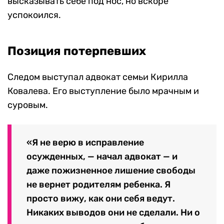
высказывать себе под нос, но вскоре
успокоился.
Позиция потерпевших
Следом выступал адвокат семьи Кирилла
Ковалева. Его выступление было мрачным и
суровым.
«Я не верю в исправление
осужденных, — начал адвокат — и
даже пожизненное лишение свободы
не вернет родителям ребенка. Я
просто вижу, как они себя ведут.
Никаких выводов они не сделали. Ни о