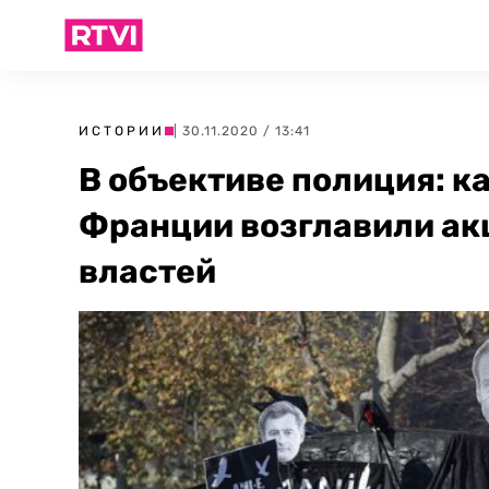
ИСТОРИИ
| 30.11.2020 / 13:41
В объективе полиция: к
Франции возглавили ак
властей