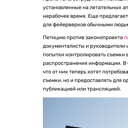
установленные на летательных ап
нерабочее время. Еще предлагае
для фейерверков обычными людь
Петицию против законопроекта
п
документалисты и руководители
попытки контролировать съемки 
распространения информации. В 
что от них теперь хотят потребов
съемки, но и предоставлять для 
публикацией или трансляцией.