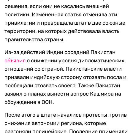
решения, если они не касались внешней
политики. Измененная статья отменяла эти
привилегии и превращала штат в две союзные
территории, на которых действовала власть
правительства страны.
Из-за действий Индии соседний Пакистан
объявил
о снижении уровня дипломатических
отношений со страной. Пакистанские власти
призвали индийскую сторону отозвать посла и
пообещали отозвать своего. Также Пакистан
заявил о планах вынести вопрос Кашмира на
обсуждение в ООН.
После этого в штате начались протесты против
снижения автономии региона, которые
разгоняли полицейские. Последние применяли