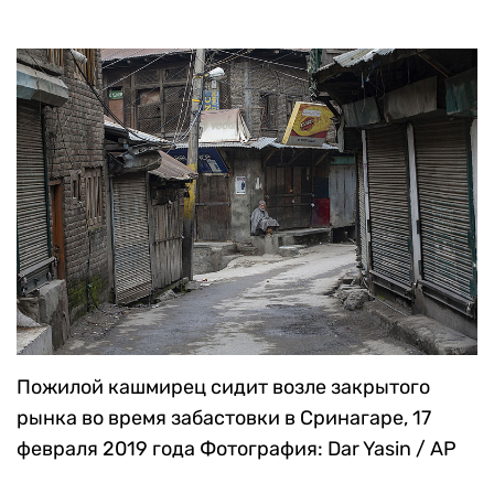
Пожилой кашмирец сидит возле закрытого
рынка во время забастовки в Сринагаре, 17
февраля 2019 года
Фотография: Dar Yasin / AP