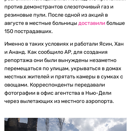
против демонстрантов слезоточивый газ и
резиновые пули. После одной из акций в
августе в местные больницы
доставили
больше
150 пострадавших.
Именно в таких условиях и работали Ясин, Хан
и Ананд. Как сообщило AP, для создания
репортажа они были вынуждены незаметно
перемещаться по улицам, укрываться в домах
местных жителей и прятать камеры в сумках с
овощами. Корреспонденты передавали
фотографии в офис агентства в Нью-Дели
через вылетающих из местного аэропорта.