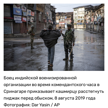
Боец индийской военизированной
организации во время комендантского часа в
Сринагаре приказывает кашмирцу расстегнуть
пиджак перед обыском, 8 августа 2019 года
Фотография: Dar Yasin / AP