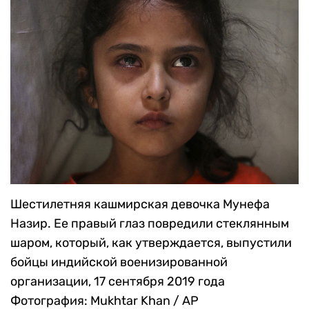
Шестилетняя кашмирская девочка Мунефа
Назир. Ее правый глаз повредили стеклянным
шаром, который, как утверждается, выпустили
бойцы индийской военизированной
организации, 17 сентября 2019 года
Фотография: Mukhtar Khan / AP