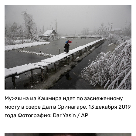
Мужчина из Кашмира идет по заснеженному
мосту в озере Дал в Сринагаре, 13 декабря 2019
года
Фотография: Dar Yasin / AP