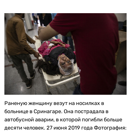
Раненую женщину везут на носилках в
больнице в Сринагаре. Она пострадала в
автобусной аварии, в которой погибли больше
десяти человек. 27 июня 2019 года
Фотография: