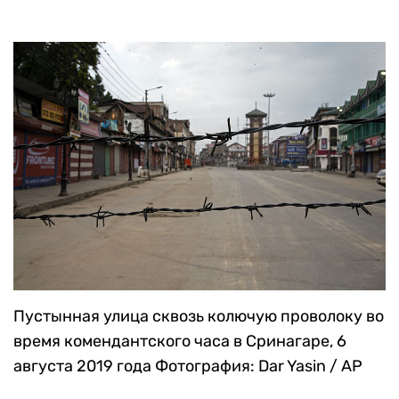
Пустынная улица сквозь колючую проволоку во
время комендантского часа в Сринагаре, 6
августа 2019 года
Фотография: Dar Yasin / AP