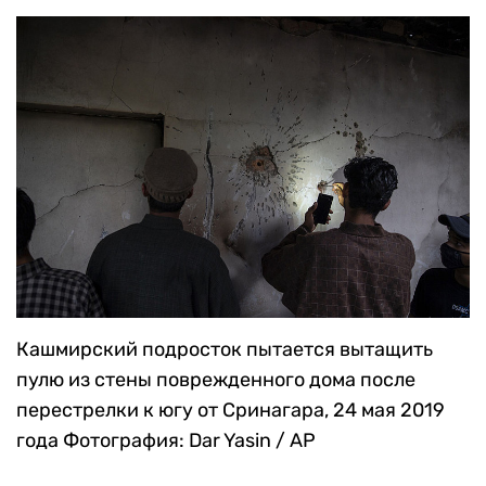
Кашмирский подросток пытается вытащить
пулю из стены поврежденного дома после
перестрелки к югу от Сринагара, 24 мая 2019
года
Фотография: Dar Yasin / AP