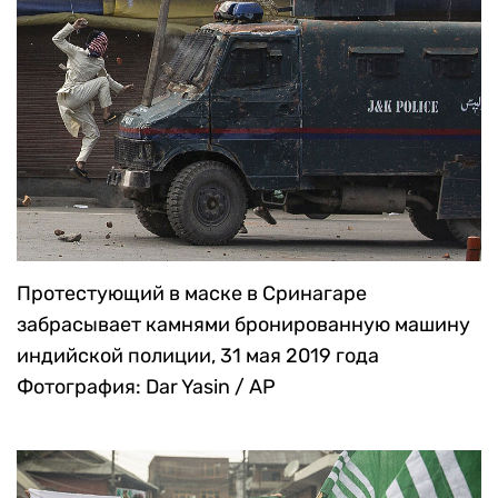
Протестующий в маске в Сринагаре
забрасывает камнями бронированную машину
индийской полиции, 31 мая 2019 года
Фотография: Dar Yasin / AP