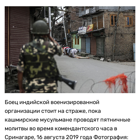
Боец индийской военизированной
организации стоит на страже, пока
кашмирские мусульмане проводят пятничные
молитвы во время комендантского часа в
Сринагаре, 16 августа 2019 года
Фотография: