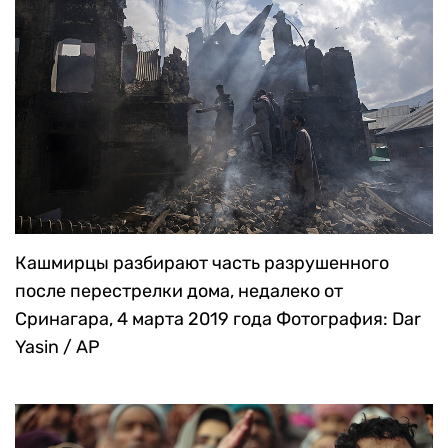
Кашмирцы разбирают часть разрушенного
после перестрелки дома, недалеко от
Сринагара, 4 марта 2019 года
Фотография: Dar
Yasin / AP