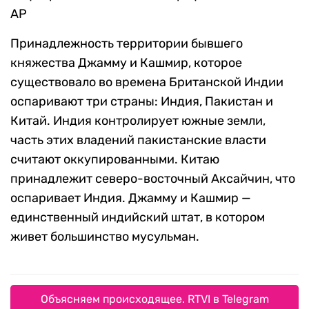
AP
Принадлежность территории бывшего
княжества Джамму и Кашмир, которое
существовало во времена Британской Индии
оспаривают три страны: Индия, Пакистан и
Китай. Индия контролирует южные земли,
часть этих владений пакистанские власти
считают оккупированными. Китаю
принадлежит северо-восточный Аксайчин, что
оспаривает Индия. Джамму и Кашмир —
единственный индийский штат, в котором
живет большинство мусульман.
Объясняем происходящее. RTVI в Telegram