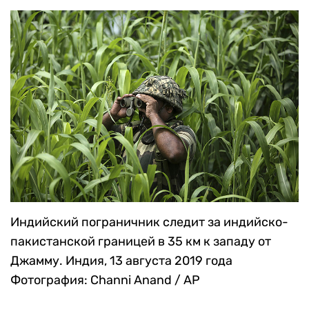
Индийский пограничник следит за индийско-
пакистанской границей в 35 км к западу от
Джамму. Индия, 13 августа 2019 года
Фотография: Channi Anand / AP