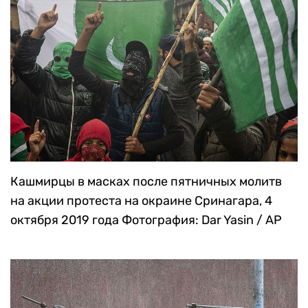
Кашмирцы в масках после пятничных молитв
на акции протеста на окраине Сринагара, 4
октября 2019 года
Фотография: Dar Yasin / AP