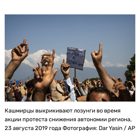
Кашмирцы выкрикивают лозунги во время
акции протеста снижения автономии региона,
23 августа 2019 года
Фотография: Dar Yasin / AP