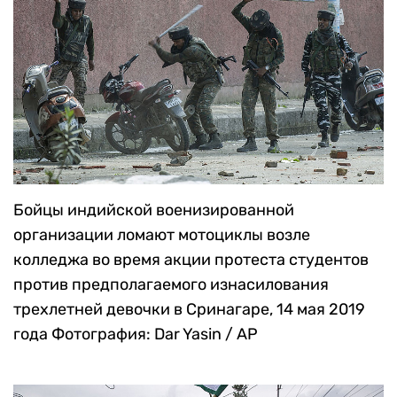
Бойцы индийской военизированной
организации ломают мотоциклы возле
колледжа во время акции протеста студентов
против предполагаемого изнасилования
трехлетней девочки в Сринагаре, 14 мая 2019
года
Фотография: Dar Yasin / AP