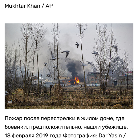
Mukhtar Khan / AP
Пожар после перестрелки в жилом доме, где
боевики, предположительно, нашли убежище,
18 февраля 2019 года
Фотография: Dar Yasin /