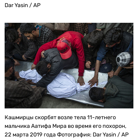
Dar Yasin / AP
Кашмирцы скорбят возле тела 11-летнего
мальчика Аатифа Мира во время его похорон,
22 марта 2019 года
Фотография: Dar Yasin / AP