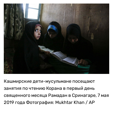
Кашмирские дети-мусульмане посещают
занятия по чтению Корана в первый день
священного месяца Рамадан в Сринагаре, 7 мая
2019 года
Фотография: Mukhtar Khan / AP