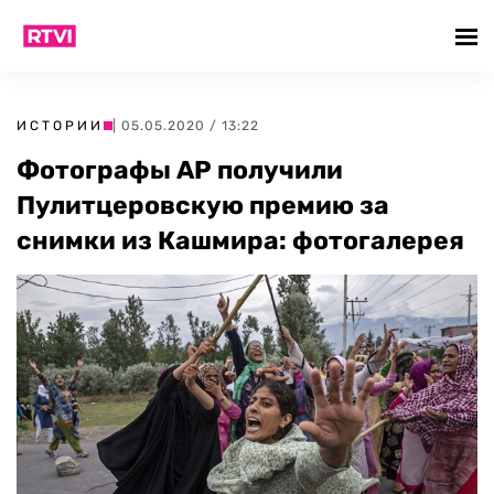
ИСТОРИИ
| 05.05.2020 / 13:22
Фотографы AP получили
Пулитцеровскую премию за
снимки из Кашмира: фотогалерея