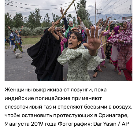
Женщины выкрикивают лозунги, пока
индийские полицейские применяют
слезоточивый газ и стреляют боевыми в воздух,
чтобы остановить протестующих в Сринагаре,
9 августа 2019 года
Фотография: Dar Yasin / AP