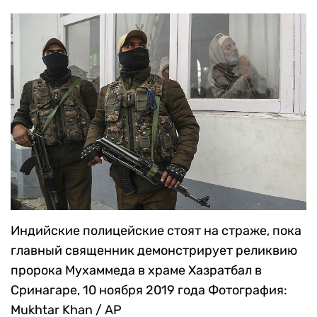
Индийские полицейские стоят на страже, пока
главный священник демонстрирует реликвию
пророка Мухаммеда в храме Хазратбал в
Сринагаре, 10 ноября 2019 года
Фотография:
Mukhtar Khan / AP