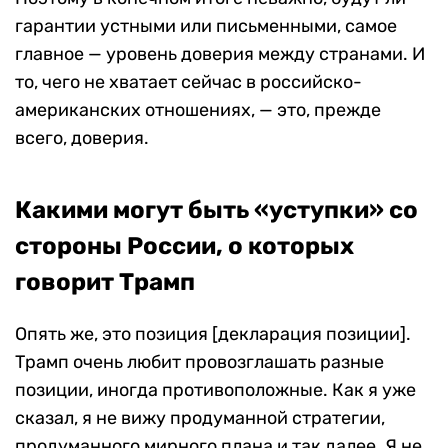
гарантии устными или письменными, самое
главное — уровень доверия между странами. И
то, чего не хватает сейчас в российско-
американских отношениях, — это, прежде
всего, доверия.
Какими могут быть «уступки» со
стороны России, о которых
говорит Трамп
Опять же, это позиция [декларация позиции].
Трамп очень любит провозглашать разные
позиции, иногда противоположные. Как я уже
сказал, я не вижу продуманной стратегии,
продуманного мирного плана и так далее. Я не