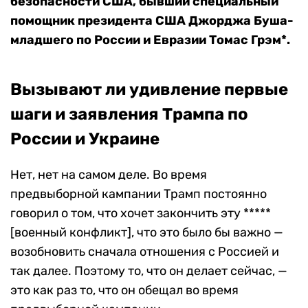
безопасности США, бывший специальный
помощник президента США Джорджа Буша-
младшего по России и Евразии Томас Грэм*.
Вызывают ли удивление первые
шаги и заявления Трампа по
России и Украине
Нет, нет на самом деле. Во время
предвыборной кампании Трамп постоянно
говорил о том, что хочет закончить эту *****
[военный конфликт], что это было бы важно —
возобновить сначала отношения с Россией и
так далее. Поэтому то, что он делает сейчас, —
это как раз то, что он обещал во время