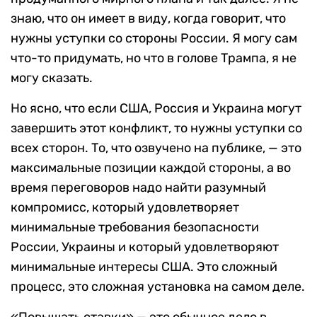
знаю, что он имеет в виду, когда говорит, что
нужны уступки со стороны России. Я могу сам
что-то придумать, но что в голове Трампа, я не
могу сказать.
Но ясно, что если США, Россия и Украина могут
завершить этот конфликт, то нужны уступки со
всех сторон. То, что озвучено на публике, — это
максимальные позиции каждой стороны, а во
время переговоров надо найти разумный
компромисс, который удовлетворяет
минимальные требования безопасности
России, Украины и который удовлетворяют
минимальные интересы США. Это сложный
процесс, это сложная установка на самом деле.