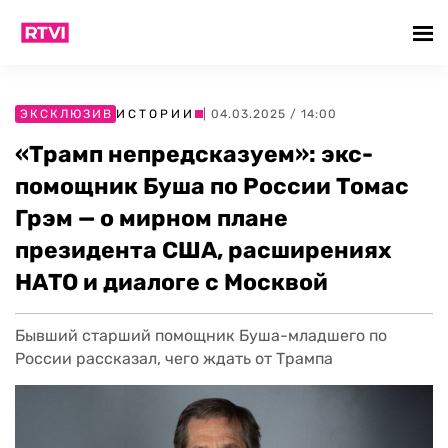
ЭКСКЛЮЗИВ
ИСТОРИИ
| 04.03.2025 / 14:00
«Трамп непредсказуем»: экс-
помощник Буша по России Томас
Грэм — о мирном плане
президента США, расширениях
НАТО и диалоге с Москвой
Бывший старший помощник Буша-младшего по
России рассказал, чего ждать от Трампа