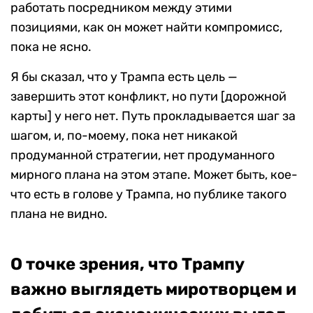
работать посредником между этими
позициями, как он может найти компромисс,
пока не ясно.
Я бы сказал, что у Трампа есть цель —
завершить этот конфликт, но пути [дорожной
карты] у него нет. Путь прокладывается шаг за
шагом, и, по-моему, пока нет никакой
продуманной стратегии, нет продуманного
мирного плана на этом этапе. Может быть, кое-
что есть в голове у Трампа, но публике такого
плана не видно.
О точке зрения, что Трампу
важно выглядеть миротворцем и