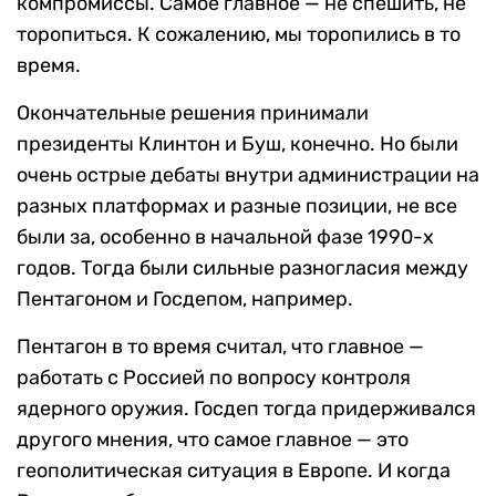
компромиссы. Самое главное — не спешить, не
торопиться. К сожалению, мы торопились в то
время.
Окончательные решения принимали
президенты Клинтон и Буш, конечно. Но были
очень острые дебаты внутри администрации на
разных платформах и разные позиции, не все
были за, особенно в начальной фазе 1990-х
годов. Тогда были сильные разногласия между
Пентагоном и Госдепом, например.
Пентагон в то время считал, что главное —
работать с Россией по вопросу контроля
ядерного оружия. Госдеп тогда придерживался
другого мнения, что самое главное — это
геополитическая ситуация в Европе. И когда