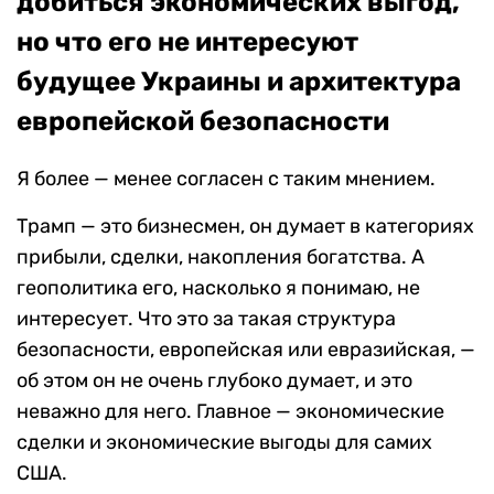
добиться экономических выгод,
но что его не интересуют
будущее Украины и архитектура
европейской безопасности
Я более — менее согласен с таким мнением.
Трамп — это бизнесмен, он думает в категориях
прибыли, сделки, накопления богатства. А
геополитика его, насколько я понимаю, не
интересует. Что это за такая структура
безопасности, европейская или евразийская, —
об этом он не очень глубоко думает, и это
неважно для него. Главное — экономические
сделки и экономические выгоды для самих
США.