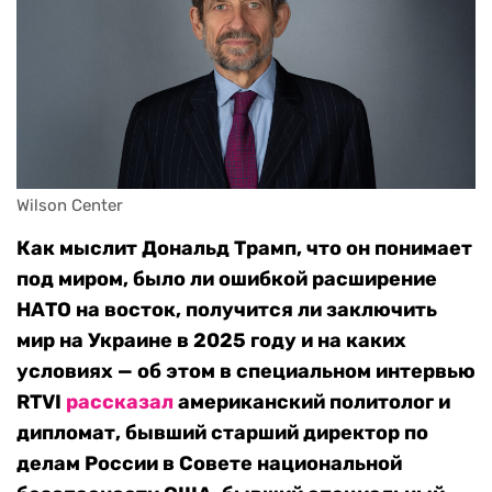
Wilson Center
Как мыслит Дональд Трамп, что он понимает
под миром, было ли ошибкой расширение
НАТО на восток, получится ли заключить
мир на Украине в 2025 году и на каких
условиях — об этом в специальном интервью
RTVI
рассказал
американский политолог и
дипломат, бывший старший директор по
делам России в Совете национальной