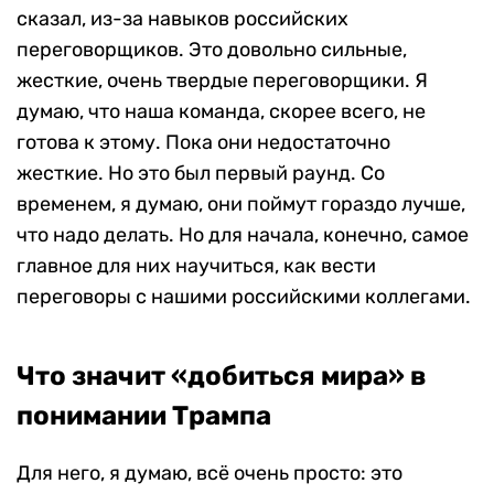
сказал, из-за навыков российских
переговорщиков. Это довольно сильные,
жесткие, очень твердые переговорщики. Я
думаю, что наша команда, скорее всего, не
готова к этому. Пока они недостаточно
жесткие. Но это был первый раунд. Со
временем, я думаю, они поймут гораздо лучше,
что надо делать. Но для начала, конечно, самое
главное для них научиться, как вести
переговоры с нашими российскими коллегами.
Что значит «добиться мира» в
понимании Трампа
Для него, я думаю, всё очень просто: это