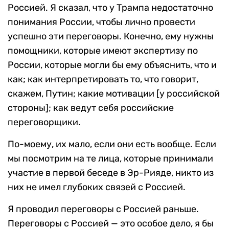
Россией. Я сказал, что у Трампа недостаточно
понимания России, чтобы лично провести
успешно эти переговоры. Конечно, ему нужны
помощники, которые имеют экспертизу по
России, которые могли бы ему объяснить, что и
как; как интерпретировать то, что говорит,
скажем, Путин; какие мотивации [у российской
стороны]; как ведут себя российские
переговорщики.
По-моему, их мало, если они есть вообще. Если
мы посмотрим на те лица, которые принимали
участие в первой беседе в Эр-Рияде, никто из
них не имел глубоких связей с Россией.
Я проводил переговоры с Россией раньше.
Переговоры с Россией — это особое дело, я бы