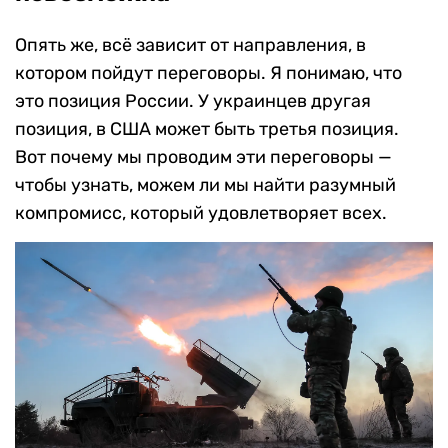
Опять же, всё зависит от направления, в
котором пойдут переговоры. Я понимаю, что
это позиция России. У украинцев другая
позиция, в США может быть третья позиция.
Вот почему мы проводим эти переговоры —
чтобы узнать, можем ли мы найти разумный
компромисс, который удовлетворяет всех.