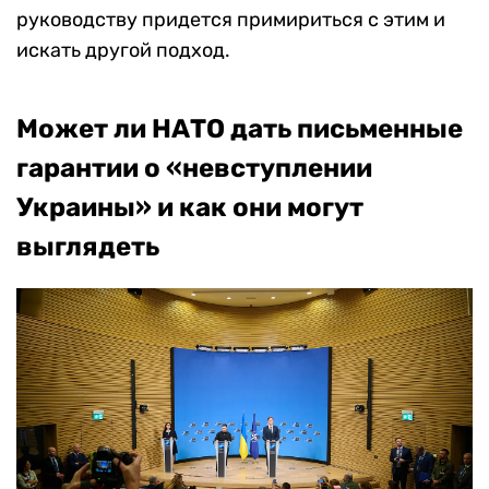
руководству придется примириться с этим и
искать другой подход.
Может ли НАТО дать письменные
гарантии о «невступлении
Украины» и как они могут
выглядеть