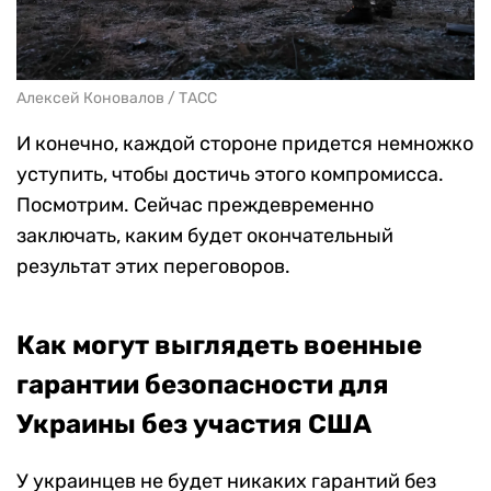
Алексей Коновалов / ТАСС
И конечно, каждой стороне придется немножко
уступить, чтобы достичь этого компромисса.
Посмотрим. Сейчас преждевременно
заключать, каким будет окончательный
результат этих переговоров.
Как могут выглядеть военные
гарантии безопасности для
Украины без участия США
У украинцев не будет никаких гарантий без