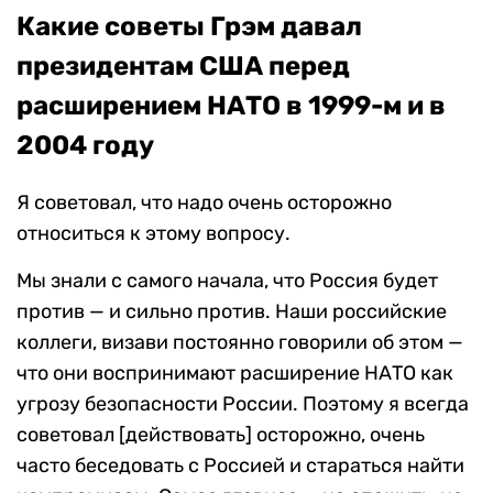
Какие советы Грэм давал
президентам США перед
расширением НАТО в 1999-м и в
2004 году
Я советовал, что надо очень осторожно
относиться к этому вопросу.
Мы знали с самого начала, что Россия будет
против — и сильно против. Наши российские
коллеги, визави постоянно говорили об этом —
что они воспринимают расширение НАТО как
угрозу безопасности России. Поэтому я всегда
советовал [действовать] осторожно, очень
часто беседовать с Россией и стараться найти