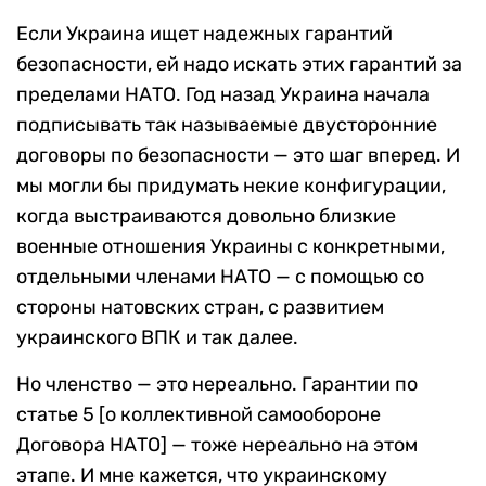
Если Украина ищет надежных гарантий
безопасности, ей надо искать этих гарантий за
пределами НАТО. Год назад Украина начала
подписывать так называемые двусторонние
договоры по безопасности — это шаг вперед. И
мы могли бы придумать некие конфигурации,
когда выстраиваются довольно близкие
военные отношения Украины с конкретными,
отдельными членами НАТО — с помощью со
стороны натовских стран, с развитием
украинского ВПК и так далее.
Но членство — это нереально. Гарантии по
статье 5 [о коллективной самообороне
Договора НАТО] — тоже нереально на этом
этапе. И мне кажется, что украинскому