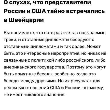
О слухах, что представители
России и США тайно встречались
в Швейцарии
Вы понимаете, что есть разные так называемые
треки, и отставные дипломаты беседуют с
отставными дипломатами и так далее. Может
быть, это интересные мероприятия, но никак не
связанные с политикой либо российского, либо
американского государства. Поэтому это могут
быть приятные беседы, особенно когда это
беседы между друзьями. Но их результат для
реальных отношений США и России, по-моему,
не имеет никакого значения.