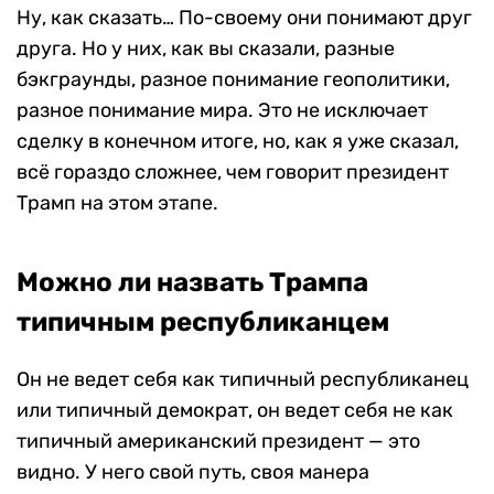
Ну, как сказать… По-своему они понимают друг
друга. Но у них, как вы сказали, разные
бэкграунды, разное понимание геополитики,
разное понимание мира. Это не исключает
сделку в конечном итоге, но, как я уже сказал,
всё гораздо сложнее, чем говорит президент
Трамп на этом этапе.
Можно ли назвать Трампа
типичным республиканцем
Он не ведет себя как типичный республиканец
или типичный демократ, он ведет себя не как
типичный американский президент — это
видно. У него свой путь, своя манера