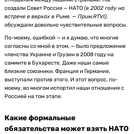
создали Совет Россия — НАТО
(в 2002 году на
встрече в верхах в Риме. — Прим.RTVI)
,
обсуждали довольно чувствительные вопросы.
По-моему, ошибкой — и я думаю, что многие
согласны со мной в этом, — было предложение
членства Украине и Грузии в 2008 году на
саммите в Бухаресте. Даже наши самые
близкие союзники, Франция и Германия,
выступали против этого. И этот вопрос, по-
моему, во многом испортил наши отношения с
Россией на том этапе.
Какие формальные
обязательства может взять НАТО