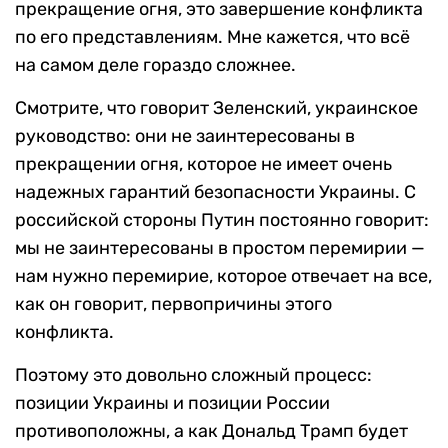
прекращение огня, это завершение конфликта
по его представлениям. Мне кажется, что всё
на самом деле гораздо сложнее.
Смотрите, что говорит Зеленский, украинское
руководство: они не заинтересованы в
прекращении огня, которое не имеет очень
надежных гарантий безопасности Украины. С
российской стороны Путин постоянно говорит:
мы не заинтересованы в простом перемирии —
нам нужно перемирие, которое отвечает на все,
как он говорит, первопричины этого
конфликта.
Поэтому это довольно сложный процесс:
позиции Украины и позиции России
противоположны, а как Дональд Трамп будет