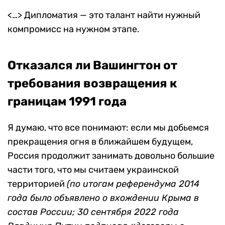
<…> Дипломатия — это талант найти нужный
компромисс на нужном этапе.
Отказался ли Вашингтон от
требования возвращения к
границам 1991 года
Я думаю, что все понимают: если мы добьемся
прекращения огня в ближайшем будущем,
Россия продолжит занимать довольно большие
части того, что мы считаем украинской
территорией
(по итогам референдума 2014
года было объявлено о вхождении Крыма в
состав России; 30 сентября 2022 года