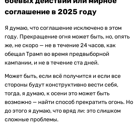
боевых действий или мирное
соглашение в 2025 году
Я думаю, что соглашение исключено в этом
году. Прекращение огня может быть, но, опять
же, не скоро — не в течение 24 часов, как
обещал Трамп во время предвыборной
кампании, и не в течение ста дней.
Может быть, если всё получится и если все
стороны будут конструктивно вести себя,
тогда, я думаю, к осени это может быть
возможно — найти способ прекратить огонь. Но
до этого я думаю, что вряд ли: это слишком
сложные проблемы.