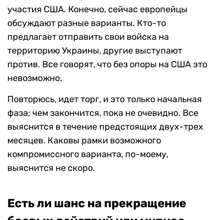
участия США. Конечно, сейчас европейцы
обсуждают разные варианты. Кто-то
предлагает отправить свои войска на
территорию Украины, другие выступают
против. Все говорят, что без опоры на США это
невозможно.
Повторюсь, идет торг, и это только начальная
фаза; чем закончится, пока не очевидно. Все
выяснится в течение предстоящих двух-трех
месяцев. Каковы рамки возможного
компромиссного варианта, по-моему,
выяснится не скоро.
Есть ли шанс на прекращение