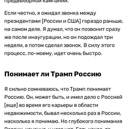
предвыборной кампании.
Если честно, я ожидал звонка между
президентами [России и США] гораздо раньше,
на самом деле. Я думал, что он позвонит сразу
же после инаугурации, но он подождал три
недели, а потом сделал звонок. В силу этого
процесс, по-моему, идет очень быстро.
Понимает ли Трамп Россию
Я сильно сомневаюсь, что Трамп понимает
Россию. Он, может быть, и имел дело с Россией
[еще] во время его карьеры в области
недвижимости, бывал несколько раз в России,
насколько я понимаю. Но глубокого понимания