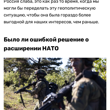
Россия слаба, это как раз то время, когда мы
могли бы переделать эту геополитическую
ситуацию, чтобы она была гораздо более
выгодной для наших интересов, чем раньше.
Было ли ошибкой решение о
расширении НАТО