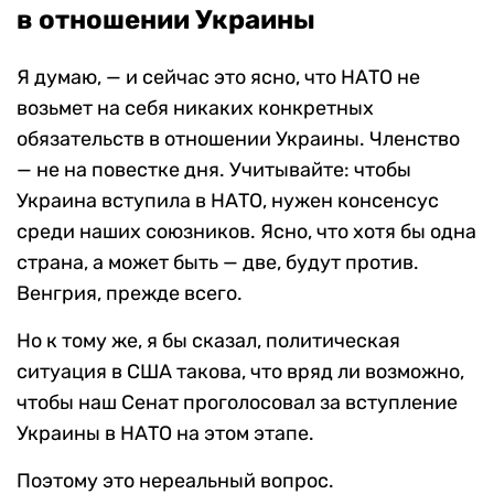
в отношении Украины
Я думаю, — и сейчас это ясно, что НАТО не
возьмет на себя никаких конкретных
обязательств в отношении Украины. Членство
— не на повестке дня. Учитывайте: чтобы
Украина вступила в НАТО, нужен консенсус
среди наших союзников. Ясно, что хотя бы одна
страна, а может быть — две, будут против.
Венгрия, прежде всего.
Но к тому же, я бы сказал, политическая
ситуация в США такова, что вряд ли возможно,
чтобы наш Сенат проголосовал за вступление
Украины в НАТО на этом этапе.
Поэтому это нереальный вопрос.