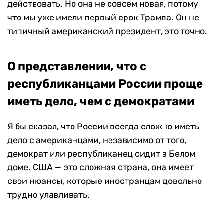
действовать. Но она не совсем новая, потому
что мы уже имели первый срок Трампа. Он не
типичный американский президент, это точно.
О представлении, что с
республиканцами России проще
иметь дело, чем с демократами
Я бы сказал, что России всегда сложно иметь
дело с американцами, независимо от того,
демократ или республиканец сидит в Белом
доме. США — это сложная страна, она имеет
свои нюансы, которые иностранцам довольно
трудно улавливать.