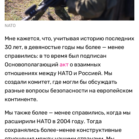
NATO
Мне кажется, что, учитывая историю последних
30 лет, в девяностые годы мы более — менее
справились: в то время был подписан
Основополагающий
акт
о взаимных
отношениях между НАТО и Россией. Мы
создали комитет, где могли бы обсуждать
разные вопросы безопасности на европейском
континенте.
Мы также более — менее справились, когда мы
расширили НАТО в 2004 году. Тогда
сохранялись более-менее конструктивные
отношения между нашими странами. Мы