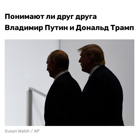
Понимают ли друг друга
Владимир Путин и Дональд Трамп
Susan Walsh / AP