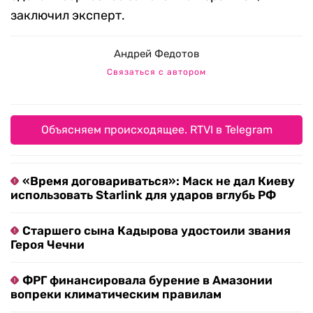
заключил эксперт.
Андрей Федотов
Связаться с автором
Объясняем происходящее. RTVI в Telegram
«Время договариваться»: Маск не дал Киеву
использовать Starlink для ударов вглубь РФ
Старшего сына Кадырова удостоили звания
Героя Чечни
ФРГ финансировала бурение в Амазонии
вопреки климатическим правилам