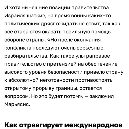
И хотя нынешние позиции правительства
Израиля шаткие, на время войны каких-то
политических дрязг ожидать не стоит, так как
все стараются оказать посильную помощь
обороне страны. «Но после окончания
конфликта последуют очень серьезные
разбирательства. Как такое ультраправое
правительство с претензией на обеспечение
высокого уровня безопасности привело страну
к абсолютной неготовности противостоять
открытому прорыву границы, остается
вопросом. Но это будет потом», — заключил
Марьясис.
Как отреагирует международное