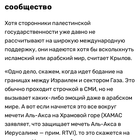
сообщество
Хотя сторонники палестинской
государственности уже давно не
рассчитывают на широкую международную
поддержку, они надеются хотя бы всколыхнуть
исламский или арабский мир, считает Крылов.
«Одно дело, скажем, когда идет бодание на
границах между Израилем и сектором Газа. Это
обычно проходит строчкой в СМИ, но не
вызывает каких-либо эмоций даже в арабском
мире. А вот если начнется это все вокруг
мечети Аль-Акса на Храмовой горе (ХАМАС
заявляет, что защищает мечеть Аль-Акса в
Иерусалиме — прим. RTVI), то это скажется на