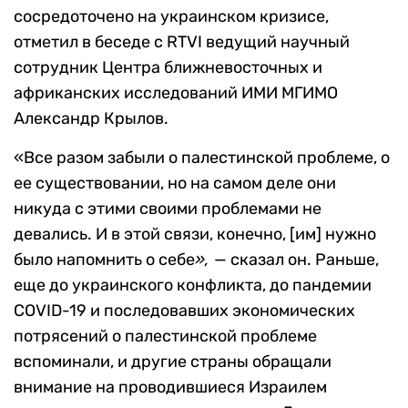
сосредоточено на украинском кризисе,
отметил в беседе с RTVI ведущий научный
сотрудник Центра ближневосточных и
африканских исследований ИМИ МГИМО
Александр Крылов.
«Все разом забыли о палестинской проблеме, о
ее существовании, но на самом деле они
никуда с этими своими проблемами не
девались. И в этой связи, конечно, [им] нужно
было напомнить о себе
»,
— сказал он. Раньше,
еще до украинского конфликта, до пандемии
COVID-19 и последовавших экономических
потрясений о палестинской проблеме
вспоминали, и другие страны обращали
внимание на проводившиеся Израилем