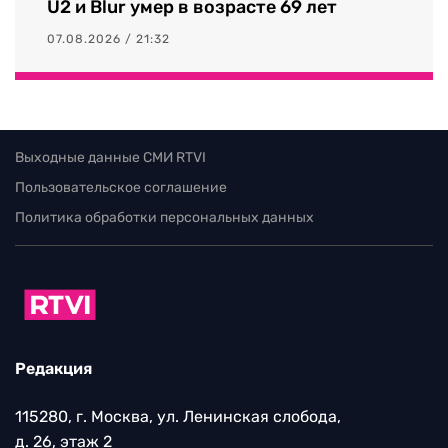
U2 и Blur умер в возрасте 69 лет
07.08.2026 / 21:32
Выходные данные СМИ RTVI
Пользовательское соглашение
Политика обработки персональных данных
Редакция
115280, г. Москва, ул. Ленинская слобода,
д. 26, этаж 2