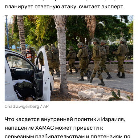
планирует ответную атаку, считает эксперт.
Ohad Zwigenberg / AP
Что касается внутренней политики Израиля,
нападение ХАМАС может привести к
серьезным разбирательствам и претензиям по