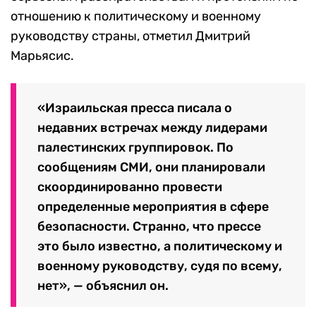
отношению к политическому и военному
руководству страны, отметил Дмитрий
Марьясис.
«Израильская пресса писала о
недавних встречах между лидерами
палестинских группировок. По
сообщениям СМИ, они планировали
скоординированно провести
определенные мероприятия в сфере
безопасности. Странно, что прессе
это было известно, а политическому и
военному руководству, судя по всему,
нет», — объяснил он.