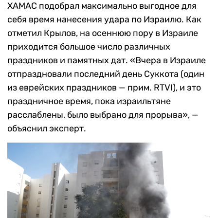
ХАМАС подобрал максимально выгодное для
себя время нанесения удара по Израилю. Как
отметил Крылов, на осеннюю пору в Израиле
приходится большое число различных
праздников и памятных дат. «Вчера в Израиле
отпраздновали последний день Суккота (один
из еврейских праздников — прим. RTVI), и это
праздничное время, пока израильтяне
расслаблены, было выбрано для прорыва», —
объяснил эксперт.