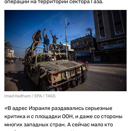
операции на территории сектора Газа.
Imad Haitham / EPA / TASS
«
В адрес Израиля раздавались серьезные
критика и с площадки ООН, и даже со стороны
многих западных стран. А сейчас мало кто