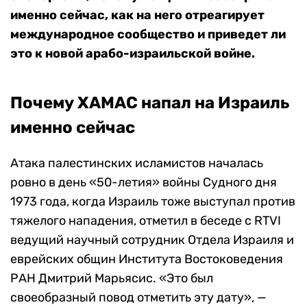
именно сейчас, как на него отреагирует
международное сообщество и приведет ли
это к новой арабо-израильской войне.
Почему ХАМАС напал на Израиль
именно сейчас
Атака палестинских исламистов началась
ровно в день «50-летия» войны Судного дня
1973 года, когда Израиль тоже выступал против
тяжелого нападения, отметил в беседе с RTVI
ведущий научный сотрудник Отдела Израиля и
еврейских общин Института Востоковедения
РАН Дмитрий Марьясис. «Это был
своеобразный повод отметить эту дату», —