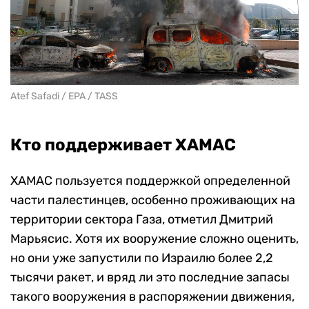
Atef Safadi / EPA / TASS
Кто поддерживает ХАМАС
ХАМАС пользуется поддержкой определенной
части палестинцев, особенно проживающих на
территории сектора Газа, отметил Дмитрий
Марьясис. Хотя их вооружение сложно оценить,
но они уже запустили по Израилю более 2,2
тысячи ракет, и вряд ли это последние запасы
такого вооружения в распоряжении движения,