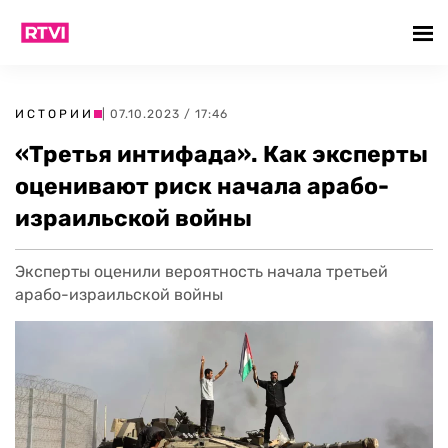
ИСТОРИИ
| 07.10.2023 / 17:46
«Третья интифада». Как эксперты
оценивают риск начала арабо-
израильской войны
Эксперты оценили вероятность начала третьей
арабо-израильской войны