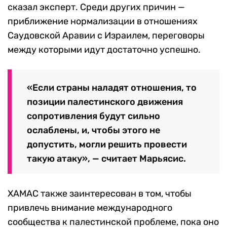
сказал эксперт. Среди других причин —
приближение нормализации в отношениях
Саудовской Аравии с Израилем, переговоры
между которыми идут достаточно успешно.
«Если страны наладят отношения, то
позиции палестинского движения
сопротивления будут сильно
ослаблены, и, чтобы этого не
допустить, могли решить провести
такую атаку», — считает Марьясис.
ХАМАС также заинтересован в том, чтобы
привлечь внимание международного
сообщества к палестинской проблеме, пока оно