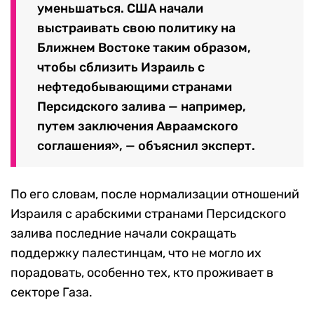
уменьшаться. США начали
выстраивать свою политику на
Ближнем Востоке таким образом,
чтобы сблизить Израиль с
нефтедобывающими странами
Персидского залива — например,
путем заключения Авраамского
соглашения», — объяснил эксперт.
По его словам, после нормализации отношений
Израиля с арабскими странами Персидского
залива последние начали сокращать
поддержку палестинцам, что не могло их
порадовать, особенно тех, кто проживает в
секторе Газа.