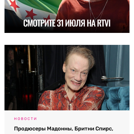
НОВОСТИ
Продюсеры Мадонны, Бритни Спирс,