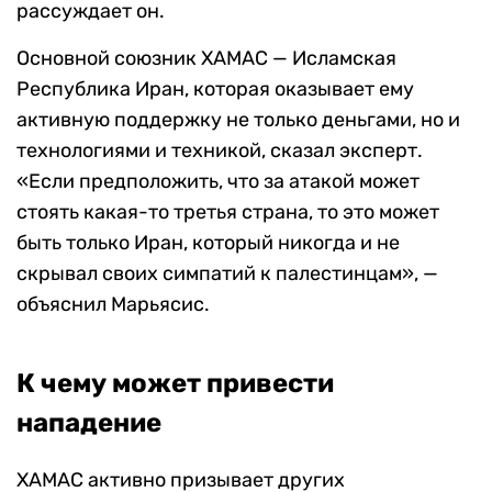
рассуждает он.
Основной союзник ХАМАС — Исламская
Республика Иран, которая оказывает ему
активную поддержку не только деньгами, но и
технологиями и техникой, сказал эксперт.
«Если предположить, что за атакой может
стоять какая-то третья страна, то это может
быть только Иран, который никогда и не
скрывал своих симпатий к палестинцам», —
объяснил Марьясис.
К чему может привести
нападение
ХАМАС активно призывает других