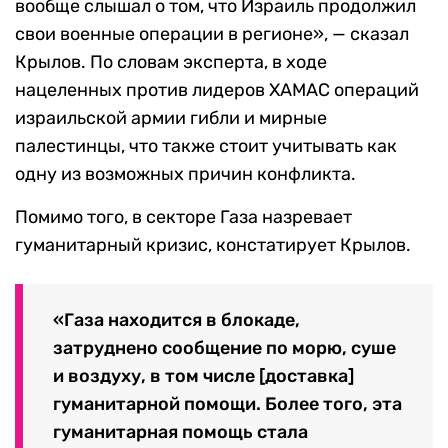
вообще слышал о том, что Израиль продолжил
свои военные операции в регионе», — сказал
Крылов. По словам эксперта, в ходе
нацеленных против лидеров ХАМАС операций
израильской армии гибли и мирные
палестинцы, что также стоит учитывать как
одну из возможных причин конфликта.
Помимо того, в секторе Газа назревает
гуманитарный кризис, констатирует Крылов.
«Газа находится в блокаде,
затруднено сообщение по морю, суше
и воздуху, в том числе [доставка]
гуманитарной помощи. Более того, эта
гуманитарная помощь стала