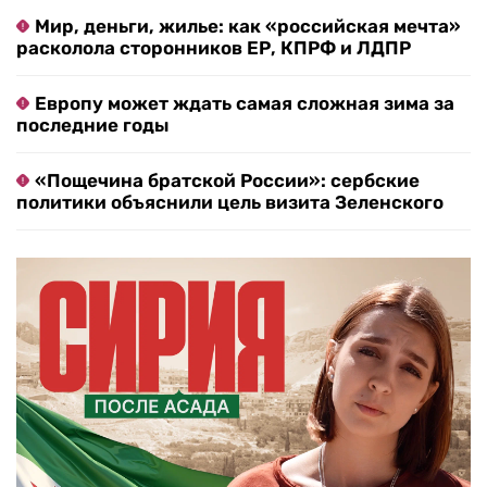
Мир, деньги, жилье: как «российская мечта»
расколола сторонников ЕР, КПРФ и ЛДПР
Европу может ждать самая сложная зима за
последние годы
«Пощечина братской России»: сербские
политики объяснили цель визита Зеленского