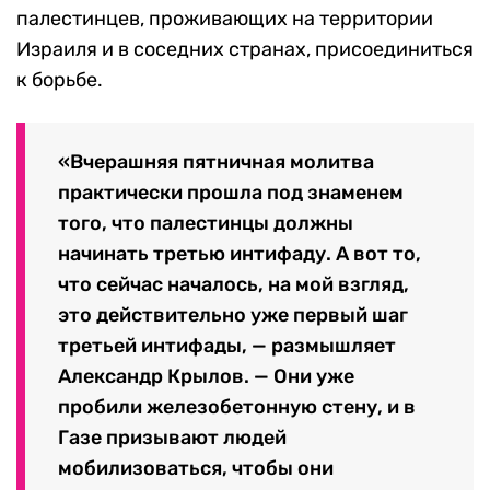
палестинцев, проживающих на территории
Израиля и в соседних странах, присоединиться
к борьбе.
«Вчерашняя пятничная молитва
практически прошла под знаменем
того, что палестинцы должны
начинать третью интифаду. А вот то,
что сейчас началось, на мой взгляд,
это действительно уже первый шаг
третьей интифады, — размышляет
Александр Крылов. — Они уже
пробили железобетонную стену, и в
Газе призывают людей
мобилизоваться, чтобы они