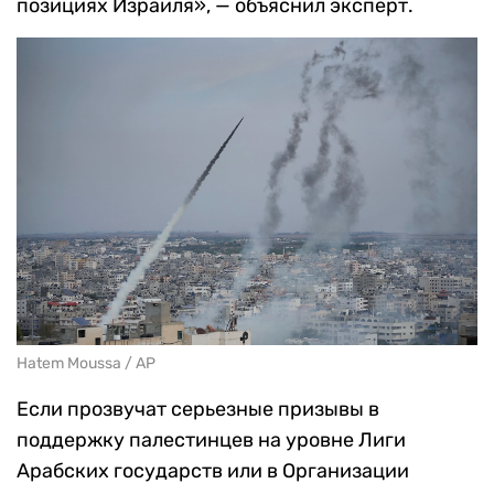
позициях Израиля», — объяснил эксперт.
Hatem Moussa / AP
Если прозвучат серьезные призывы в
поддержку палестинцев на уровне Лиги
Арабских государств или в Организации