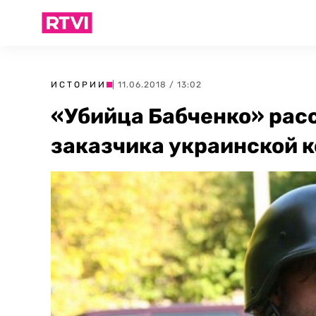
ИСТОРИИ
| 11.06.2018 / 13:02
«Убийца Бабченко» расс
заказчика украинской 