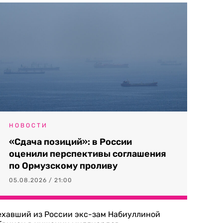
НОВОСТИ
«Сдача позиций»: в России
оценили перспективы соглашения
по Ормузскому проливу
05.08.2026 / 21:00
ехавший из России экс-зам Набиуллиной