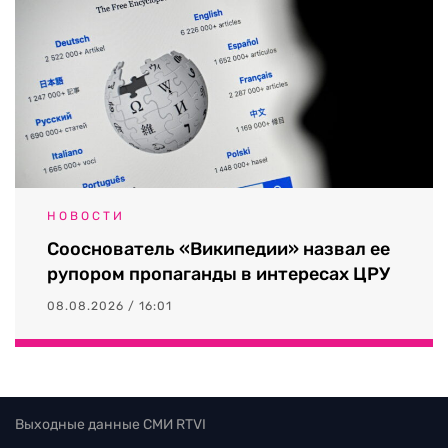
НОВОСТИ
Сооснователь «Википедии» назвал ее
рупором пропаганды в интересах ЦРУ
08.08.2026 / 16:01
Выходные данные СМИ RTVI