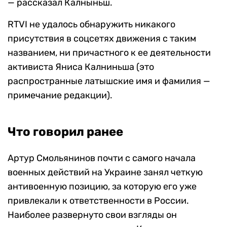
— рассказал Калныньш.
RTVI не удалось обнаружить никакого
присутствия в соцсетях движения с таким
названием, ни причастного к ее деятельности
активиста Яниса Калниньша (это
распространные латышские имя и фамилия —
примечание редакции).
Что говорил ранее
Артур Смольянинов почти с самого начала
военных действий на Украине занял четкую
антивоенную позицию, за которую его уже
привлекали к ответственности в России.
Наиболее развернуто свои взгляды он