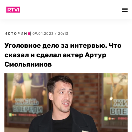
ИСТОРИИ
| 09.01.2023 / 20:13
Уголовное дело за интервью. Что
сказал и сделал актер Артур
Смольянинов