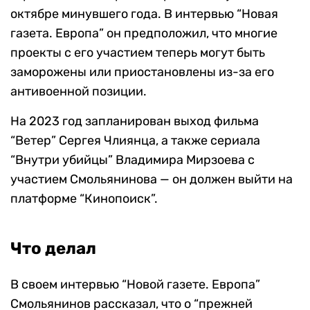
октябре минувшего года. В интервью “Новая
газета. Европа” он предположил, что многие
проекты с его участием теперь могут быть
заморожены или приостановлены из-за его
антивоенной позиции.
На 2023 год запланирован выход фильма
“Ветер” Сергея Члиянца, а также сериала
“Внутри убийцы” Владимира Мирзоева с
участием Смольянинова — он должен выйти на
платформе “Кинопоиск”.
Что делал
В своем интервью “Новой газете. Европа”
Смольянинов рассказал, что о “прежней