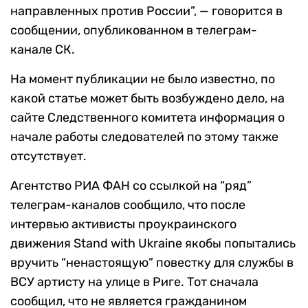
направленных против России”, — говорится в
сообщении, опубликованном в телеграм-
канале СК.
На момент публикации не было известно, по
какой статье может быть возбуждено дело, на
сайте Следственного комитета информация о
начале работы следователей по этому также
отсутствует.
Агентство РИА ФАН со ссылкой на “ряд”
телеграм-каналов сообщило, что после
интервью активисты проукраинского
движения Stand with Ukraine якобы попытались
вручить “ненастоящую” повестку для службы в
ВСУ артисту на улице в Риге. Тот сначала
сообщил, что не является гражданином