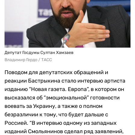
Депутат Госдумы Султан Хамзаев
Владимир Гердо / ТАСС
Поводом для депутатских обращений и
реакции Бастрыкина стало интервью артиста
изданию “Новая газета. Европа”, в котором он
высказался об “эмоциональной” готовности
воевать за Украину, а также о полном
безразличии к тому, что будет дальше с
Россией. “В интервью одному из западных
изданий Смольянинов сделал ряд заявлений,