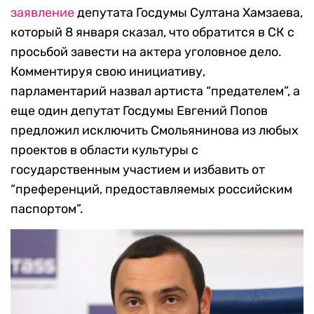
заявление
депутата Госдумы Султана Хамзаева,
который 8 января сказал, что обратится в СК с
просьбой завести на актера уголовное дело.
Комментируя свою инициативу,
парламентарий назвал артиста “предателем”, а
еще один депутат Госдумы Евгений Попов
предложил исключить Смольянинова из любых
проектов в области культуры с
государственным участием и избавить от
“преференций, предоставляемых российским
паспортом”.