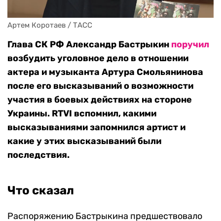
Артем Коротаев / ТАСС
Глава СК РФ Александр Бастрыкин
поручил
возбудить уголовное дело в отношении
актера и музыканта Артура Смольянинова
после его высказываний о возможности
участия в боевых действиях на стороне
Украины. RTVI вспомнил, какими
высказываниями запомнился артист и
какие у этих высказываний были
последствия.
Что сказал
Распоряжению Бастрыкина предшествовало