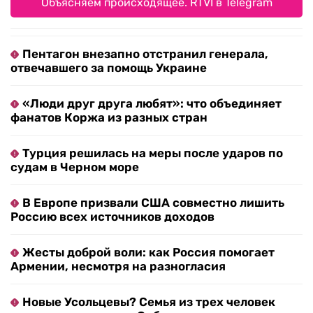
Объясняем происходящее. RTVI в Telegram
Пентагон внезапно отстранил генерала,
отвечавшего за помощь Украине
«Люди друг друга любят»: что объединяет
фанатов Коржа из разных стран
Турция решилась на меры после ударов по
судам в Черном море
В Европе призвали США совместно лишить
Россию всех источников доходов
Жесты доброй воли: как Россия помогает
Армении, несмотря на разногласия
Новые Усольцевы? Семья из трех человек