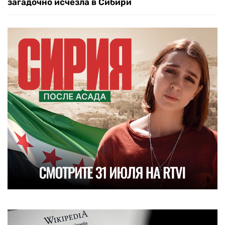
загадочно исчезла в Сибири