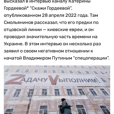
высказал в интервью каналу Катерины
Гордеевой* “Скажи Гордеевой”,
опубликованном 28 апреля 2022 года. Там
Смольянинов рассказал, что его предки по
отцовской линии — киевские евреи, и он
проводил значительную часть времени на
Украине. В этом интервью он несколько раз
заявил о своем негативном отношении к
начатой Владимиром Путиным “спецоперации”.