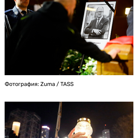
Фотография: Zuma / TASS