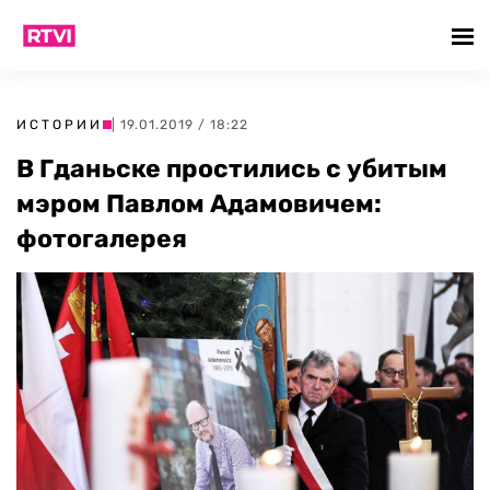
ИСТОРИИ
| 19.01.2019 / 18:22
В Гданьске простились с убитым
мэром Павлом Адамовичем:
фотогалерея