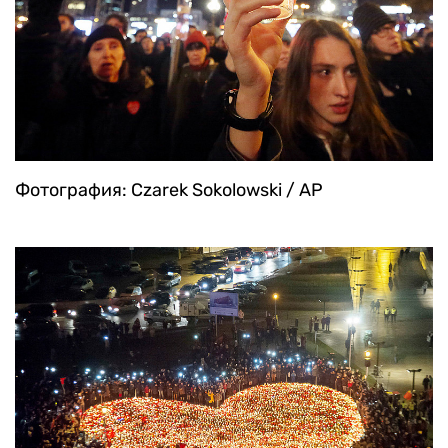
Фотография: Czarek Sokolowski / AP