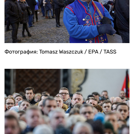
Фотография: Tomasz Waszczuk / EPA / TASS