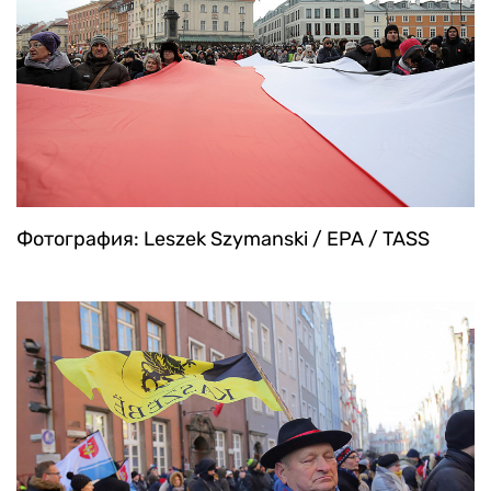
Фотография: Leszek Szymanski / EPA / TASS