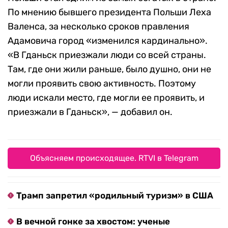
По мнению бывшего президента Польши Леха
Валенса, за несколько сроков правления
Адамовича город «изменился кардинально».
«В Гданьск приезжали люди со всей страны.
Там, где они жили раньше, было душно, они не
могли проявить свою активность. Поэтому
люди искали место, где могли ее проявить, и
приезжали в Гданьск», — добавил он.
Объясняем происходящее. RTVI в Telegram
Трамп запретил «родильный туризм» в США
В вечной гонке за хвостом: ученые