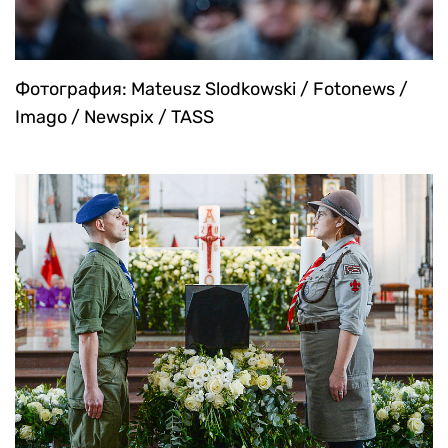
Фотография: Mateusz Slodkowski / Fotonews /
Imago / Newspix / TASS