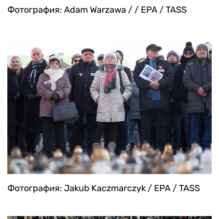
Фотография: Adam Warzawa / / EPA / TASS
Фотография: Jakub Kaczmarczyk / EPA / TASS