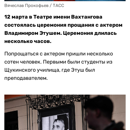
Вячеслав Прокофьев / ТАСС
12 марта в Театре имени Вахтангова
состоялась церемония прощания с актером
Владимиром Этушем. Церемония длилась
несколько часов.
Попрощаться с актером пришли несколько
сотен человек. Первыми были студенты из
Щукинского училища, где Этуш был
преподавателем.