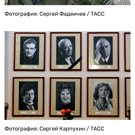
Фотография: Сергей Фадеичев / ТАСС
Фотография: Сергей Карпухин / ТАСС