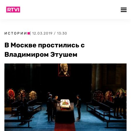
ИСТОРИИ
| 12.03.2019 / 13:30
В Москве простились с
Владимиром Этушем