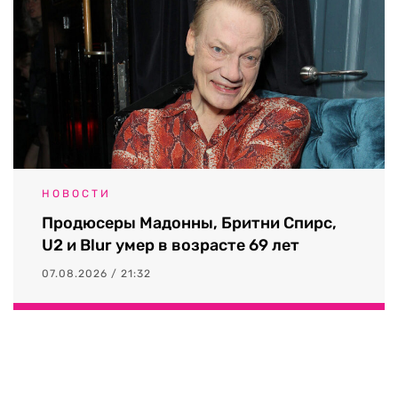
НОВОСТИ
Продюсеры Мадонны, Бритни Спирс,
U2 и Blur умер в возрасте 69 лет
07.08.2026 / 21:32
Выходные данные СМИ RTVI