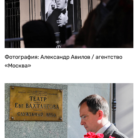
Фотография: Александр Авилов / агентство
«Москва»