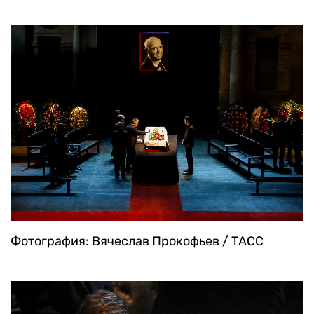
Фотография: Вячеслав Прокофьев / ТАСС