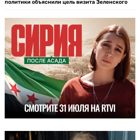
политики объяснили цель визита Зеленского