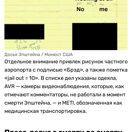
Досье Эпштейна / Минюст США
Отдельное внимание привлек рисунок частного
аэропорта с подписью «Брэд», а также пометка
«jail out = 10». В списке дел указаны одеяла,
AVR — камеры видеонаблюдения, которые, как
отмечают комментаторы, не работали в момент
смерти Эпштейна, — и METI, обозначенная как
медицинская транспортировка.