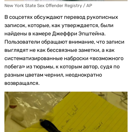
New York State Sex Offender Registry / AP
В соцсетях обсуждают перевод рукописных
записок, которые, как утверждается, были
найдены в камере Джеффри Эпштейна.
Пользователи обращают внимание, что записи
выглядят не как бессвязные заметки, а как
систематизированные наброски «возможного
побега» из тюрьмы, к которым автор, судя по
разным цветам чернил, неоднократно
возвращался.