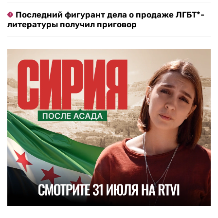
Последний фигурант дела о продаже ЛГБТ*-
литературы получил приговор