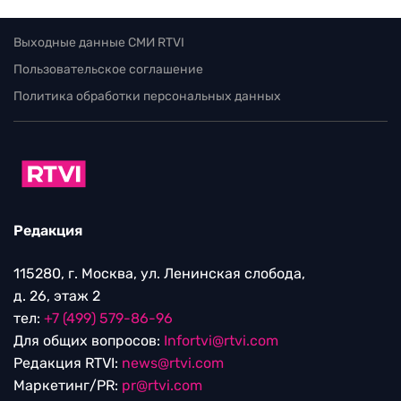
Выходные данные СМИ RTVI
Пользовательское соглашение
Политика обработки персональных данных
Редакция
115280, г. Москва, ул. Ленинская слобода,
д. 26, этаж 2
тел:
+7 (499) 579-86-96
Для общих вопросов:
Infortvi@rtvi.com
Редакция RTVI:
news@rtvi.com
Маркетинг/PR:
pr@rtvi.com