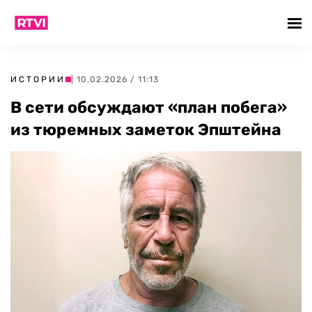
ИСТОРИИ
| 10.02.2026 / 11:13
В сети обсуждают «план побега»
из тюремных заметок Эпштейна