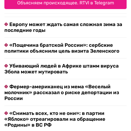
Объясняем происходящее. RTVI в Telegram
Европу может ждать самая сложная зима за
последние годы
«Пощечина братской России»: сербские
политики объяснили цель визита Зеленского
Убивающий людей в Африке штамм вируса
Эбола может мутировать
Фермер-американец из мема «Веселый
молочник» рассказал о риске депортации из
России
«Снимать всех, кто не они»: в партии
«Яблоко» отреагировали на обращение
«Родины» в ВС РФ