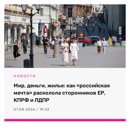
НОВОСТИ
Мир, деньги, жилье: как «российская
мечта» расколола сторонников ЕР,
КПРФ и ЛДПР
07.08.2026 / 19:33