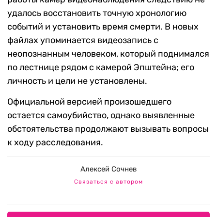
удалось восстановить точную хронологию
событий и установить время смерти. В новых
файлах упоминается видеозапись с
неопознанным человеком, который поднимался
по лестнице рядом с камерой Эпштейна; его
личность и цели не установлены.
Официальной версией произошедшего
остается самоубийство, однако выявленные
обстоятельства продолжают вызывать вопросы
к ходу расследования.
Алексей Сочнев
Связаться с автором