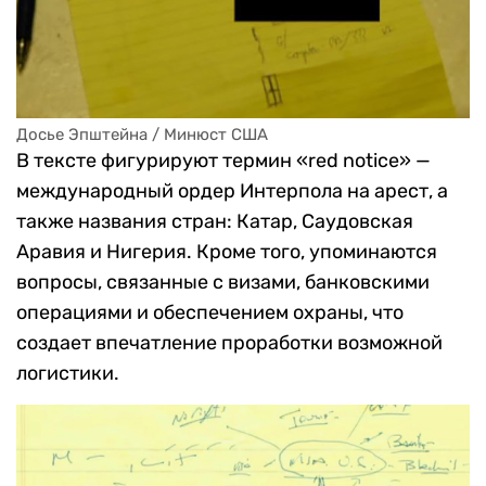
Досье Эпштейна / Минюст США
В тексте фигурируют термин «red notice» —
международный ордер Интерпола на арест, а
также названия стран: Катар, Саудовская
Аравия и Нигерия. Кроме того, упоминаются
вопросы, связанные с визами, банковскими
операциями и обеспечением охраны, что
создает впечатление проработки возможной
логистики.