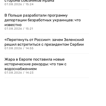
стороны союзников Ирана
07.08.2026 / 15:24
В Польше разработали программу
депортации безработных украинцев: что
известно
07.08.2026 / 15:21
«Перетянуть от России»: зачем Зеленский
решил встретиться с президентом Сербии
07.08.2026 / 14:55
Жара в Европе поставила новые
исторические рекорды: что там с
водоснабжением
07.08.2026 / 14:23