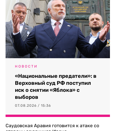
НОВОСТИ
«Национальные предатели»: в
Верховный суд РФ поступил
иск о снятии «Яблока» с
выборов
07.08.2026 / 15:36
Саудовская Аравия готовится к атаке со