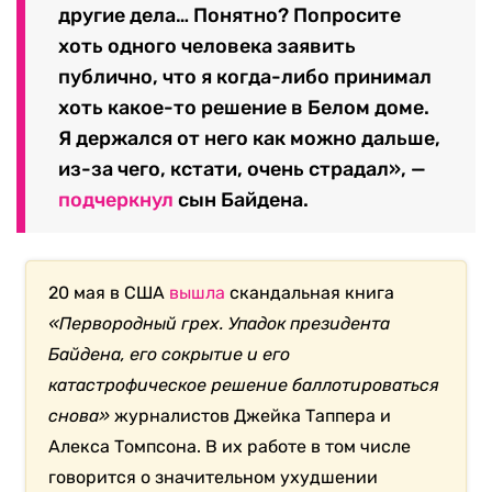
другие дела… Понятно? Попросите
хоть одного человека заявить
публично, что я когда-либо принимал
хоть какое-то решение в Белом доме.
Я держался от него как можно дальше,
из-за чего, кстати, очень страдал», —
подчеркнул
сын Байдена.
20 мая в США
вышла
скандальная книга
«Первородный грех. Упадок президента
Байдена, его сокрытие и его
катастрофическое решение баллотироваться
снова»
журналистов Джейка Таппера и
Алекса Томпсона. В их работе в том числе
говорится о значительном ухудшении