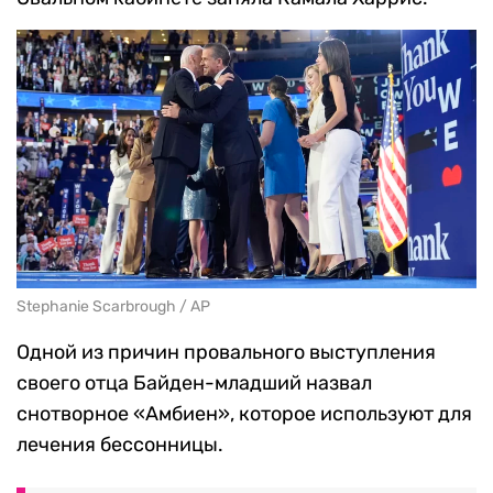
Stephanie Scarbrough / AP
Одной из причин провального выступления
своего отца Байден-младший назвал
снотворное «Амбиен», которое используют для
лечения бессонницы.