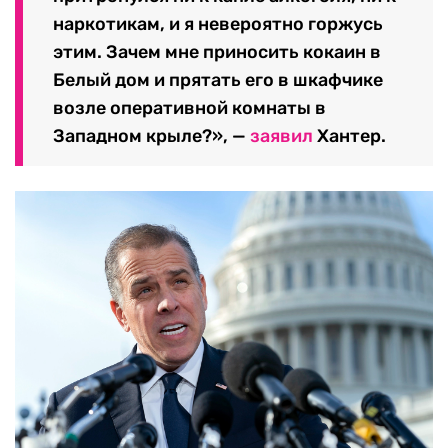
наркотикам, и я невероятно горжусь
этим. Зачем мне приносить кокаин в
Белый дом и прятать его в шкафчике
возле оперативной комнаты в
Западном крыле?», —
заявил
Хантер.