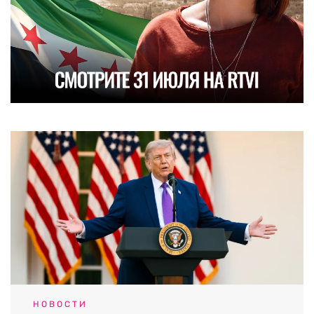
НОВОСТИ