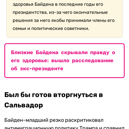
здоровья Байдена в последние годы его
президентства, из-за чего окончательные
решения за него якобы принимали члены его
семьи и политические советники.
Близкие Байдена скрывали правду о
его здоровье: вышло расследование
об экс-президенте
Был бы готов вторгнуться в
Сальвадор
Байден-младший резко раскритиковал
антимиграционную политику Трампа и сравнил