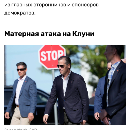
из главных сторонников и спонсоров
демократов.
Матерная атака на Клуни