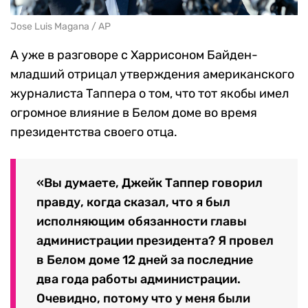
Jose Luis Magana / AP
А уже в разговоре с Харрисоном Байден-
младший отрицал утверждения американского
журналиста Таппера о том, что тот якобы имел
огромное влияние в Белом доме во время
президентства своего отца.
«Вы думаете, Джейк Таппер говорил
правду, когда сказал, что я был
исполняющим обязанности главы
администрации президента? Я провел
в Белом доме 12 дней за последние
два года работы администрации.
Очевидно, потому что у меня были