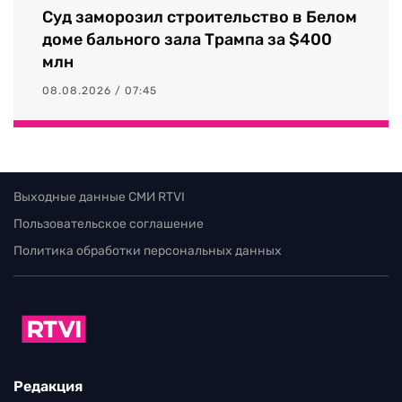
Суд заморозил строительство в Белом
доме бального зала Трампа за $400
млн
08.08.2026 / 07:45
Выходные данные СМИ RTVI
Пользовательское соглашение
Политика обработки персональных данных
Редакция