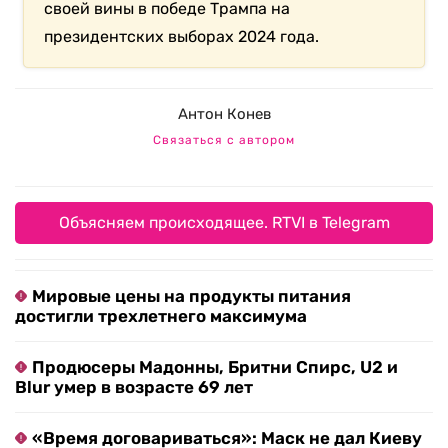
своей вины в победе Трампа на
президентских выборах 2024 года.
Антон Конев
Связаться с автором
Объясняем происходящее. RTVI в Telegram
Мировые цены на продукты питания
достигли трехлетнего максимума
Продюсеры Мадонны, Бритни Спирс, U2 и
Blur умер в возрасте 69 лет
«Время договариваться»: Маск не дал Киеву