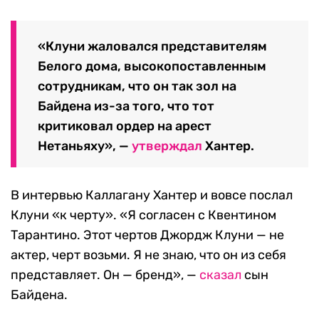
«Клуни жаловался представителям
Белого дома, высокопоставленным
сотрудникам, что он так зол на
Байдена из-за того, что тот
критиковал ордер на арест
Нетаньяху», —
утверждал
Хантер.
В интервью Каллагану Хантер и вовсе послал
Клуни «к черту». «Я согласен с Квентином
Тарантино. Этот чертов Джордж Клуни — не
актер, черт возьми. Я не знаю, что он из себя
представляет. Он — бренд», —
сказал
сын
Байдена.