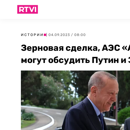
ИСТОРИИ
| 04.09.2023 / 08:00
Зерновая сделка, АЭС «
могут обсудить Путин и