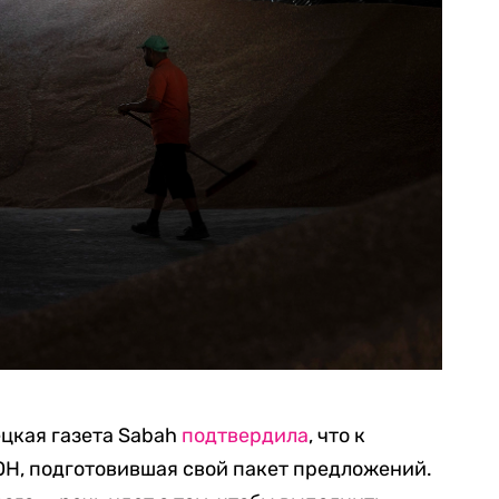
ецкая газета Sabah
подтвердила
, что к
Н, подготовившая свой пакет предложений.