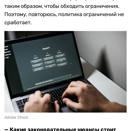
таким образом, чтобы обходить ограничения.
Поэтому, повторюсь, политика ограничений не
сработает.
Adobe Stock
— К
акие законодательные нюансы стоит