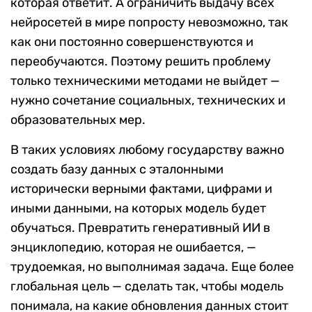
которая ответит. А ограничить выдачу всех
нейросетей в мире попросту невозможно, так
как они постоянно совершенствуются и
переобучаются. Поэтому решить проблему
только техническими методами не выйдет —
нужно сочетание социальных, технических и
образовательных мер.
В таких условиях любому государству важно
создать базу данных с эталонными
исторически верными фактами, цифрами и
иными данными, на которых модель будет
обучаться. Превратить генеративный ИИ в
энциклопедию, которая не ошибается, —
трудоемкая, но выполнимая задача. Еще более
глобальная цель — сделать так, чтобы модель
понимала, на какие обновления данных стоит