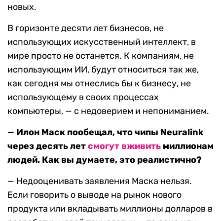
новых.
В горизонте десяти лет бизнесов, не
использующих искусственный интеллект, в
мире просто не останется. К компаниям, не
использующим ИИ, будут относиться так же,
как сегодня мы отнеслись бы к бизнесу, не
использующему в своих процессах
компьютеры, — с недоверием и непониманием.
— Илон Маск пообещал, что чипы Neuralink
через десять лет
смогут
вживить
миллионам
людей. Как вы думаете, это реалистично?
— Недооценивать заявления Маска нельзя.
Если говорить о выводе на рынок нового
продукта или вкладывать миллионы долларов в