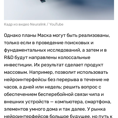
Кадр из видео Neuralink / YouTube
Однако планы Маска могут быть реализованы,
только если в проведение поисковых и
фундаментальных исследований, а затем и в
R&D будут направлены колоссальные
инвестиции. Их результат сделает продукт
массовым. Например, позволит использовать
нейроинтерфейсы без перерыва в течение не
часов, а дней или недель; решить вопрос с
обеспечением бесперебойной связи чипа и
внешних устройств — компьютера, смартфона,
элементов умного дома и так далее. У рынка
нейроинтерфейсов большое будущее, но путь к