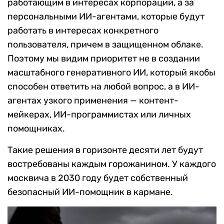
работающим в интересах корпораций, а за
персональными ИИ-агентами, которые будут
работать в интересах конкретного
пользователя, причем в защищенном облаке.
Поэтому мы видим приоритет не в создании
масштабного генеративного ИИ, который якобы
способен ответить на любой вопрос, а в ИИ-
агентах узкого применения — контент-
мейкерах, ИИ-программистах или личных
помощниках.
Такие решения в горизонте десяти лет будут
востребованы каждым горожанином. У каждого
москвича в 2030 году будет собственный
безопасный ИИ-помощник в кармане.