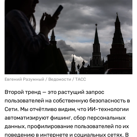
Евгений Разумный / Ведомости / ТАСС
Второй тренд — это растущий запрос
пользователей на собственную безопасность в
Сети. Мы отчётливо видим, что ИИ-технологии
автоматизируют фишинг, сбор персональных
данных, профилирование пользователей по их
поведению в интернете и социальных сетях. В