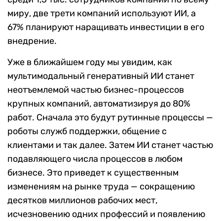
миру, две трети компаний используют ИИ, а
67% планируют наращивать инвестиции в его
внедрение.
Уже в ближайшем году мы увидим, как
мультимодальный генеративный ИИ станет
неотъемлемой частью бизнес-процессов
крупных компаний, автоматизируя до 80%
работ. Сначала это будут рутинные процессы —
роботы служб поддержки, общение с
клиентами и так далее. Затем ИИ станет частью
подавляющего числа процессов в любом
бизнесе. Это приведет к существенным
изменениям на рынке труда — сокращению
десятков миллионов рабочих мест,
исчезновению одних профессий и появлению