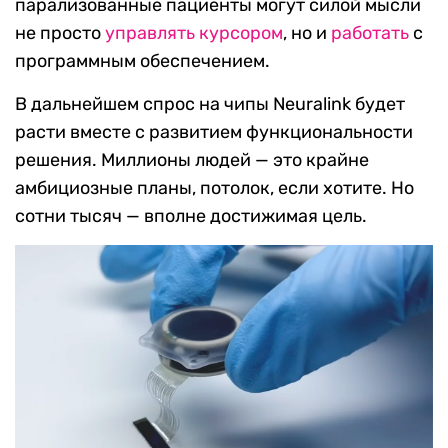
парализованные пациенты могут силой мысли
не просто
управлять курсором
, но и
работать
с
программным обеспечением.
В дальнейшем спрос на чипы Neuralink будет
расти вместе с развитием функциональности
решения. Миллионы людей — это крайне
амбициозные планы, потолок, если хотите. Но
сотни тысяч — вполне достижимая цель.