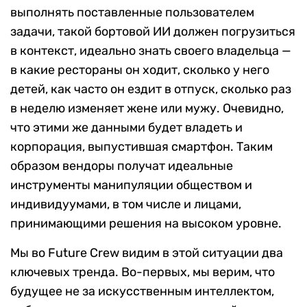
выполнять поставленные пользователем
задачи, такой бортовой ИИ должен погрузиться
в контекст, идеально знать своего владельца —
в какие рестораны он ходит, сколько у него
детей, как часто он ездит в отпуск, сколько раз
в неделю изменяет жене или мужу. Очевидно,
что этими же данными будет владеть и
корпорация, выпустившая смартфон. Таким
образом вендоры получат идеальные
инструменты манипуляции обществом и
индивидуумами, в том числе и лицами,
принимающими решения на высоком уровне.
Мы во Future Crew видим в этой ситуации два
ключевых тренда. Во-первых, мы верим, что
будущее не за искусственным интеллектом,