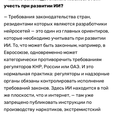
учесть при развитии
ИИ?
— Требования законодательства стран,
резидентами которых являются разработчики
нейросетей — это один из главных ориентиров,
которые необходимо учитывать при развитии
ИИ. То, что может быть законным, например, в
Евросоюзе, одновременно может
категорически противоречить требованиям
регуляторов КНР, России или ОАЭ. И это
нормальная практика: регуляторы и надзорные
органы обязаны контролировать исполнение
требований законов. Здесь ИИ находится в той
же плоскости, что и интернет, — там уже
запрещено публиковать инструкции по
производству наркотиков, экстремистский