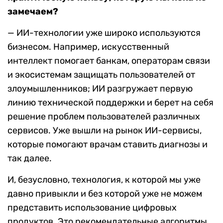
замечаем?
— ИИ-технологии уже широко используются
бизнесом. Например, искусственный
интеллект помогает банкам, операторам связи
и экосистемам защищать пользователей от
злоумышленников; ИИ разгружает первую
линию технической поддержки и берет на себя
решение проблем пользователей различных
сервисов. Уже вышли на рынок ИИ-сервисы,
которые помогают врачам ставить диагнозы и
так далее.
И, безусловно, технология, к которой мы уже
давно привыкли и без которой уже не можем
представить использование цифровых
продуктов. Это рекомендательные алгоритмы,