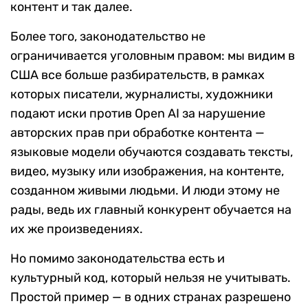
контент и так далее.
Более того, законодательство не
ограничивается уголовным правом: мы видим в
США все больше разбирательств, в рамках
которых писатели, журналисты, художники
подают иски против Open AI за нарушение
авторских прав при обработке контента —
языковые модели обучаются создавать тексты,
видео, музыку или изображения, на контенте,
созданном живыми людьми. И люди этому не
рады, ведь их главный конкурент обучается на
их же произведениях.
Но помимо законодательства есть и
культурный код, который нельзя не учитывать.
Простой пример — в одних странах разрешено