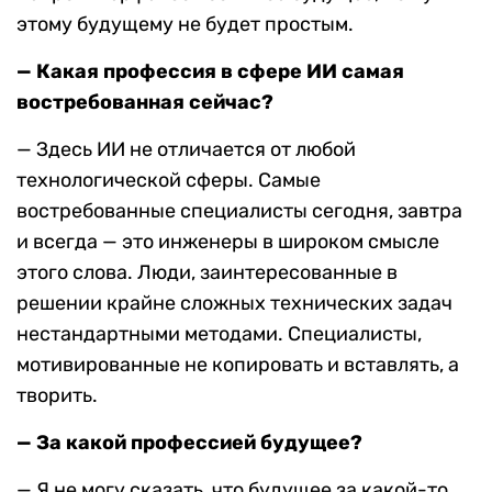
этому будущему не будет простым.
— Какая профессия в сфере ИИ самая
востребованная
сейчас
?
— Здесь ИИ не отличается от любой
технологической сферы. Самые
востребованные специалисты сегодня, завтра
и всегда — это инженеры в широком смысле
этого слова. Люди, заинтересованные в
решении крайне сложных технических задач
нестандартными методами. Специалисты,
мотивированные не копировать и вставлять, а
творить.
— За какой профессией будущее?
— Я не могу сказать, что будущее за какой-то