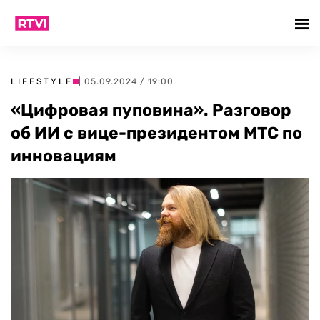
LIFESTYLE
| 05.09.2024 / 19:00
«Цифровая пуповина». Разговор
об ИИ с вице-президентом МТС по
инновациям