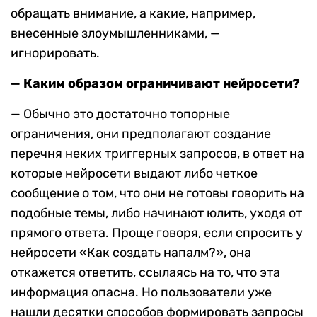
обращать внимание, а какие, например,
внесенные злоумышленниками, —
игнорировать.
— Каким образом ограничивают нейросети?
— Обычно это достаточно топорные
ограничения, они предполагают создание
перечня неких триггерных запросов, в ответ на
которые нейросети выдают либо четкое
сообщение о том, что они не готовы говорить на
подобные темы, либо начинают юлить, уходя от
прямого ответа. Проще говоря, если спросить у
нейросети «Как создать напалм?», она
откажется ответить, ссылаясь на то, что эта
информация опасна. Но пользователи уже
нашли десятки способов формировать запросы