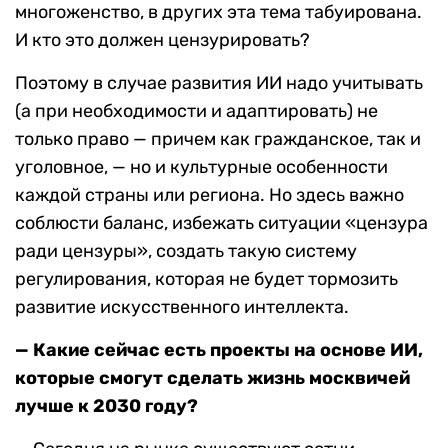
многоженство, в других эта тема табуирована.
И кто это должен цензурировать?
Поэтому в случае развития ИИ надо учитывать
(а при необходимости и адаптировать) не
только право — причем как гражданское, так и
уголовное, — но и культурные особенности
каждой страны или региона. Но здесь важно
соблюсти баланс, избежать ситуации «цензура
ради цензуры», создать такую систему
регулирования, которая не будет тормозить
развитие искусственного интеллекта.
— Какие сейчас есть проекты на основе ИИ,
которые смогут сделать жизнь москвичей
лучше к 2030 году?