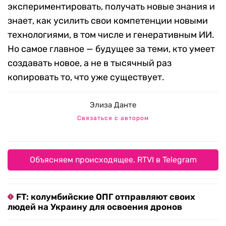
экспериментировать, получать новые знания и
знает, как усилить свои компетенции новыми
технологиями, в том числе и генеративным ИИ.
Но самое главное — будущее за теми, кто умеет
создавать новое, а не в тысячный раз
копировать то, что уже существует.
Элиза Данте
Связаться с автором
Объясняем происходящее. RTVI в Telegram
FT: колумбийские ОПГ отправляют своих
людей на Украину для освоения дронов