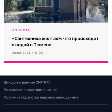
НОВОСТИ
«Сантехника желтая»: что происходит
с водой в Тюмени
06.08.2026 / 17:03
Выходные данные СМИ RTVI
Пользовательское соглашение
Политика обработки персональных данных