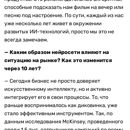
способные подсказать нам фильм на вечер или
песню под настроение. По сути, каждый из нас
уже несколько лет живет в окружении
развитых ИИ-технологий, просто мы это не
всегда замечаем.
— Каким образом нейросети влияют на
ситуацию на рынке? Как это изменится
через 10 лет?
— Сегодня бизнес не просто доверяет
искусственному интеллекту, но и активно
интегрирует его в свои процессы. То, что
раньше воспринималось как диковинка, уже
стало эффективным инструментом. Так, по
данным исследования McKinsey, проведенного
среди 1,5 тыс. сотрудников компаний по всему