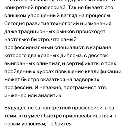
конкретной профессией. Так не бывает, это
слишком упрощенный взгляд на процессы.
Сегодня развитие технологий и изменения
даже традиционных рынков происходят
настолько быстро, что самый
профессиональный специалист, в кармане
которого два красных диплома, с десяток
выигранных олимпиад и сертификаты о трех
пройденных курсах повышения квалификации,
может быстро оказаться на задворках
профессии. И неважно, программист это,
инженер или аналитик.
Будущее не за конкретной профессией, а за
теми, кто умеет быстро приспосабливаться к
новым условиям, не боится