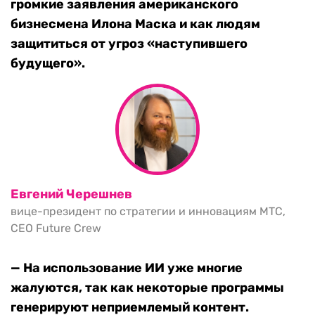
громкие заявления американского
бизнесмена Илона Маска и как людям
защититься от угроз «наступившего
будущего».
Евгений Черешнев
вице-президент по стратегии и инновациям МТС,
CEO Future Crew
— На использование ИИ уже многие
жалуются, так как некоторые программы
генерируют неприемлемый контент.