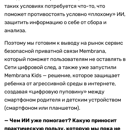
таких условиях потребуется что-то, что
поможет противостоять условно «плохому» ИИ,
защитить информацию о себе от сбора и
анализа.
Поэтому мы готовим к выводу на рынок сервис
безопасной приватной связи Membrana,
который поможет пользователям не оставлять в
Сети цифровой след, а также уже запустили
Membrana Kids — решение, которое защищает
ребенка от агрессивной среды в интернете,
создавая «цифровую пуповину» между
смартфоном родителя и детским устройством
(смартфоном или планшетом).
— Чем ИИ уже помогает? Какую приносит
практическую пользу, которую мы пока не