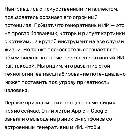
Наигравшись с искусственным интеллектом,
пользователь осознает его огромный
потенциал. Поймет, что генеративный ИИ — это
не просто болванчик, который рисует картинки
с котиками, а крутой инструмент на все случаи
жизни. Но также пользователь осознает весь
объем рисков, которые несет генеративный ИИ
как таковой. Мы видим, что развитие этой
технологии, ее масштабирование потенциально
может поставить под угрозу приватность
человека.
Первые признаки этих процессов мы видим
прямо сейчас. Этим летом Apple и Google
заявили о выводе на рынок смартфонов со
встроенным генеративным ИИ. Чтобы