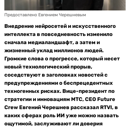
Предоставлено Евгением Черешневым
Внедрение нейросетей и искусственного
интеллекта в повседневность изменило
сначала медиаландшафт, а затем и
жизненный уклад миллионов людей.
Громкие слова о прогрессе, который несет
новый технологический прорыв,
соседствуют в заголовках новостей с
предупреждениями о беспрецедентных
техногенных рисках. Вице-президент по
стратегии и инновациям МТС, CEO Future
Crew Евгений Черешнев рассказал RTVI, в
каких сферах роль ИИ уже можно назвать
ощутимой, заслуживают ли доверия