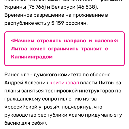
Украины (76 766) и Беларуси (46 538).
Временное разрешение на проживание в
республике есть у 5 159 россиян.
«Начнем стрелять направо и налево»:
Литва хочет ограничить транзит с
Калининградом
Ранее член думского комитета по обороне
Андрей Колесник
критиковал
власти Литвы за
планы заняться тренировкой инструкторов по
гражданскому сопротивлению из-за
«российской угрозы», подчеркнув, что
руководство республики «само придумало эту
басню для себя».