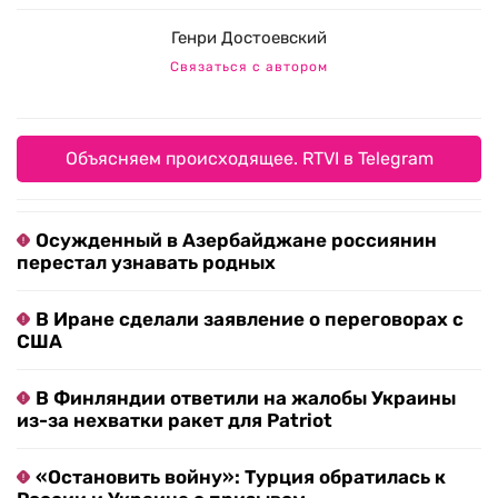
Генри Достоевский
Связаться с автором
Объясняем происходящее. RTVI в Telegram
Осужденный в Азербайджане россиянин
перестал узнавать родных
В Иране сделали заявление о переговорах с
США
В Финляндии ответили на жалобы Украины
из-за нехватки ракет для Patriot
«Остановить войну»: Турция обратилась к