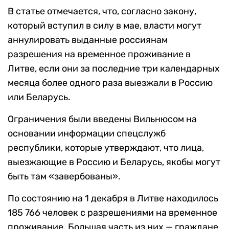
В статье отмечается, что, согласно закону,
который вступил в силу в мае, власти могут
аннулировать выданные россиянам
разрешения на временное проживание в
Литве, если они за последние три календарных
месяца более одного раза выезжали в Россию
или Беларусь.
Ограничения были введены Вильнюсом на
основании информации спецслужб
республики, которые утверждают, что лица,
выезжающие в Россию и Беларусь, якобы могут
быть там «завербованы».
По состоянию на 1 декабря в Литве находилось
185 766 человек с разрешениями на временное
проживание. Большая часть из них — граждане