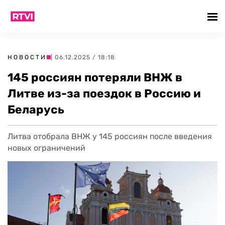
НОВОСТИ
| 06.12.2025 / 18:18
145 россиян потеряли ВНЖ в
Литве из-за поездок в Россию и
Беларусь
Литва отобрала ВНЖ у 145 россиян после введения
новых ограничений