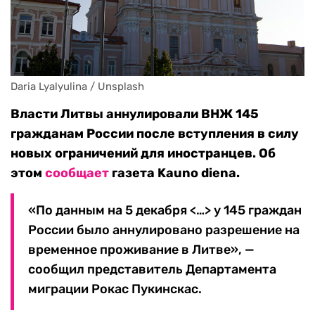
Daria Lyalyulina / Unsplash 
Власти Литвы аннулировали ВНЖ 145
гражданам России после вступления в силу
новых ограничений для иностранцев. Об
этом
сообщает
газета Kauno diena.
«По данным на 5 декабря <…> у 145 граждан
России было аннулировано разрешение на
временное проживание в Литве», —
сообщил представитель Департамента
миграции Рокас Пукинскас.