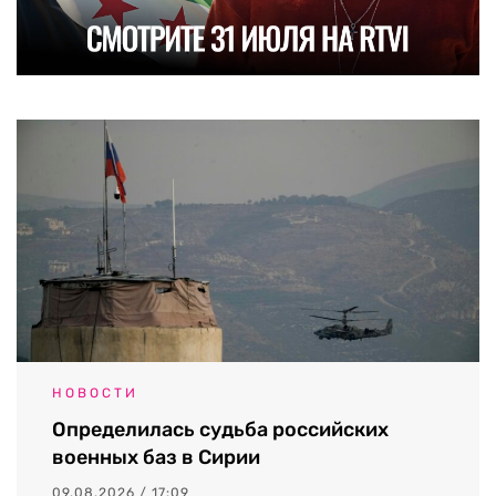
НОВОСТИ
Определилась судьба российских
военных баз в Сирии
09.08.2026 / 17:09