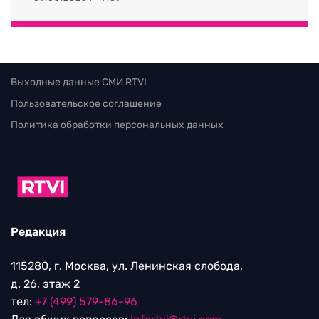
Выходные данные СМИ RTVI
Пользовательское соглашение
Политика обработки персональных данных
Редакция
115280, г. Москва, ул. Ленинская слобода,
д. 26, этаж 2
тел:
+7 (499) 579-86-96