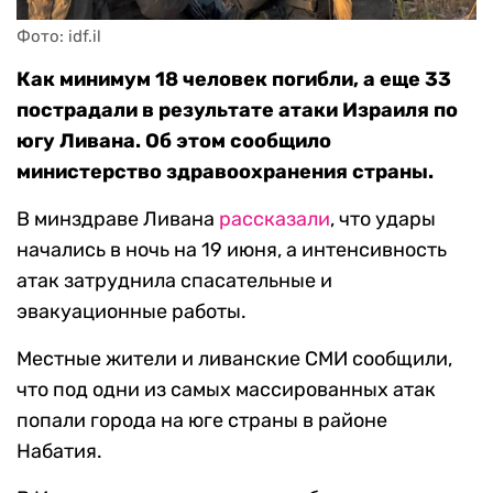
Фото: idf.il
Как минимум 18 человек погибли, а еще 33
пострадали в результате атаки Израиля по
югу Ливана. Об этом сообщило
министерство здравоохранения страны.
В минздраве Ливана
рассказали
, что удары
начались в ночь на 19 июня, а интенсивность
атак затруднила спасательные и
эвакуационные работы.
Местные жители и ливанские СМИ сообщили,
что под одни из самых массированных атак
попали города на юге страны в районе
Набатия.