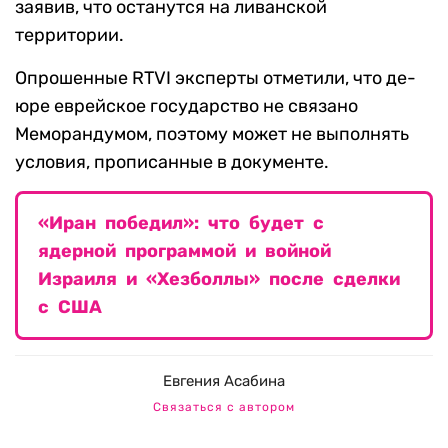
заявив, что останутся на ливанской
территории.
Опрошенные RTVI эксперты отметили, что де-
юре еврейское государство не связано
Меморандумом, поэтому может не выполнять
условия, прописанные в документе.
«Иран победил»: что будет с
ядерной программой и войной
Израиля и «Хезболлы» после сделки
с США
Евгения Асабина
Связаться с автором