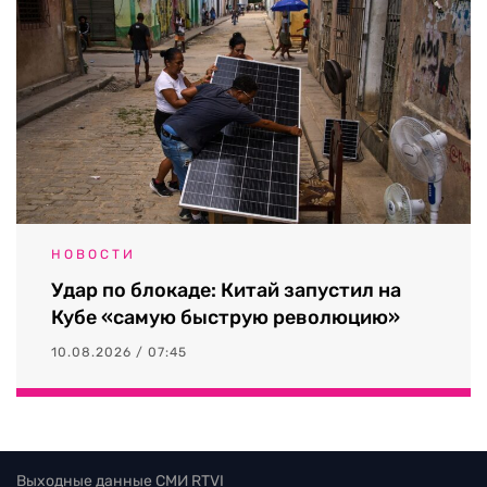
НОВОСТИ
Удар по блокаде: Китай запустил на
Кубе «самую быструю революцию»
10.08.2026 / 07:45
Выходные данные СМИ RTVI