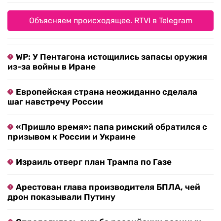
Объясняем происходящее. RTVI в Telegram
WP: У Пентагона истощились запасы оружия
из-за войны в Иране
Европейская страна неожиданно сделала
шаг навстречу России
«Пришло время»: папа римский обратился с
призывом к России и Украине
Израиль отверг план Трампа по Газе
Арестован глава производителя БПЛА, чей
дрон показывали Путину