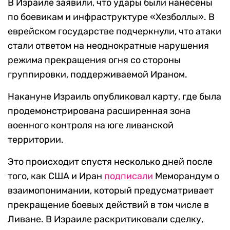
В Израиле заявили, что удары были нанесены
по боевикам и инфраструктуре «Хезболлы». В
еврейском государстве подчеркнули, что атаки
стали ответом на неоднократные нарушения
режима прекращения огня со стороны
группировки, поддерживаемой Ираном.
Накануне Израиль опубликовал карту, где была
продемонстрирована расширенная зона
военного контроля на юге ливанской
территории.
Это происходит спустя несколько дней после
того, как США и Иран
подписали
Меморандум о
взаимопонимании, который предусматривает
прекращение боевых действий в том числе в
Ливане. В Израиле раскритиковали сделку,