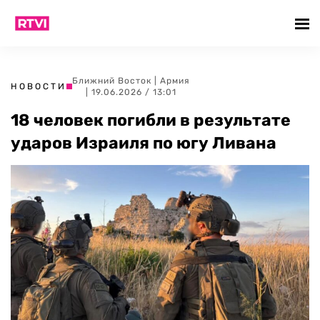
Ближний Восток
|
Армия
НОВОСТИ
| 19.06.2026 / 13:01
18 человек погибли в результате
ударов Израиля по югу Ливана