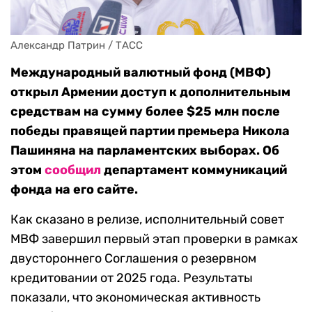
Александр Патрин / ТАСС
Международный валютный фонд (МВФ)
открыл Армении доступ к дополнительным
средствам на сумму более $25 млн после
победы правящей партии премьера Никола
Пашиняна на парламентских выборах. Об
этом
сообщил
департамент коммуникаций
фонда на его сайте.
Как сказано в релизе, исполнительный совет
МВФ завершил первый этап проверки в рамках
двустороннего Соглашения о резервном
кредитовании от 2025 года. Результаты
показали, что экономическая активность