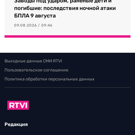
Заводы под ударом, раненые дети и
погибшие: последствия ночной атаки
БПЛА 9 августа
09.08.2026 / 09:46
Выходные данные СМИ RTVI
Пользовательское соглашение
Политика обработки персональных данных
Редакция