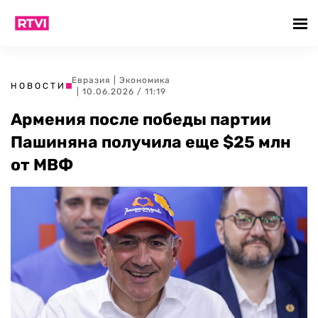
Евразия
|
Экономика
НОВОСТИ
| 10.06.2026 / 11:19
Армения после победы партии
Пашиняна получила еще $25 млн
от МВФ