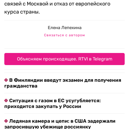
связей с Москвой и отказ от европейского
курса страны.
Елена Лепехина
Связаться с автором
Объясняем происходящее. RTVI в Telegram
В Финляндии введут экзамен для получения
гражданства
Ситуация с газом в ЕС усугубляется:
приходится закупать у России
Ледяная камера и цепи: в США задержали
запросившую убежище россиянку