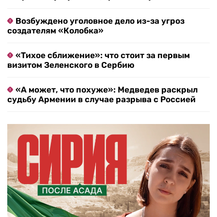
Возбуждено уголовное дело из-за угроз
создателям «Колобка»
«Тихое сближение»: что стоит за первым
визитом Зеленского в Сербию
«А может, что похуже»: Медведев раскрыл
судьбу Армении в случае разрыва с Россией