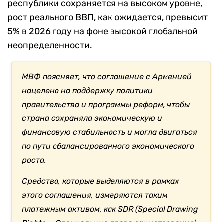
республики сохраняется на высоком уровне,
рост реального ВВП, как ожидается, превысит
5% в 2026 году на фоне высокой глобальной
неопределенности.
МВФ поясняет, что соглашение с Арменией
нацелено на поддержку политики
правительства и программы реформ, чтобы
страна сохраняла экономическую и
финансовую стабильность и могла двигаться
по пути сбалансированного экономического
роста.
Средства, которые выделяются в рамках
этого соглашения, измеряются таким
платежным активом, как SDR (Special Drawing