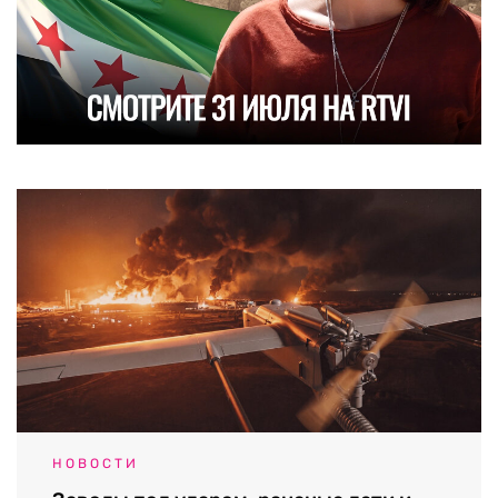
НОВОСТИ