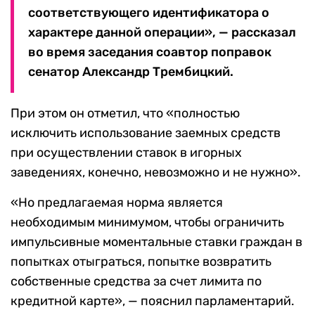
соответствующего идентификатора о
характере данной операции», — рассказал
во время заседания соавтор поправок
сенатор Александр Трембицкий.
При этом он отметил, что «полностью
исключить использование заемных средств
при осуществлении ставок в игорных
заведениях, конечно, невозможно и не нужно».
«Но предлагаемая норма является
необходимым минимумом, чтобы ограничить
импульсивные моментальные ставки граждан в
попытках отыграться, попытке возвратить
собственные средства за счет лимита по
кредитной карте», — пояснил парламентарий.