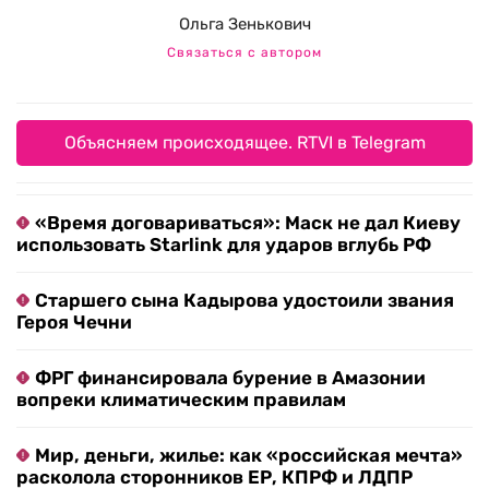
Ольга Зенькович
Связаться с автором
Объясняем происходящее. RTVI в Telegram
«Время договариваться»: Маск не дал Киеву
использовать Starlink для ударов вглубь РФ
Старшего сына Кадырова удостоили звания
Героя Чечни
ФРГ финансировала бурение в Амазонии
вопреки климатическим правилам
Мир, деньги, жилье: как «российская мечта»
расколола сторонников ЕР, КПРФ и ЛДПР