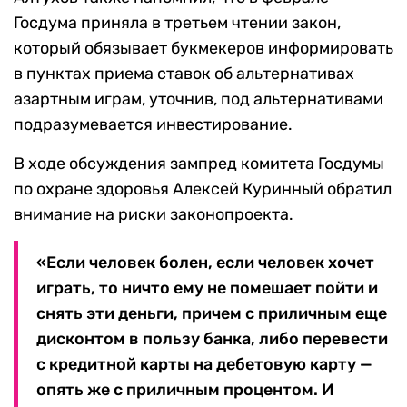
Госдума приняла в третьем чтении закон,
который обязывает букмекеров информировать
в пунктах приема ставок об альтернативах
азартным играм, уточнив, под альтернативами
подразумевается инвестирование.
В ходе обсуждения зампред комитета Госдумы
по охране здоровья Алексей Куринный обратил
внимание на риски законопроекта.
«Если человек болен, если человек хочет
играть, то ничто ему не помешает пойти и
снять эти деньги, причем с приличным еще
дисконтом в пользу банка, либо перевести
с кредитной карты на дебетовую карту —
опять же с приличным процентом. И