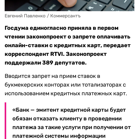
Евгений Павленко / Коммерсантъ
Госдума единогласно приняла в первом
чтении законопроект о запрете оплачивать
онлайн-ставки с кредитных карт, передает
корреспондент RTVI. Законопроект
поддержали 389 депутатов.
Вводится запрет на прием ставок в
букмекерских конторах или тотализаторах с
использованием кредитных платежных карт.
«Банк — эмитент кредитной карты будет
обязан отказать клиенту в проведении
платежа за такие услуги при получении от
платежной системы информации