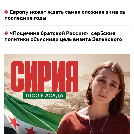
Европу может ждать самая сложная зима за
последние годы
«Пощечина братской России»: сербские
политики объяснили цель визита Зеленского