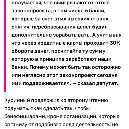
получается, что выигрывают от этого
законопроекта, в том числе и банки,
которые за счет этих высоких ставок
снятия, перебрасывания денег будут
дополнительно зарабатывать. А учитывая,
что через кредитные карты проходит 30%
оборота денег, посчитайте ту сумму,
которую в принципе заработают наши
банки. Почему может быть так осторожно
или негласно этот законопроект сегодня
ими поддерживается», — сказал депутат.
Куринный предложил ко второму чтению
подумать, «как сделать так, чтобы
бенефициарами, кроме организаций, которые
организуют подобного рода деятельность, не