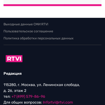
Выходные данные СМИ RTVI
Пользовательское соглашение
Политика обработки персональных данных
Редакция
115280, г. Москва, ул. Ленинская слобода,
д. 26, этаж 2
тел:
+7 (499) 579-86-96
Для общих вопросов:
Infortvi@rtvi.com