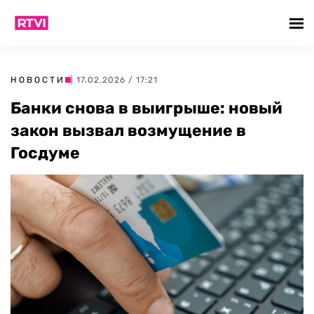
НОВОСТИ
| 17.02.2026 / 17:21
Банки снова в выигрыше: новый
закон вызвал возмущение в
Госдуме