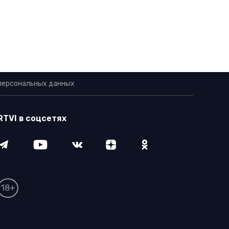
персональных данных
RTVI в соцсетях
18+