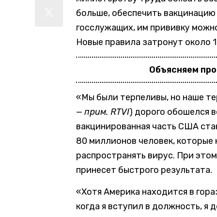
больше, обеспечить вакцинацию 
госслужащих, им прививку можн
Новые правила затронут около 1
Объясняем пр
«Мы были терпеливы, но наше тер
—
прим. RTVI
) дорого обошелся в
вакцинированная часть США ста
80 миллионов человек, которые 
распространять вирус. При этом
принесет быстрого результата.
«Хотя Америка находится в гора
когда я вступил в должность, я