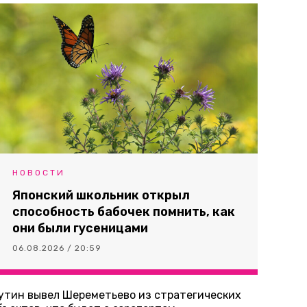
НОВОСТИ
Японский школьник открыл
способность бабочек помнить, как
они были гусеницами
06.08.2026 / 20:59
утин вывел Шереметьево из стратегических