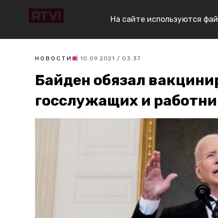
На сайте используются фай
НОВОСТИ
| 10.09.2021 / 03:37
Байден обязал вакцини
госслужащих и работни