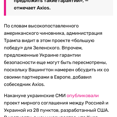
предложить такие гарантии», —
отмечает Axios.
По словам высокопоставленного
американского чиновника, администрация
Трампа видит в этом проекте «большую
победу» для Зеленского. Впрочем,
предложенные Украине гарантии
безопасности еще могут быть пересмотрены,
поскольку Вашингтон намерен обсудить их со
своими партнерами в Европе, добавил
собеседник Axios.
Накануне украинские СМИ
опубликовали
проект мирного соглашения между Россией и
Украиной из 28 пунктов, разработанный США.