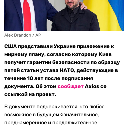
Alex Brandon / AP
США представили Украине приложение к
мирному плану, согласно которому Киев
получит гарантии безопасности по образцу
пятой статьи устава НАТО, действующие в
течение 10 лет после подписания
документа. Об этом
сообщает
Axios со
ссылкой на проект.
В документе подчеркивается, что любое
возможное в будущем «значительное,
преднамеренное и продолжительное