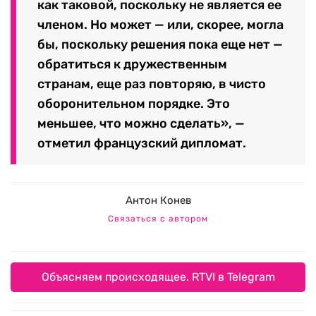
как таковой, поскольку не является ее
членом. Но может — или, скорее, могла
бы, поскольку решения пока еще нет —
обратиться к дружественным
странам, еще раз повторяю, в чисто
оборонительном порядке. Это
меньшее, что можно сделать», —
отметил французский дипломат.
Антон Конев
Связаться с автором
Объясняем происходящее. RTVI в Telegram