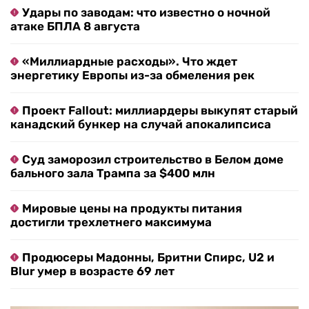
Удары по заводам: что известно о ночной
атаке БПЛА 8 августа
«Миллиардные расходы». Что ждет
энергетику Европы из-за обмеления рек
Проект Fallout: миллиардеры выкупят старый
канадский бункер на случай апокалипсиса
Суд заморозил строительство в Белом доме
бального зала Трампа за $400 млн
Мировые цены на продукты питания
достигли трехлетнего максимума
Продюсеры Мадонны, Бритни Спирс, U2 и
Blur умер в возрасте 69 лет