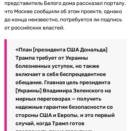
представитель Белого дома рассказал порталу,
что Москве сообщили об этом проекте, однако
до конца неизвестно, потребуется ли подпись
от российских властей.
«План [президента США Дональда]
Трампа требует от Украины
болезненных уступок, но также
включает в себя беспрецедентное
обещание. Главная цель президента
[Украины] Владимира Зеленского на
мирных переговорах — получить
надежные гарантии безопасности со
стороны США и Европы, и это первый
случай, когда Трамп готов