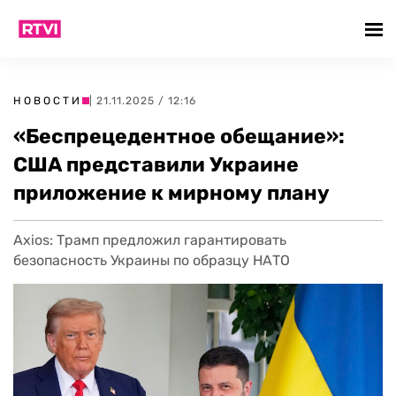
НОВОСТИ
| 21.11.2025 / 12:16
«Беспрецедентное обещание»:
США представили Украине
приложение к мирному плану
Axios: Трамп предложил гарантировать
безопасность Украины по образцу НАТО