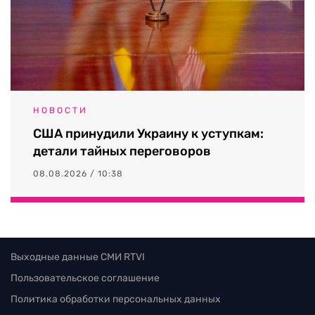
НОВОСТИ
США принудили Украину к уступкам:
детали тайных переговоров
08.08.2026 / 10:38
Выходные данные СМИ RTVI
Пользовательское соглашение
Политика обработки персональных данных