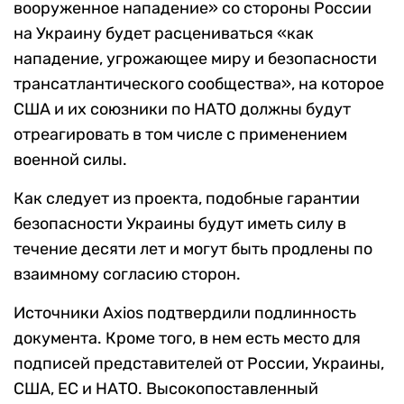
вооруженное нападение» со стороны России
на Украину будет расцениваться «как
нападение, угрожающее миру и безопасности
трансатлантического сообщества», на которое
США и их союзники по НАТО должны будут
отреагировать в том числе с применением
военной силы.
Как следует из проекта, подобные гарантии
безопасности Украины будут иметь силу в
течение десяти лет и могут быть продлены по
взаимному согласию сторон.
Источники Axios подтвердили подлинность
документа. Кроме того, в нем есть место для
подписей представителей от России, Украины,
США, ЕС и НАТО. Высокопоставленный