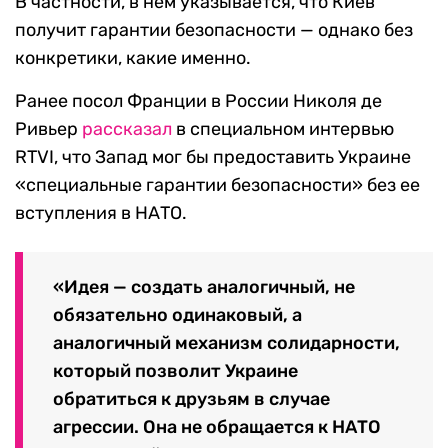
В частности, в нем указывается, что Киев
получит гарантии безопасности — однако без
конкретики, какие именно.
Ранее посол Франции в России Николя де
Ривьер
рассказал
в специальном интервью
RTVI, что Запад мог бы предоставить Украине
«специальные гарантии безопасности» без ее
вступления в НАТО.
«Идея — создать аналогичный, не
обязательно одинаковый, а
аналогичный механизм солидарности,
который позволит Украине
обратиться к друзьям в случае
агрессии. Она не обращается к НАТО