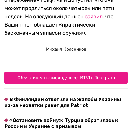
опережением графика и допустил, что она
может продлиться около четырех или пяти
недель. На следующий день он
заявил
, что
Вашингтон обладает «практически
бесконечным запасом оружия».
Михаил Красников
Объясняем происходящее. RTVI в Telegram
В Финляндии ответили на жалобы Украины
из-за нехватки ракет для Patriot
«Остановить войну»: Турция обратилась к
России и Украине с призывом