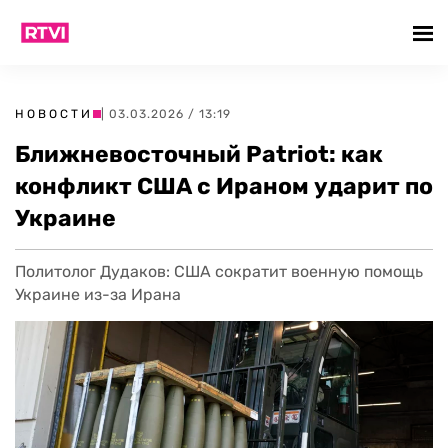
НОВОСТИ
| 03.03.2026 / 13:19
Ближневосточный Patriot: как
конфликт США с Ираном ударит по
Украине
Политолог Дудаков: США сократит военную помощь
Украине из-за Ирана