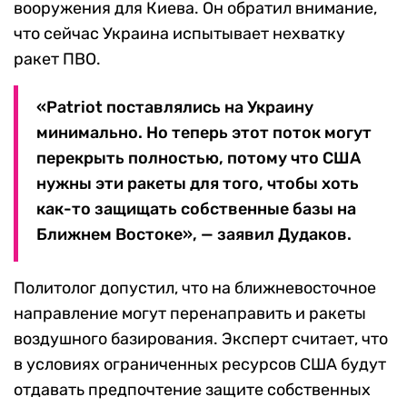
вооружения для Киева. Он обратил внимание,
что сейчас Украина испытывает нехватку
ракет ПВО.
«Patriot поставлялись на Украину
минимально. Но теперь этот поток могут
перекрыть полностью, потому что США
нужны эти ракеты для того, чтобы хоть
как-то защищать собственные базы на
Ближнем Востоке», — заявил Дудаков.
Политолог допустил, что на ближневосточное
направление могут перенаправить и ракеты
воздушного базирования. Эксперт считает, что
в условиях ограниченных ресурсов США будут
отдавать предпочтение защите собственных