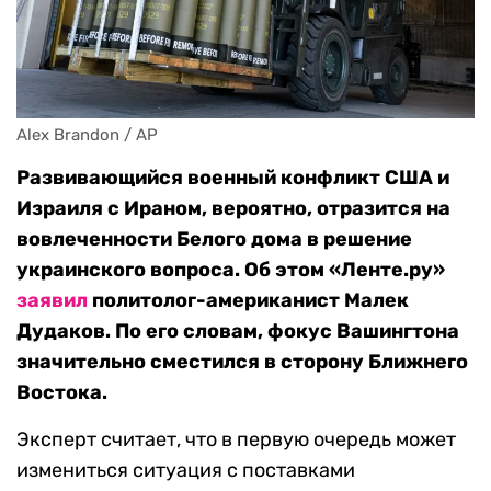
Alex Brandon / AP
Развивающийся военный конфликт США и
Израиля с Ираном, вероятно, отразится на
вовлеченности Белого дома в решение
украинского вопроса. Об этом «Ленте.ру»
заявил
политолог-американист Малек
Дудаков. По его словам, фокус Вашингтона
значительно сместился в сторону Ближнего
Востока.
Эксперт считает, что в первую очередь может
измениться ситуация с поставками