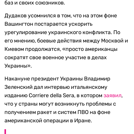
баз и своих союзников.
Дудаков усомнился в том, что на этом фоне
Вашингтон постарается ускорить
урегулирование украинского конфликта. По
его мнению, боевые действия между Москвой и
Киевом продолжатся, «просто американцы
сократят свое военное участие в делах
Украины».
Накануне президент Украины Владимир
Зеленский дал интервью итальянскому
изданию Corriere della Sera, в котором
заявил
,
что у страны могут возникнуть проблемы с
получением ракет и систем ПВО на фоне
американской операции в Иране.