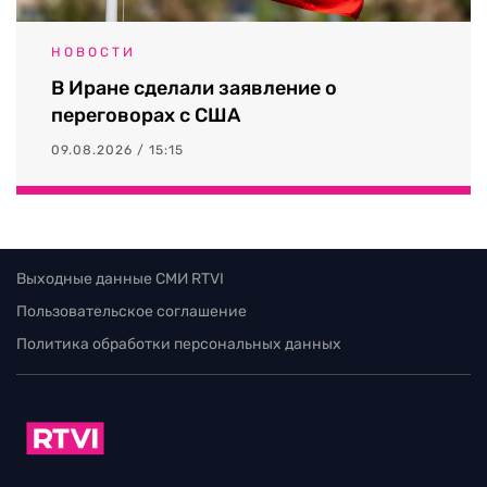
НОВОСТИ
В Иране сделали заявление о
переговорах с США
09.08.2026 / 15:15
Выходные данные СМИ RTVI
Пользовательское соглашение
Политика обработки персональных данных