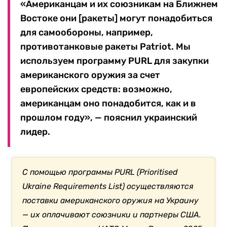
«Американцам и их союзникам на Ближнем
Востоке они [ракеты] могут понадобиться
для самообороны, например,
противотанковые ракеты Patriot. Мы
используем программу PURL для закупки
американского оружия за счет
европейских средств: возможно,
американцам оно понадобится, как и в
прошлом году», — пояснил украинский
лидер.
С помощью программы PURL (Prioritised
Ukraine Requirements List) осуществляются
поставки американского оружия на Украину
— их оплачивают союзники и партнеры США.