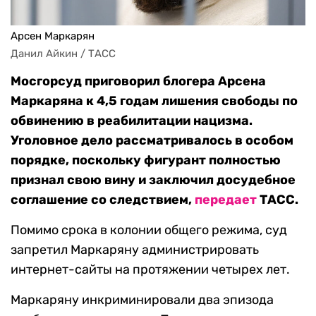
Арсен Маркарян
Данил Айкин / ТАСС
Мосгорсуд приговорил блогера Арсена
Маркаряна к 4,5 годам лишения свободы по
обвинению в реабилитации нацизма.
Уголовное дело рассматривалось в особом
порядке, поскольку фигурант полностью
признал свою вину и заключил досудебное
соглашение со следствием,
передает
ТАСС.
Помимо срока в колонии общего режима, суд
запретил Маркаряну администрировать
интернет-сайты на протяжении четырех лет.
Маркаряну инкриминировали два эпизода