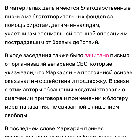
В материалах дела имеются благодарственные
письма из благотворительных фондов за
помощь сиротам, детям-инвалидам,
участникам специальной военной операции и
пострадавшим от боевых действий.
В ходе заседания также было
зачитано
письмо
от организаций ветеранов СВО, которые
указывали, что Маркарян на постоянной основе
оказывал им содействие и поддержку. В связи
с этим авторы обращения ходатайствовали о
смягчении приговора и применении к блогеру
меры наказания, не связанной с лишением
свободы.
В последнем слове Маркарян принес