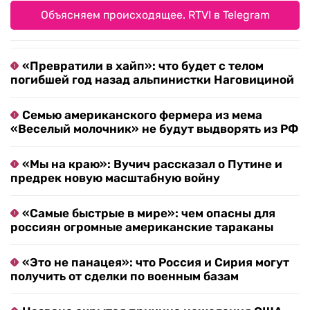
Объясняем происходящее. RTVI в Telegram
«Превратили в хайп»: что будет с телом
погибшей год назад альпинистки Наговициной
Семью американского фермера из мема
«Веселый молочник» не будут выдворять из РФ
«Мы на краю»: Вучич рассказал о Путине и
предрек новую масштабную войну
«Самые быстрые в мире»: чем опасны для
россиян огромные американские тараканы
«Это не панацея»: что Россия и Сирия могут
получить от сделки по военным базам