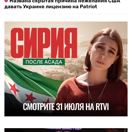
Названа скрытая причина нежелания США
давать Украине лицензию на Patriot