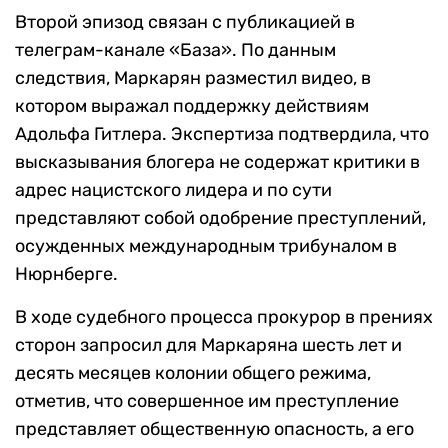
Второй эпизод связан с публикацией в
телеграм-канале «База». По данным
следствия, Маркарян разместил видео, в
котором выражал поддержку действиям
Адольфа Гитлера. Экспертиза подтвердила, что
высказывания блогера не содержат критики в
адрес нацистского лидера и по сути
представляют собой одобрение преступлений,
осужденных международным трибуналом в
Нюрнберге.
В ходе судебного процесса прокурор в прениях
сторон запросил для Маркаряна шесть лет и
десять месяцев колонии общего режима,
отметив, что совершенное им преступление
представляет общественную опасность, а его