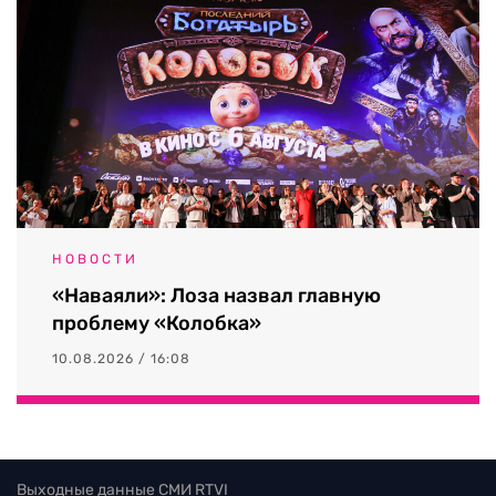
НОВОСТИ
«Наваяли»: Лоза назвал главную
проблему «Колобка»
10.08.2026 / 16:08
Выходные данные СМИ RTVI