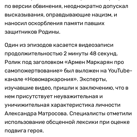
по версии обвинения, неоднократно допускал
высказывания, оправдывающие нацизм, и
наносил оскорбления памяти павших
защитников Родины.
Один из эпизодов касается видеозаписи
продолжительностью 2 минуты 48 секунд.
Ролик под заголовком «Армен Маркарян про
самопожертвование» был выложен на YouTube-
канале «Новомаркарония». Эксперты,
изучавшие видео, пришли к заключению, что в
нем присутствует неуважительная и
уничижительная характеристика личности
Александра Матросова. Специалисты отметили
использование обсценной лексики при оценке
подвига героя.