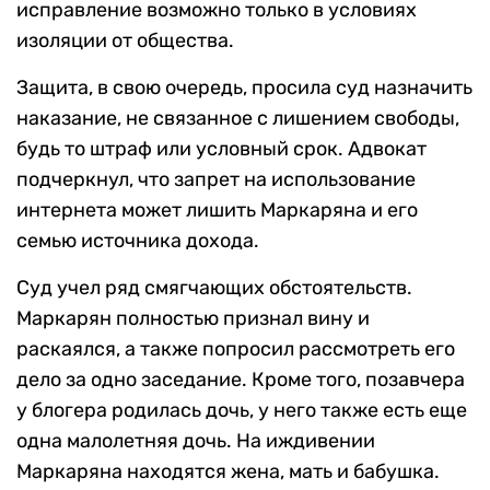
исправление возможно только в условиях
изоляции от общества.
Защита, в свою очередь, просила суд назначить
наказание, не связанное с лишением свободы,
будь то штраф или условный срок. Адвокат
подчеркнул, что запрет на использование
интернета может лишить Маркаряна и его
семью источника дохода.
Суд учел ряд смягчающих обстоятельств.
Маркарян полностью признал вину и
раскаялся, а также попросил рассмотреть его
дело за одно заседание. Кроме того, позавчера
у блогера родилась дочь, у него также есть еще
одна малолетняя дочь. На иждивении
Маркаряна находятся жена, мать и бабушка.