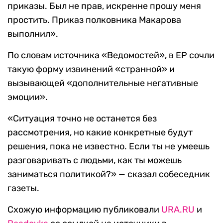
приказы. Был не прав, искренне прошу меня
простить. Приказ полковника Макарова
выполнил».
По словам источника «Ведомостей», в ЕР сочли
такую форму извинений «странной» и
вызывающей «дополнительные негативные
эмоции».
«Ситуация точно не останется без
рассмотрения, но какие конкретные будут
решения, пока не известно. Если ты не умеешь
разговаривать с людьми, как ты можешь
заниматься политикой?» — сказал собеседник
газеты.
Схожую информацию публиковали
URA.RU
и