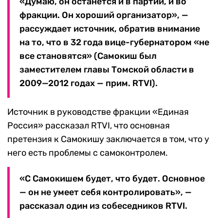
«Думаю, он останется и в партии, и во
фракции. Он хороший организатор», —
рассуждает источник, обратив внимание
на то, что в 32 года вице-губернатором «не
все становятся» (Самокиш был
заместителем главы Томской области в
2009—2012 годах — прим. RTVI).
Источник в руководстве фракции «Единая
Россия» рассказал RTVI, что основная
претензия к Самокишу заключается в том, что у
него есть проблемы с самоконтролем.
«С Самокишем будет, что будет. Основное
— он не умеет себя контролировать», —
рассказал один из собеседников RTVI.