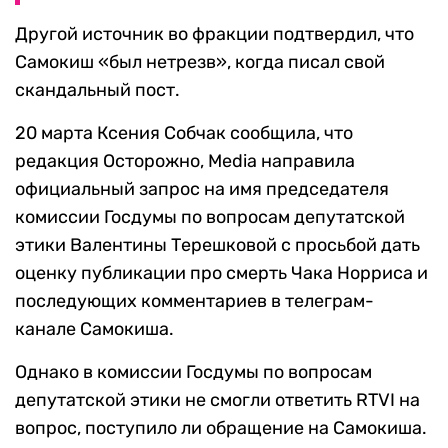
Другой источник во фракции подтвердил, что
Самокиш «был нетрезв», когда писал свой
скандальный пост.
20 марта Ксения Собчак сообщила, что
редакция Осторожно, Media направила
официальный запрос на имя председателя
комиссии Госдумы по вопросам депутатской
этики Валентины Терешковой с просьбой дать
оценку публикации про смерть Чака Норриса и
последующих комментариев в телеграм-
канале Самокиша.
Однако в комиссии Госдумы по вопросам
депутатской этики не смогли ответить RTVI на
вопрос, поступило ли обращение на Самокиша.