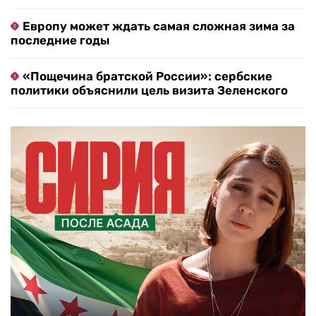
Европу может ждать самая сложная зима за
последние годы
«Пощечина братской России»: сербские
политики объяснили цель визита Зеленского