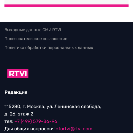
Выходные данные СМИ RTVI
Пользовательское соглашение
Политика обработки персональных данных
Редакция
115280, г. Москва, ул. Ленинская слобода,
д. 26, этаж 2
тел:
+7 (499) 579-86-96
Для общих вопросов:
Infortvi@rtvi.com