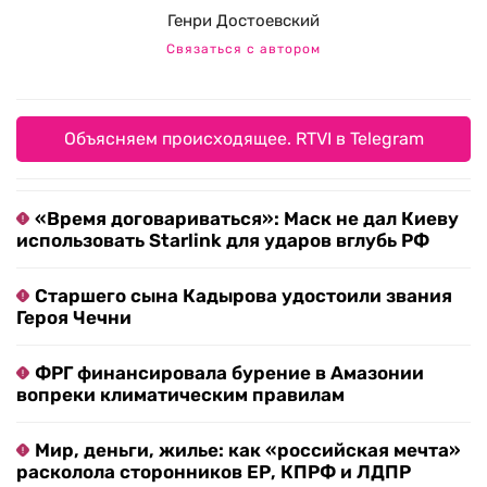
Генри Достоевский
Связаться с автором
Объясняем происходящее. RTVI в Telegram
«Время договариваться»: Маск не дал Киеву
использовать Starlink для ударов вглубь РФ
Старшего сына Кадырова удостоили звания
Героя Чечни
ФРГ финансировала бурение в Амазонии
вопреки климатическим правилам
Мир, деньги, жилье: как «российская мечта»
расколола сторонников ЕР, КПРФ и ЛДПР