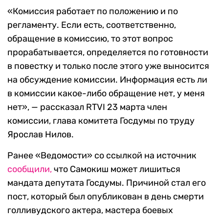
«Комиссия работает по положению и по
регламенту. Если есть, соответственно,
обращение в комиссию, то этот вопрос
прорабатывается, определяется по готовности
в повестку и только после этого уже выносится
на обсуждение комиссии. Информация есть ли
в комиссии какое-либо обращение нет, у меня
нет», — рассказал RTVI 23 марта член
комиссии, глава комитета Госдумы по труду
Ярослав Нилов.
Ранее «Ведомости» со ссылкой на источник
сообщили,
что Самокиш может лишиться
мандата депутата Госдумы. Причиной стал его
пост, который был опубликован в день смерти
голливудского актера, мастера боевых