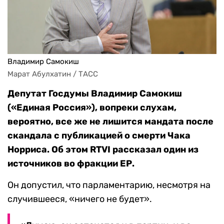
Владимир Самокиш
Марат Абулхатин / ТАСС
Депутат Госдумы Владимир Самокиш
(«Единая Россия»), вопреки слухам,
вероятно, все же не лишится мандата после
скандала с публикацией о смерти Чака
Норриса. Об этом RTVI рассказал один из
источников во фракции ЕР.
Он допустил, что парламентарию, несмотря на
случившееся, «ничего не будет».