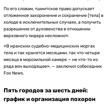
По его словам, «шиитское право допускает
отложенное захоронение и сохранение [тела] в
холоде в исключительных случаях, а получить
разрешение от духовенства в отношении
верховного лидера несложно».
«В иранских судебно-медицинских моргах
тела и так хранятся месяцами, так что четыре
месяца в морозильной камере — не что-то из
ряда вон выходящее», — заключил собеседник
Fox News.
Пять городов за шесть дней:
график и организация похорон