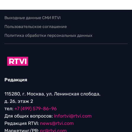
Выходные данные СМИ RTVI
Пользовательское соглашение
Политика обработки персональных данных
Редакция
115280, г. Москва, ул. Ленинская слобода,
д. 26, этаж 2
тел:
+7 (499) 579-86-96
Для общих вопросов:
Infortvi@rtvi.com
Редакция RTVI:
news@rtvi.com
Маркетинг/PR:
pr@rtvi.com