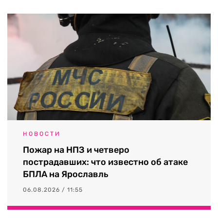
НОВОСТИ
Пожар на НПЗ и четверо
пострадавших: что известно об атаке
БПЛА на Ярославль
06.08.2026 / 11:55