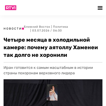
Ближний Восток
|
Политика
НОВОСТИ
| 03.07.2026 / 06:30
Четыре месяца в холодильной
камере: почему аятоллу Хаменеи
так долго не хоронили
Иран готовится к самым масштабным в истории
страны похоронам верховного лидера