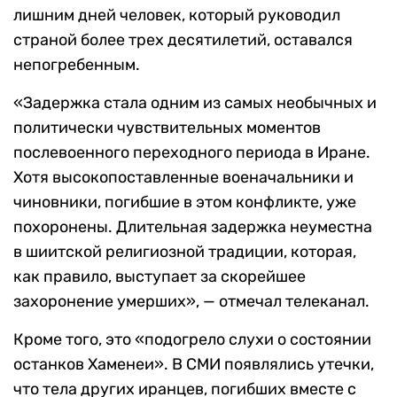
лишним дней человек, который руководил
страной более трех десятилетий, оставался
непогребенным.
«Задержка стала одним из самых необычных и
политически чувствительных моментов
послевоенного переходного периода в Иране.
Хотя высокопоставленные военачальники и
чиновники, погибшие в этом конфликте, уже
похоронены. Длительная задержка неуместна
в шиитской религиозной традиции, которая,
как правило, выступает за скорейшее
захоронение умерших», — отмечал телеканал.
Кроме того, это «подогрело слухи о состоянии
останков Хаменеи». В СМИ появлялись утечки,
что тела других иранцев, погибших вместе с