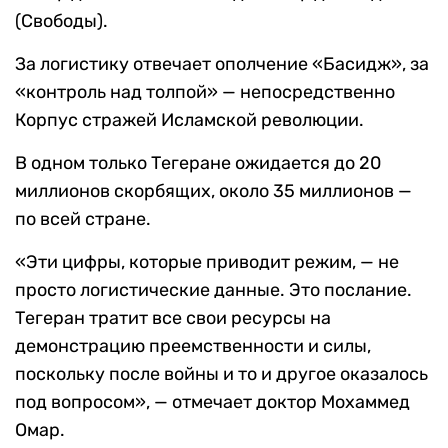
(Свободы).
За логистику отвечает ополчение «Басидж», за
«контроль над толпой» — непосредственно
Корпус стражей Исламской революции.
В одном только Тегеране ожидается до 20
миллионов скорбящих, около 35 миллионов —
по всей стране.
«Эти цифры, которые приводит режим, — не
просто логистические данные. Это послание.
Тегеран тратит все свои ресурсы на
демонстрацию преемственности и силы,
поскольку после войны и то и другое оказалось
под вопросом», — отмечает доктор Мохаммед
Омар.