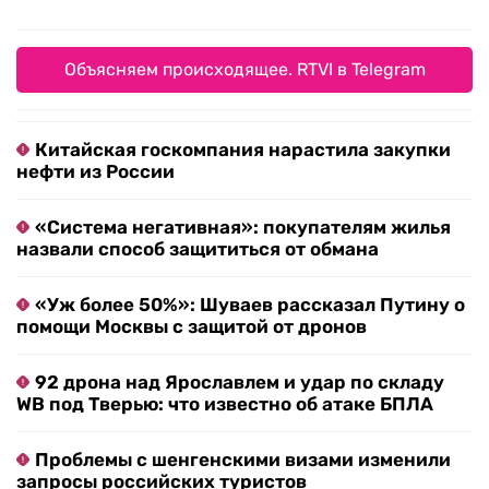
Объясняем происходящее. RTVI в Telegram
Китайская госкомпания нарастила закупки
нефти из России
«Система негативная»: покупателям жилья
назвали способ защититься от обмана
«Уж более 50%»: Шуваев рассказал Путину о
помощи Москвы с защитой от дронов
92 дрона над Ярославлем и удар по складу
WB под Тверью: что известно об атаке БПЛА
Проблемы с шенгенскими визами изменили
запросы российских туристов