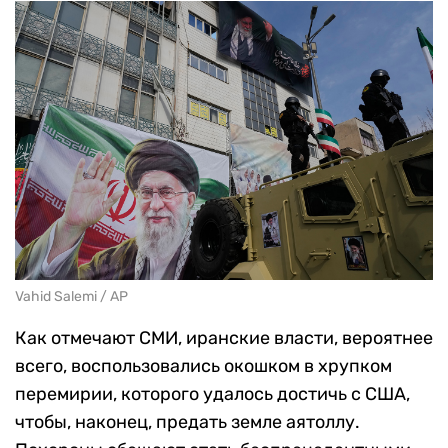
Vahid Salemi / AP
Как отмечают СМИ, иранские власти, вероятнее
всего, воспользовались окошком в хрупком
перемирии, которого удалось достичь с США,
чтобы, наконец, предать земле аятоллу.