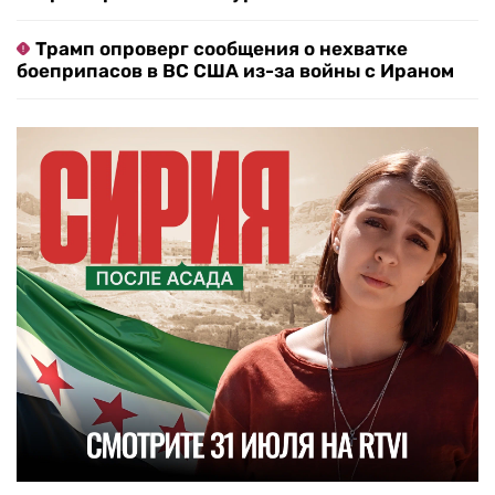
Трамп опроверг сообщения о нехватке
боеприпасов в ВС США из-за войны с Ираном