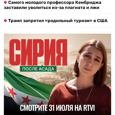
Самого молодого профессора Кембриджа
заставили уволиться из-за плагиата и лжи
Трамп запретил «родильный туризм» в США