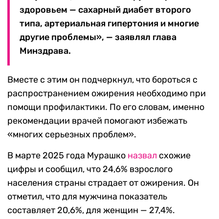
здоровьем — сахарный диабет второго
типа, артериальная гипертония и многие
другие проблемы», — заявлял глава
Минздрава.
Вместе с этим он подчеркнул, что бороться с
распространением ожирения необходимо при
помощи профилактики. По его словам, именно
рекомендации врачей помогают избежать
«многих серьезных проблем».
В марте 2025 года Мурашко
назвал
схожие
цифры и сообщил, что 24,6% взрослого
населения страны страдает от ожирения. Он
отметил, что для мужчина показатель
составляет 20,6%, для женщин — 27,4%.