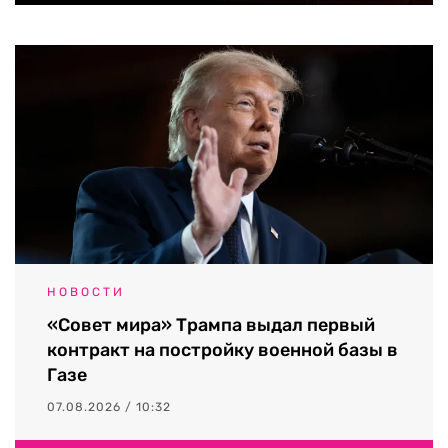
НОВОСТИ
«Совет мира» Трампа выдал первый
контракт на постройку военной базы в
Газе
07.08.2026 / 10:32