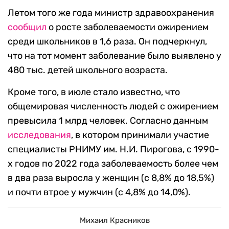
Летом того же года министр здравоохранения
сообщил
о росте заболеваемости ожирением
среди школьников в 1,6 раза. Он подчеркнул,
что на тот момент заболевание было выявлено у
480 тыс. детей школьного возраста.
Кроме того, в июле стало известно, что
общемировая численность людей с ожирением
превысила 1 млрд человек. Согласно данным
исследования
, в котором принимали участие
специалисты РНИМУ им. Н.И. Пирогова, с 1990-
х годов по 2022 года заболеваемость более чем
в два раза выросла у женщин (с 8,8% до 18,5%)
и почти втрое у мужчин (с 4,8% до 14,0%).
Михаил Красников