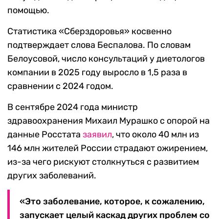
помощью.
Статистика «Сберздоровья» косвенно
подтверждает слова Беспалова. По словам
Белоусовой, число консультаций у диетологов
компании в 2025 году выросло в 1,5 раза в
сравнении с 2024 годом.
В сентябре 2024 года министр
здравоохранения Михаил Мурашко с опорой на
данные Росстата
заявил
, что около 40 млн из
146 млн жителей России страдают ожирением,
из-за чего рискуют столкнуться с развитием
других заболеваний.
«Это заболевание, которое, к сожалению,
запускает целый каскад других проблем со