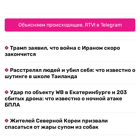
Объясняем происходящее. RTVI в Telegram
Трамп заявил, что война с Ираном скоро
закончится
Расстрелял людей и убил себя: что известно о
шутинге в школе Таиланда
Удар по объекту WB в Екатеринбурге и 203
сбитых дрона: что известно о ночной атаке
БПЛА
Жителей Северной Кореи призвали
спасаться от жары супом из собак