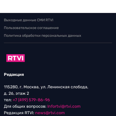
Выходные данные СМИ RTVI
Пользовательское соглашение
Политика обработки персональных данных
Редакция
115280, г. Москва, ул. Ленинская слобода,
д. 26, этаж 2
тел:
+7 (499) 579-86-96
Для общих вопросов:
Infortvi@rtvi.com
Редакция RTVI:
news@rtvi.com