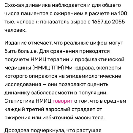
Схожая динамика наблюдается и для общего
числа пациентов с ожирением в расчете на 100
тыс. человек: показатель вырос с 1657 до 2055
человек.
Издание отмечает, что реальные цифры могут
быть больше. Для сравнения приводятся
подсчеты НМИЦ терапии и профилактической
медицины (НМИЦ ТПМ) Минздрава, эксперты
которого опираются на эпидемиологические
исследования — они позволяют оценить
динамику заболеваемости в популяции.
Статистика НМИЦ
говорит
о том, что в среднем
каждый третий взрослый страдает от
ожирения или избыточной массы тела.
Дроздова подчеркнула, что растущая