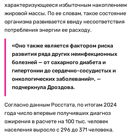
характеризующееся избыточным накоплением
жировой массы. По ее словам, такое состояние
организма развивается ввиду несоответствия
потребления энергии ее расходу.
«Оно также является фактором риска
развития ряда других неинфекционных
болезней — от сахарного диабета и
гипертонии до сердечно-сосудистых и
онкологических заболеваний», —
подчеркнула Дроздова.
Согласно данным Росстата, по итогам 2024
года число впервые получивших диагноз
ожирения в расчете на 100 тыс. человек
населения выросло с 296 до 371 человека.