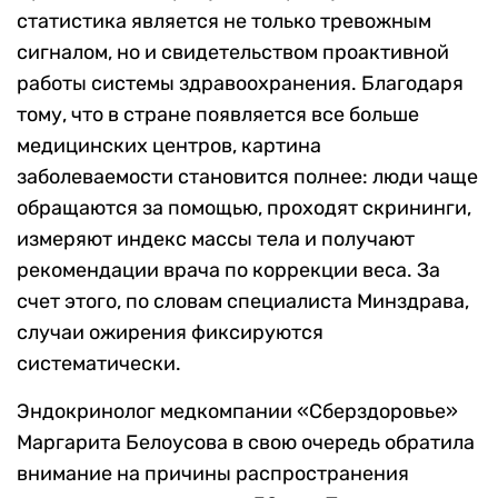
статистика является не только тревожным
сигналом, но и свидетельством проактивной
работы системы здравоохранения. Благодаря
тому, что в стране появляется все больше
медицинских центров, картина
заболеваемости становится полнее: люди чаще
обращаются за помощью, проходят скрининги,
измеряют индекс массы тела и получают
рекомендации врача по коррекции веса. За
счет этого, по словам специалиста Минздрава,
случаи ожирения фиксируются
систематически.
Эндокринолог медкомпании «Сберздоровье»
Маргарита Белоусова в свою очередь обратила
внимание на причины распространения