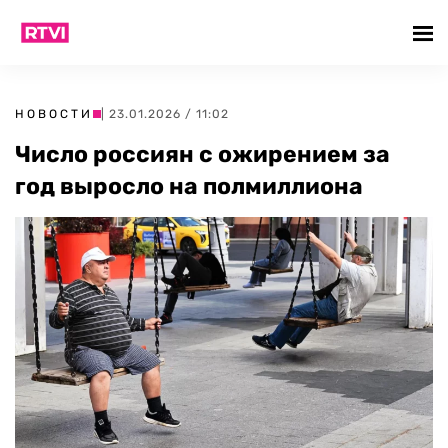
НОВОСТИ
| 23.01.2026 / 11:02
Число россиян с ожирением за
год выросло на полмиллиона