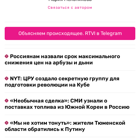
Связаться с автором
Объясняем происходящее. RTVI в Telegram
Россиянам назвали срок максимального
снижения цен на арбузы и дыни
NYT: ЦРУ создало секретную группу для
подготовки революции на Кубе
«Необычная сделка»: СМИ узнали о
поставках топлива из Южной Кореи в Россию
«Мы не хотим тонуть»: жители Тюменской
области обратились к Путину