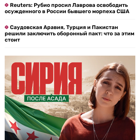
Reuters: Рубио просил Лаврова освободить
осужденного в России бывшего морпеха США
Саудовская Аравия, Турция и Пакистан
решили заключить оборонный пакт: что за этим
стоит