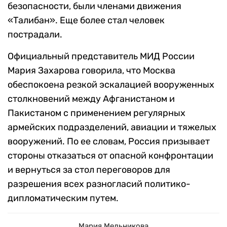
безопасности, были членами движения
«Талибан». Еще более стал человек
пострадали.
Официальный представитель МИД России
Мария Захарова говорила, что Москва
обеспокоена резкой эскалацией вооруженных
столкновений между Афганистаном и
Пакистаном с применением регулярных
армейских подразделений, авиации и тяжелых
вооружений. По ее словам, Россия призывает
стороны отказаться от опасной конфронтации
и вернуться за стол переговоров для
разрешения всех разногласий политико-
дипломатическим путем.
Мария Мельникова