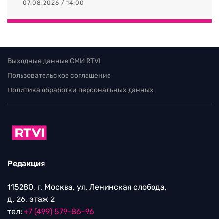
07.08.2026 / 14:00
Выходные данные СМИ RTVI
Пользовательское соглашение
Политика обработки персональных данных
Редакция
115280, г. Москва, ул. Ленинская слобода,
д. 26, этаж 2
тел:
+7 (499) 579-86-96