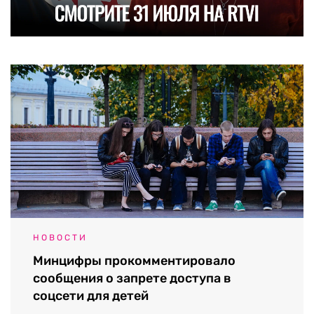
НОВОСТИ
Минцифры прокомментировало
сообщения о запрете доступа в
соцсети для детей