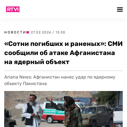
НОВОСТИ
| 27.02.2026 / 13:30
«Cотни погибших и раненых»: СМИ
сообщили об атаке Афганистана
на ядерный объект
Ariana News: Афганистан нанес удар по ядерному
объекту Пакистана