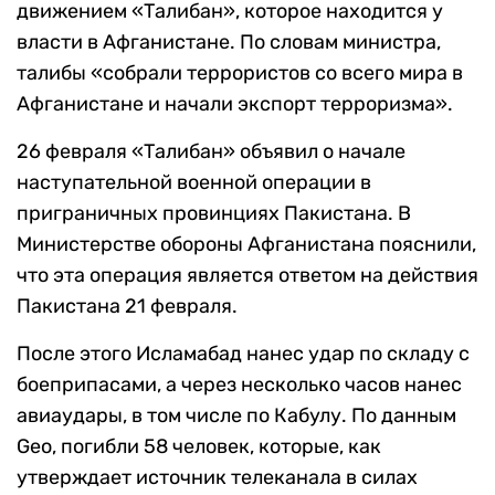
движением «Талибан», которое находится у
власти в Афганистане. По словам министра,
талибы «собрали террористов со всего мира в
Афганистане и начали экспорт терроризма».
26 февраля «Талибан» объявил о начале
наступательной военной операции в
приграничных провинциях Пакистана. В
Министерстве обороны Афганистана пояснили,
что эта операция является ответом на действия
Пакистана 21 февраля.
После этого Исламабад нанес удар по складу с
боеприпасами, а через несколько часов нанес
авиаудары, в том числе по Кабулу. По данным
Geo, погибли 58 человек, которые, как
утверждает источник телеканала в силах