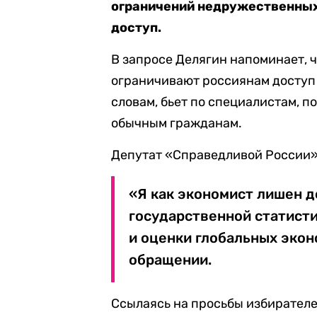
ограничений недружественных 
доступ.
В запросе Делягин напоминает, 
ограничивают россиянам доступ 
словам, бьет по специалистам, 
обычным гражданам.
Депутат «Справедливой России»
«Я как экономист лишен д
государственной статист
и оценки глобальных экон
обращении.
Ссылаясь на просьбы избирателе