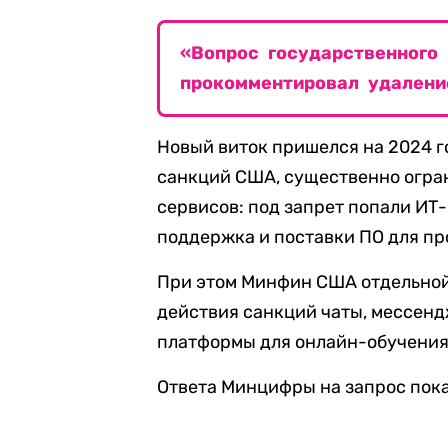
«Вопрос государственного 
прокомментировал удален
Новый виток пришелся на 2024 г
санкций США, существенно огра
сервисов: под запрет попали ИТ
поддержка и поставки ПО для пр
При этом Минфин США отдельной
действия санкций чаты, мессенд
платформы для онлайн-обучения
Ответа Минцифры на запрос пока