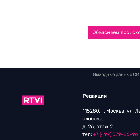
Объясняем происхо
Выходные данные СМ
Редакция
115280, г. Москва, ул. 
слобода,
д. 26, этаж 2
тел:
+7 (499) 579-86-96