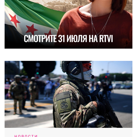
НОВОСТИ