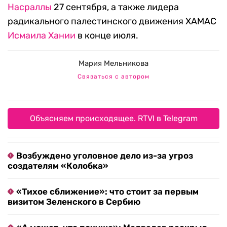
Насраллы
27 сентября, а также лидера
радикального палестинского движения ХАМАС
Исмаила Хании
в конце июля.
Мария Мельникова
Связаться с автором
Объясняем происходящее. RTVI в Telegram
Возбуждено уголовное дело из-за угроз
создателям «Колобка»
«Тихое сближение»: что стоит за первым
визитом Зеленского в Сербию