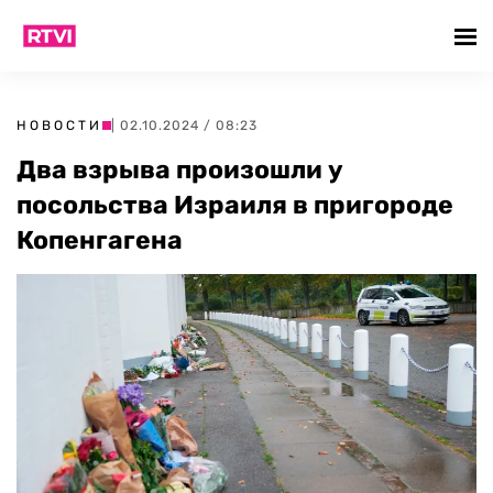
НОВОСТИ
| 02.10.2024 / 08:23
Два взрыва произошли у
посольства Израиля в пригороде
Копенгагена