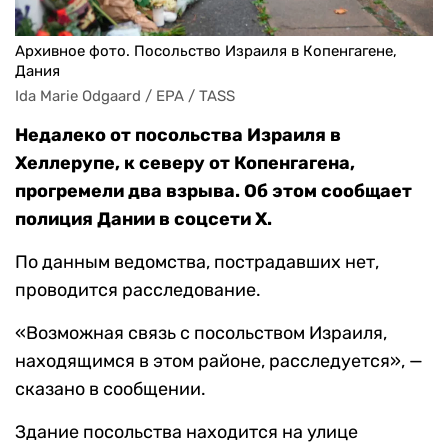
Архивное фото. Посольство Израиля в Копенгагене,
Дания
Ida Marie Odgaard / EPA / TASS
Недалеко от посольства Израиля в
Хеллерупе, к северу от Копенгагена,
прогремели два взрыва. Об этом сообщает
полиция Дании в соцсети X.
По данным ведомства, пострадавших нет,
проводится расследование.
«Возможная связь с посольством Израиля,
находящимся в этом районе, расследуется», —
сказано в сообщении.
Здание посольства находится на улице