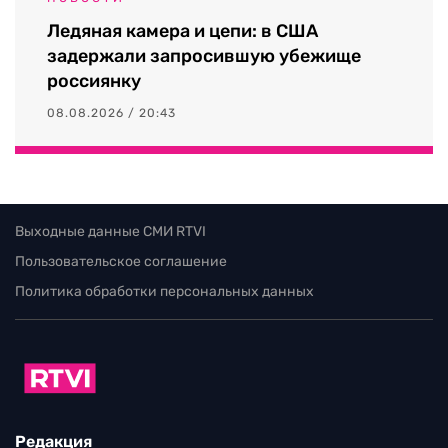
Ледяная камера и цепи: в США
задержали запросившую убежище
россиянку
08.08.2026 / 20:43
Выходные данные СМИ RTVI
Пользовательское соглашение
Политика обработки персональных данных
Редакция