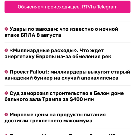
Объясняем происходящее. RTVI в Telegram
Удары по заводам: что известно о ночной
атаке БПЛА 8 августа
«Миллиардные расходы». Что ждет
энергетику Европы из-за обмеления рек
Проект Fallout: миллиардеры выкупят старый
канадский бункер на случай апокалипсиса
Суд заморозил строительство в Белом доме
бального зала Трампа за $400 млн
Мировые цены на продукты питания
достигли трехлетнего максимума