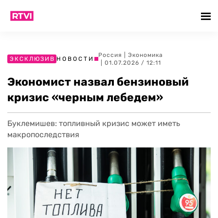
Россия
|
Экономика
ЭКСКЛЮЗИВ
НОВОСТИ
| 01.07.2026 / 12:11
Экономист назвал бензиновый
кризис «черным лебедем»
Буклемишев: топливный кризис может иметь
макропоследствия