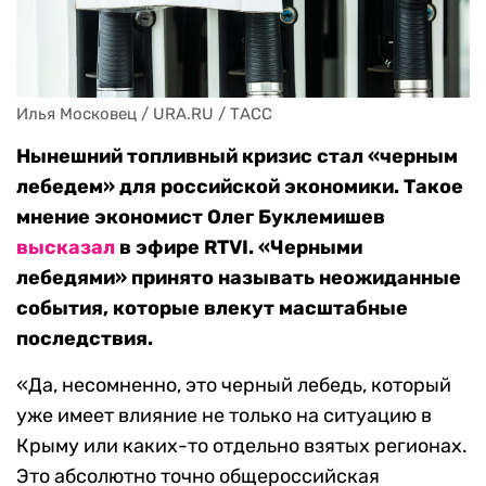
Илья Московец / URA.RU / ТАСС
Нынешний топливный кризис стал «черным
лебедем» для российской экономики. Такое
мнение экономист Олег Буклемишев
высказал
в эфире RTVI. «Черными
лебедями» принято называть неожиданные
события, которые влекут масштабные
последствия.
«Да, несомненно, это черный лебедь, который
уже имеет влияние не только на ситуацию в
Крыму или каких-то отдельно взятых регионах.
Это абсолютно точно общероссийская