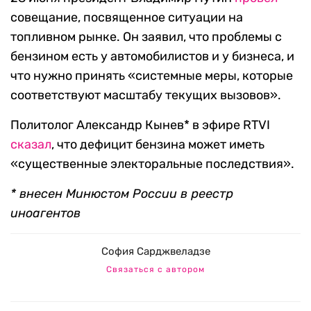
совещание, посвященное ситуации на
топливном рынке. Он заявил, что проблемы с
бензином есть у автомобилистов и у бизнеса, и
что нужно принять «системные меры, которые
соответствуют масштабу текущих вызовов».
Политолог Александр Кынев* в эфире RTVI
сказал
, что дефицит бензина может иметь
«существенные электоральные последствия».
* внесен Минюстом России в реестр
иноагентов
София Сарджвеладзе
Связаться с автором