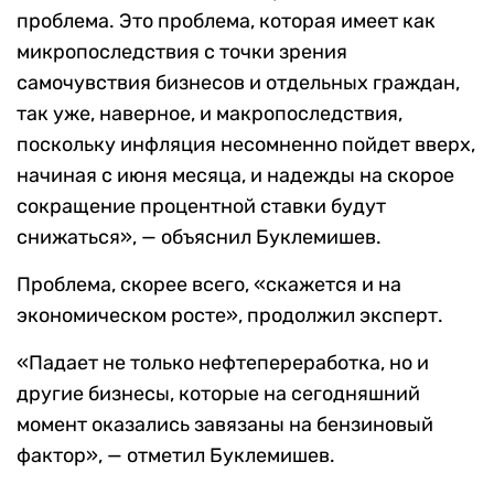
проблема. Это проблема, которая имеет как
микропоследствия с точки зрения
самочувствия бизнесов и отдельных граждан,
так уже, наверное, и макропоследствия,
поскольку инфляция несомненно пойдет вверх,
начиная с июня месяца, и надежды на скорое
сокращение процентной ставки будут
снижаться», — объяснил Буклемишев.
Проблема, скорее всего, «скажется и на
экономическом росте», продолжил эксперт.
«Падает не только нефтепереработка, но и
другие бизнесы, которые на сегодняшний
момент оказались завязаны на бензиновый
фактор», — отметил Буклемишев.