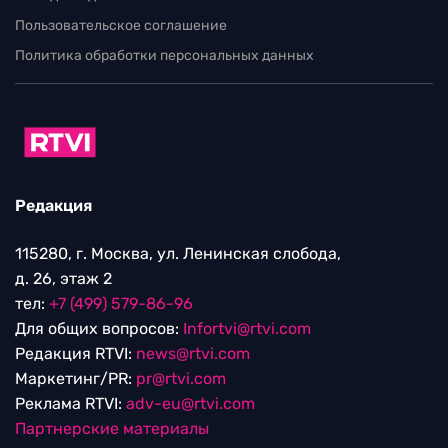
Пользовательское соглашение
Политика обработки персональных данных
Редакция
115280, г. Москва, ул. Ленинская слобода,
д. 26, этаж 2
тел:
+7 (499) 579-86-96
Для общих вопросов:
Infortvi@rtvi.com
Редакция RTVI:
news@rtvi.com
Маркетинг/PR:
pr@rtvi.com
Реклама RTVI:
adv-eu@rtvi.com
Партнерские материалы