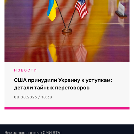
НОВОСТИ
США принудили Украину к уступкам:
детали тайных переговоров
08.08.2026 / 10:38
Выходные данные СМИ RTVI