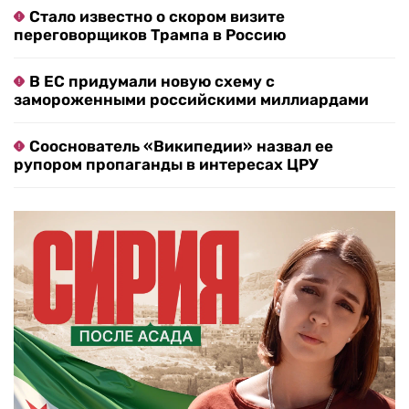
Стало известно о скором визите
переговорщиков Трампа в Россию
В ЕС придумали новую схему с
замороженными российскими миллиардами
Сооснователь «Википедии» назвал ее
рупором пропаганды в интересах ЦРУ