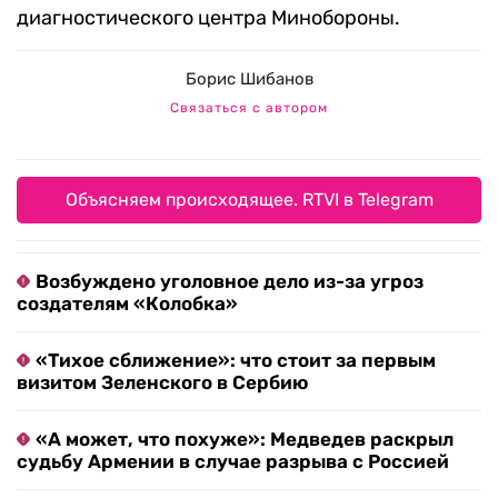
диагностического центра Минобороны.
Борис Шибанов
Связаться с автором
Объясняем происходящее. RTVI в Telegram
Возбуждено уголовное дело из-за угроз
создателям «Колобка»
«Тихое сближение»: что стоит за первым
визитом Зеленского в Сербию
«А может, что похуже»: Медведев раскрыл
судьбу Армении в случае разрыва с Россией