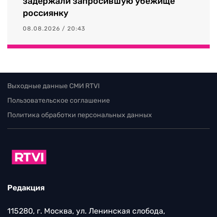
задержали запросившую убежище
россиянку
08.08.2026 / 20:43
Выходные данные СМИ RTVI
Пользовательское соглашение
Политика обработки персональных данных
Редакция
115280, г. Москва, ул. Ленинская слобода,