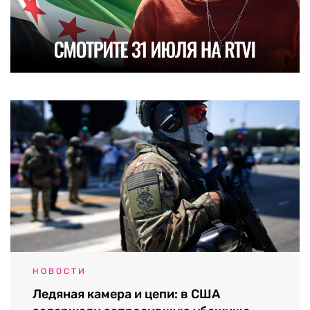
НОВОСТИ
Ледяная камера и цепи: в США