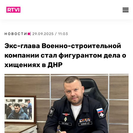
НОВОСТИ
| 29.09.2025 / 11:03
Экс-глава Военно-строительной
компании стал фигурантом дела о
хищениях в ДНР