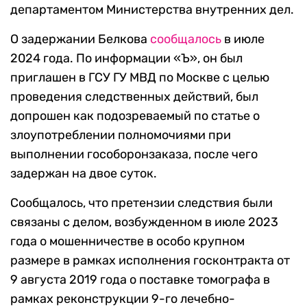
департаментом Министерства внутренних дел.
О задержании Белкова
сообщалось
в июле
2024 года. По информации «Ъ», он был
приглашен в ГСУ ГУ МВД по Москве с целью
проведения следственных действий, был
допрошен как подозреваемый по статье о
злоупотреблении полномочиями при
выполнении гособоронзаказа, после чего
задержан на двое суток.
Сообщалось, что претензии следствия были
связаны с делом, возбужденном в июле 2023
года о мошенничестве в особо крупном
размере в рамках исполнения госконтракта от
9 августа 2019 года о поставке томографа в
рамках реконструкции 9-го лечебно-