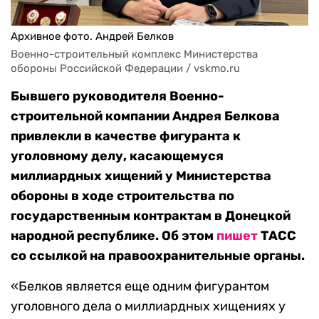
Архивное фото. Андрей Белков
Военно-строительный комплекс Министерства 
обороны Российской Федерации / vskmo.ru
Бывшего руководителя Военно-
строительной компании Андрея Белкова
привлекли в качестве фигуранта к
уголовному делу, касающемуся
миллиардных хищений у Министерства
обороны в ходе строительства по
государственным контрактам в Донецкой
народной республике. Об этом
пишет
ТАСС
со ссылкой на правоохранительные органы.
«Белков является еще одним фигурантом
уголовного дела о миллиардных хищениях у