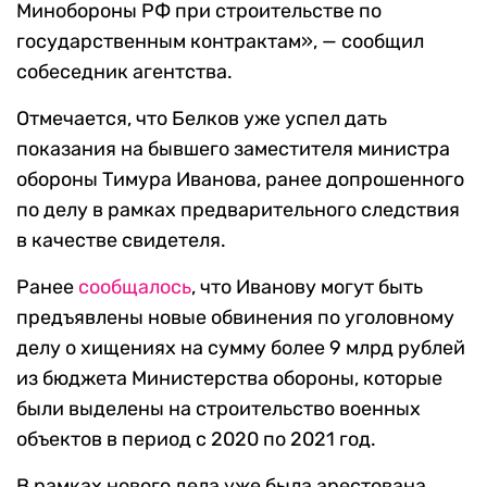
Минобороны РФ при строительстве по
государственным контрактам», — сообщил
собеседник агентства.
Отмечается, что Белков уже успел дать
показания на бывшего заместителя министра
обороны Тимура Иванова, ранее допрошенного
по делу в рамках предварительного следствия
в качестве свидетеля.
Ранее
сообщалось
, что Иванову могут быть
предъявлены новые обвинения по уголовному
делу о хищениях на сумму более 9 млрд рублей
из бюджета Министерства обороны, которые
были выделены на строительство военных
объектов в период с 2020 по 2021 год.
В рамках нового дела уже была арестована