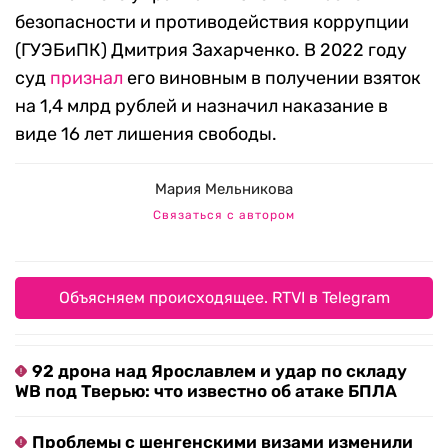
безопасности и противодействия коррупции
(ГУЭБиПК) Дмитрия Захарченко. В 2022 году
суд
признал
его виновным в получении взяток
на 1,4 млрд рублей и назначил наказание в
виде 16 лет лишения свободы.
Мария Мельникова
Связаться с автором
Объясняем происходящее. RTVI в Telegram
92 дрона над Ярославлем и удар по складу
WB под Тверью: что известно об атаке БПЛА
Проблемы с шенгенскими визами изменили