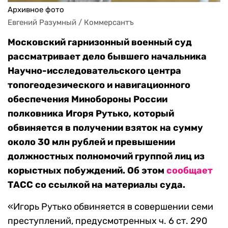
Архивное фото
Евгений Разумный / Коммерсантъ
Московский гарнизонный военный суд
рассматривает дело бывшего начальника
Научно-исследовательского центра
топогеодезического и навигационного
обеспечения Минобороны России
полковника Игоря Рутько, который
обвиняется в получении взяток на сумму
около 30 млн рублей и превышении
должностных полномочий группой лиц из
корыстных побуждений. Об этом
сообщает
ТАСС со ссылкой на материалы суда.
«Игорь Рутько обвиняется в совершении семи
преступлений, предусмотренных ч. 6 ст. 290