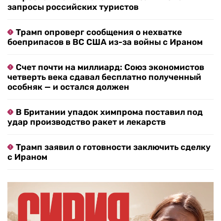
запросы российских туристов
Трамп опроверг сообщения о нехватке
боеприпасов в ВС США из-за войны с Ираном
Счет почти на миллиард: Союз экономистов
четверть века сдавал бесплатно полученный
особняк — и остался должен
В Британии упадок химпрома поставил под
удар производство ракет и лекарств
Трамп заявил о готовности заключить сделку
с Ираном