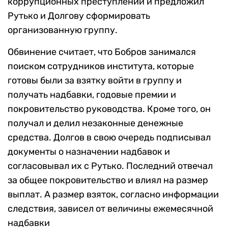
коррупционных преступлений и предложил
Рутько и Долгову сформировать
организованную группу.
Обвинение считает, что Бобров занимался
поиском сотрудников института, которые
готовы были за взятку войти в группу и
получать надбавки, годовые премии и
покровительство руководства. Кроме того, он
получал и делил незаконные денежные
средства. Долгов в свою очередь подписывал
документы о назначении надбавок и
согласовывал их с Рутько. Последний отвечал
за общее покровительство и влиял на размер
выплат. А размер взяток, согласно информации
следствия, зависел от величины ежемесячной
надбавки