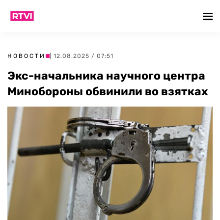
НОВОСТИ
| 12.08.2025 / 07:51
Экс-начальника научного центра
Минобороны обвинили во взятках