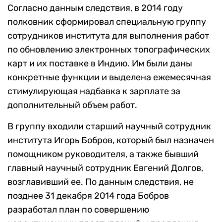
Согласно данным следствия, в 2014 году
полковник сформировал специальную группу
сотрудников института для выполнения работ
по обновлению электронных топографических
карт и их поставке в Индию. Им были даны
конкретные функции и выделена ежемесячная
стимулирующая надбавка к зарплате за
дополнительный объем работ.
В группу входили старший научный сотрудник
института Игорь Бобров, который был назначен
помощником руководителя, а также бывший
главный научный сотрудник Евгений Долгов,
возглавивший ее. По данным следствия, не
позднее 31 декабря 2014 года Бобров
разработал план по совершению