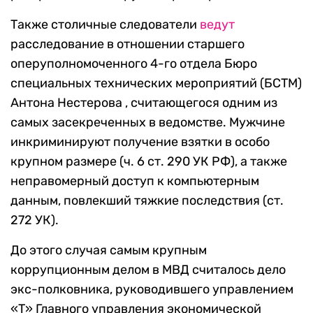
Также столичные следователи
ведут
расследование в отношении старшего
оперуполномоченного 4-го отдела Бюро
специальных технических мероприятий (БСТМ)
Антона Нестерова , считающегося одним из
самых засекреченных в ведомстве. Мужчине
инкриминируют получение взятки в особо
крупном размере (ч. 6 ст. 290 УК РФ), а также
неправомерный доступ к компьютерным
данным, повлекший тяжкие последствия (ст.
272 УК).
До этого случая самым крупным
коррупционным делом в МВД считалось дело
экс-полковника, руководившего управлением
«Т» Главного управления экономической