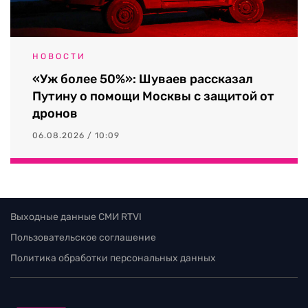
НОВОСТИ
«Уж более 50%»: Шуваев рассказал
Путину о помощи Москвы с защитой от
дронов
06.08.2026 / 10:09
Выходные данные СМИ RTVI
Пользовательское соглашение
Политика обработки персональных данных