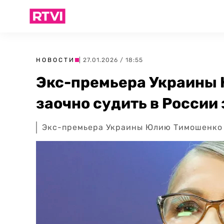
НОВОСТИ
| 27.01.2026 / 18:55
Экс-премьера Украины
заочно судить в России
Экс-премьера Украины Юлию Тимошенко з