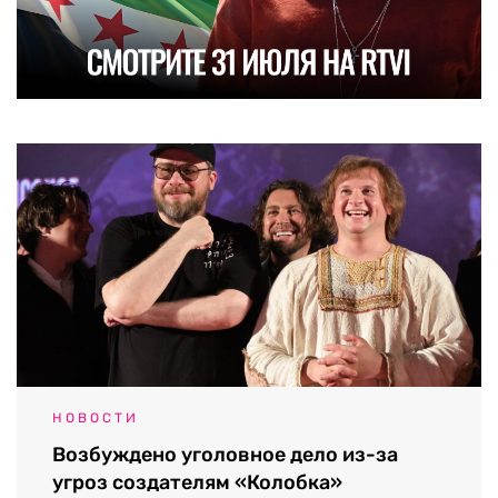
НОВОСТИ
Возбуждено уголовное дело из-за
угроз создателям «Колобка»