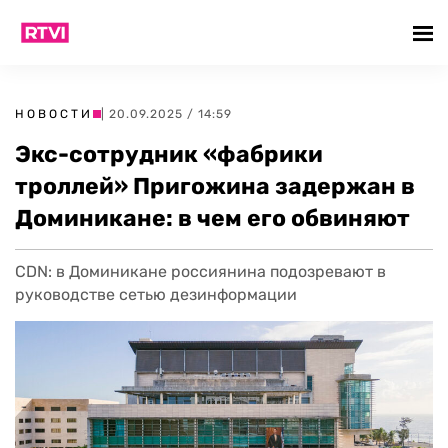
НОВОСТИ
| 20.09.2025 / 14:59
Экс-сотрудник «фабрики
троллей» Пригожина задержан в
Доминикане: в чем его обвиняют
CDN: в Доминикане россиянина подозревают в
руководстве сетью дезинформации