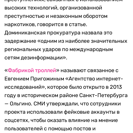
высоких технологий, организованной
преступностью и незаконным оборотом
наркотиков, говорится в статье.
Доминиканская прокуратура назвала это
задержание «одним из наиболее значительных
региональных ударов по международным
сетям дезинформации».
«
Фабрикой троллей
» называют связанное с
Евгением Пригожиным «Агентство интернет-
исследований», которое было открыто в 2013
году в историческом районе Санкт-Петербурга
— Ольгино. СМИ утверждали, что сотрудники
проекта использовали фейковые аккаунты в
соцсетях, чтобы оказать влияние на мнение
пользователей с помощью постов и