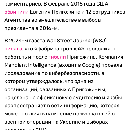
комментариев. В феврале 2018 года США
обвинили
Евгения Пригожина и 12 сотрудников
Агентства во вмешательстве в выборы
президента в 2016-м.
В 2024-м газета Wall Street Journal (WSJ)
писала
, что «фабрика троллей» продолжает
работать и после
гибели
Пригожина. Компания
Mandiant Intelligence (входит в Google) провела
исследование по кибербезопасности, в
котором утверждалось, что одна из
организаций, связанных с Пригожиным,
нацелена на африканскую аудиторию и якобы
распространяет в сети информацию, которая
может повлиять на мнение пользователей о
военной операции на Украине и выборах