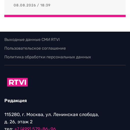
08.08.2026 / 18:39
Выходные данные СМИ RTVI
Пользовательское соглашение
Политика обработки персональных данных
Редакция
115280, г. Москва, ул. Ленинская слобода,
д. 26, этаж 2
тел:
+7 (499) 579-86-96