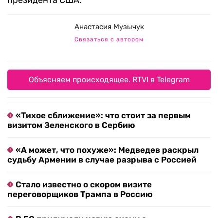
президента США.
Анастасия Музычук
Связаться с автором
Объясняем происходящее. RTVI в Telegram
«Тихое сближение»: что стоит за первым
визитом Зеленского в Сербию
«А может, что похуже»: Медведев раскрыл
судьбу Армении в случае разрыва с Россией
Стало известно о скором визите
переговорщиков Трампа в Россию