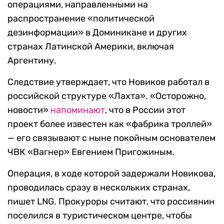
операциями, направленными на
распространение «политической
дезинформации» в Доминикане и других
странах Латинской Америки, включая
Аргентину.
Следствие утверждает, что Новиков работал в
российской структуре «Лахта». «Осторожно,
новости»
напоминают
, что в России этот
проект более известен как «фабрика троллей»
— его связывают с ныне покойным основателем
ЧВК «Вагнер» Евгением Пригожиным.
Операция, в ходе которой задержали Новикова,
проводилась сразу в нескольких странах,
пишет LNG. Прокуроры считают, что россиянин
поселился в туристическом центре, чтобы