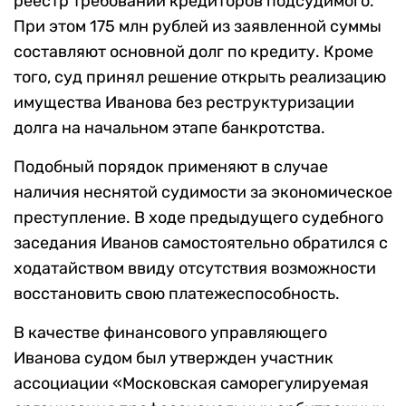
реестр требований кредиторов подсудимого.
При этом 175 млн рублей из заявленной суммы
составляют основной долг по кредиту. Кроме
того, суд принял решение открыть реализацию
имущества Иванова без реструктуризации
долга на начальном этапе банкротства.
Подобный порядок применяют в случае
наличия неснятой судимости за экономическое
преступление. В ходе предыдущего судебного
заседания Иванов самостоятельно обратился с
ходатайством ввиду отсутствия возможности
восстановить свою платежеспособность.
В качестве финансового управляющего
Иванова судом был утвержден участник
ассоциации «Московская саморегулируемая