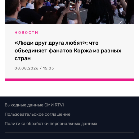
НОВОСТИ
«Люди друг друга любят»: что
объединяет фанатов Коржа из разных
стран
08.08.2026 / 15:05
Выходные данные СМИ RTVI
Пользовательское соглашение
Политика обработки персональных данных