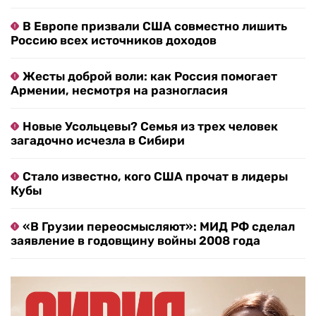
В Европе призвали США совместно лишить
Россию всех источников доходов
Жесты доброй воли: как Россия помогает
Армении, несмотря на разногласия
Новые Усольцевы? Семья из трех человек
загадочно исчезла в Сибири
Стало известно, кого США прочат в лидеры
Кубы
«В Грузии переосмысляют»: МИД РФ сделал
заявление в годовщину войны 2008 года