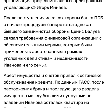
организация профессиональных арбитражных
управляющих» Игорь Минаев.
После поступления иска со стороны банка ПСБ
о начале процедуры банкротства адвокат
бывшего замминистра обороны Денис Балуев
связал требования финансовой организации с
обеспечительными мерами, которые были
применены к арестованным в рамках
уголовных дел активам и недвижимости
Иванова и его семьи.
Арест имущества и счетов привел к остановке
обслуживания кредита. По данным ТАСС, после
расторжения брака и последующего раздела
имущества между бывшими супругами во
владении Иванова осталась квартира на