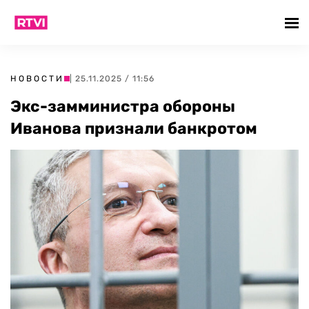
НОВОСТИ
| 25.11.2025 / 11:56
Экс-замминистра обороны
Иванова признали банкротом