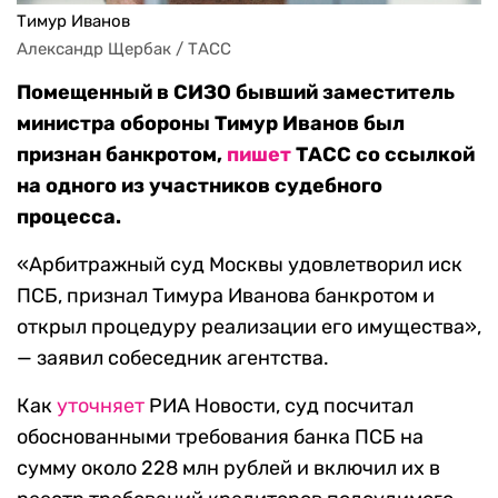
Тимур Иванов
Александр Щербак / ТАСС
Помещенный в СИЗО бывший заместитель
министра обороны Тимур Иванов был
признан банкротом,
пишет
ТАСС со ссылкой
на одного из участников судебного
процесса.
«Арбитражный суд Москвы удовлетворил иск
ПСБ, признал Тимура Иванова банкротом и
открыл процедуру реализации его имущества»,
— заявил собеседник агентства.
Как
уточняет
РИА Новости, суд посчитал
обоснованными требования банка ПСБ на
сумму около 228 млн рублей и включил их в