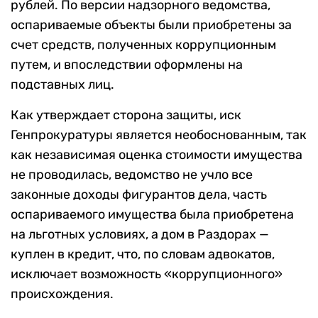
рублей. По версии надзорного ведомства,
оспариваемые объекты были приобретены за
счет средств, полученных коррупционным
путем, и впоследствии оформлены на
подставных лиц.
Как утверждает сторона защиты, иск
Генпрокуратуры является необоснованным, так
как независимая оценка стоимости имущества
не проводилась, ведомство не учло все
законные доходы фигурантов дела, часть
оспариваемого имущества была приобретена
на льготных условиях, а дом в Раздорах —
куплен в кредит, что, по словам адвокатов,
исключает возможность «коррупционного»
происхождения.