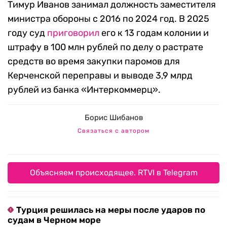
Тимур Иванов занимал должность заместителя
министра обороны с 2016 по 2024 год. В 2025
году суд
приговорил
его к 13 годам колонии и
штрафу в 100 млн рублей по делу о растрате
средств во время закупки паромов для
Керченской переправы и выводе 3,9 млрд
рублей из банка «Интеркоммерц».
Борис Шибанов
Связаться с автором
Объясняем происходящее. RTVI в Telegram
Турция решилась на меры после ударов по
судам в Черном море