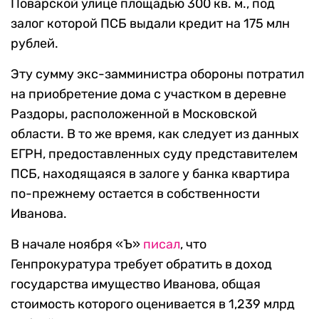
Поварской улице площадью 300 кв. м., под
залог которой ПСБ выдали кредит на 175 млн
рублей.
Эту сумму экс-замминистра обороны потратил
на приобретение дома с участком в деревне
Раздоры, расположенной в Московской
области. В то же время, как следует из данных
ЕГРН, предоставленных суду представителем
ПСБ, находящаяся в залоге у банка квартира
по-прежнему остается в собственности
Иванова.
В начале ноября «Ъ»
писал
, что
Генпрокуратура требует обратить в доход
государства имущество Иванова, общая
стоимость которого оценивается в 1,239 млрд