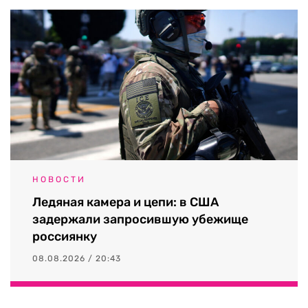
НОВОСТИ
Ледяная камера и цепи: в США
задержали запросившую убежище
россиянку
08.08.2026 / 20:43