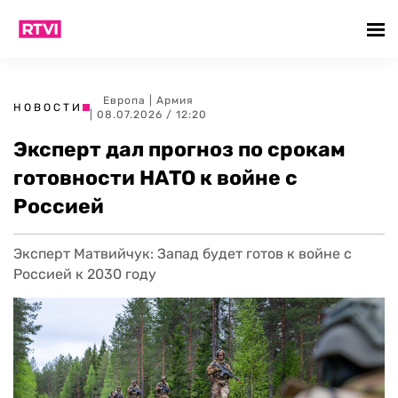
Европа
|
Армия
НОВОСТИ
| 08.07.2026 / 12:20
Эксперт дал прогноз по срокам
готовности НАТО к войне с
Россией
Эксперт Матвийчук: Запад будет готов к войне с
Россией к 2030 году