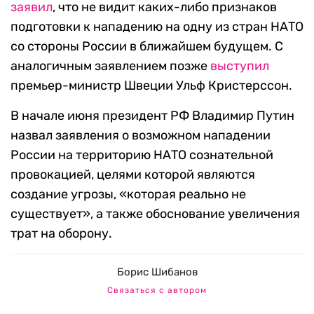
заявил
, что не видит каких-либо признаков
подготовки к нападению на одну из стран НАТО
со стороны России в ближайшем будущем. С
аналогичным заявлением позже
выступил
премьер-министр Швеции Ульф Кристерссон.
В начале июня президент РФ Владимир Путин
назвал заявления о возможном нападении
России на территорию НАТО сознательной
провокацией, целями которой являются
создание угрозы, «которая реально не
существует», а также обоснование увеличения
трат на оборону.
Борис Шибанов
Связаться с автором