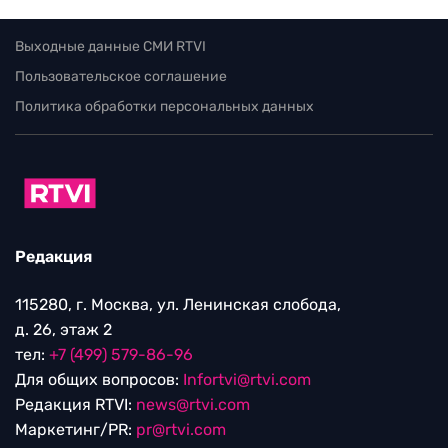
Выходные данные СМИ RTVI
Пользовательское соглашение
Политика обработки персональных данных
Редакция
115280, г. Москва, ул. Ленинская слобода,
д. 26, этаж 2
тел:
+7 (499) 579-86-96
Для общих вопросов:
Infortvi@rtvi.com
Редакция RTVI:
news@rtvi.com
Маркетинг/PR:
pr@rtvi.com