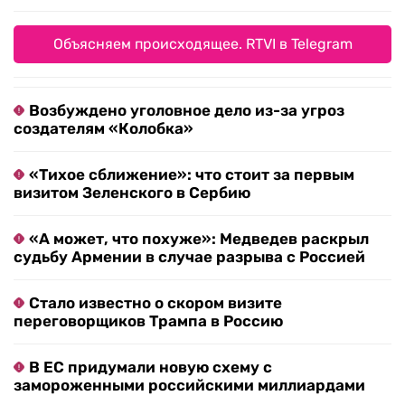
Объясняем происходящее. RTVI в Telegram
Возбуждено уголовное дело из-за угроз
создателям «Колобка»
«Тихое сближение»: что стоит за первым
визитом Зеленского в Сербию
«А может, что похуже»: Медведев раскрыл
судьбу Армении в случае разрыва с Россией
Стало известно о скором визите
переговорщиков Трампа в Россию
В ЕС придумали новую схему с
замороженными российскими миллиардами