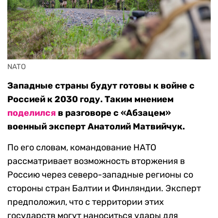
NATO
Западные страны будут готовы к войне с
Россией к 2030 году. Таким мнением
поделился
в разговоре с «Абзацем»
военный эксперт Анатолий Матвийчук.
По его словам, командование НАТО
рассматривает возможность вторжения в
Россию через северо-западные регионы со
стороны стран Балтии и Финляндии. Эксперт
предположил, что с территории этих
государств могут наноситься удары для