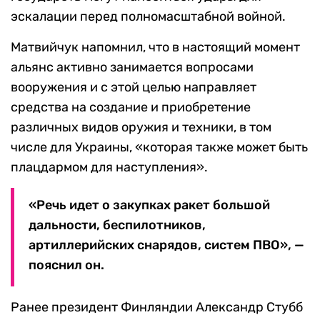
эскалации перед полномасштабной войной.
Матвийчук напомнил, что в настоящий момент
альянс активно занимается вопросами
вооружения и с этой целью направляет
средства на создание и приобретение
различных видов оружия и техники, в том
числе для Украины, «которая также может быть
плацдармом для наступления».
«Речь идет о закупках ракет большой
дальности, беспилотников,
артиллерийских снарядов, систем ПВО», —
пояснил он.
Ранее президент Финляндии Александр Стубб