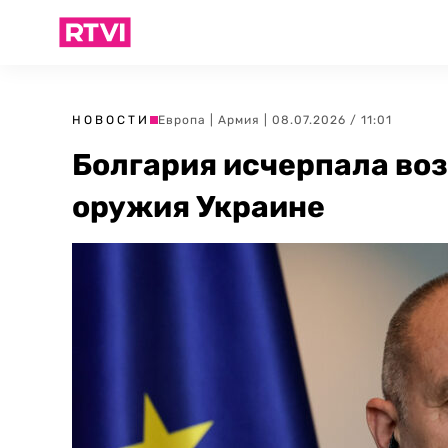
НОВОСТИ
Европа
|
Армия
| 08.07.2026 / 11:01
Болгария исчерпала во
оружия Украине