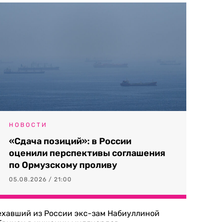
НОВОСТИ
«Сдача позиций»: в России
оценили перспективы соглашения
по Ормузскому проливу
05.08.2026 / 21:00
ехавший из России экс-зам Набиуллиной