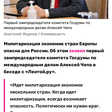
Первый зампредседателя комитета Госдумы по
международным делам Алексей Чепа
Анатолий Жданов / Коммерсантъ
Милитаризация экономик стран Европы
опасна для России. Об этом
заявил
первый
зампредседателя комитета Госдумы по
международным делам Алексей Чепа в
беседе с
«Лентой.ру».
«Идет милитаризация экономик
нескольких стран. Когда идет
милитаризация, всегда возникает
опасность. Политически им нужен враг.