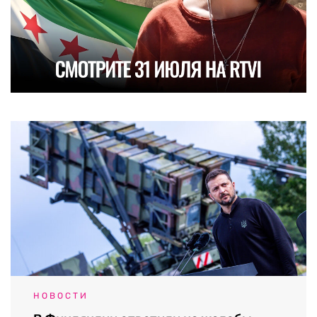
НОВОСТИ