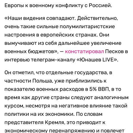
Европы к военному конфликту с Россией.
«Наши видения совпадают. Действительно,
очень такие сильные полумилитаристские
настроения в европейских странах. Они
вымучивают из себя дальнейшее увеличение
военных бюджетов», —
констатировал
Песков в
интервью телеграм-каналу «Юнашев LIVE».
Он отметил, что отдельные государства, в
частности Польша, уже приблизились к
показателю военных расходов в 5% ВВП, в то
время как другие страны следуют аналогичным
курсом, несмотря на негативное влияние такой
политики на их экономики. По словам
представителя Кремля, это приводит к
экономическому перенапряжению и повлечет