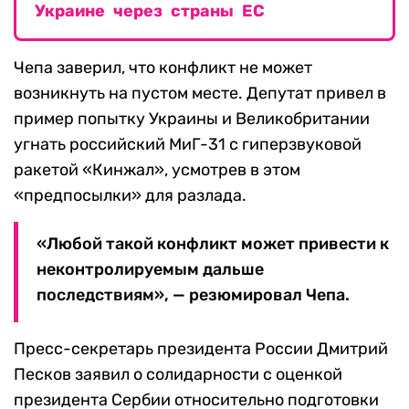
Украине через страны ЕС
Чепа заверил, что конфликт не может
возникнуть на пустом месте. Депутат привел в
пример попытку Украины и Великобритании
угнать российский МиГ-31 с гиперзвуковой
ракетой «Кинжал», усмотрев в этом
«предпосылки» для разлада.
«Любой такой конфликт может привести к
неконтролируемым дальше
последствиям», — резюмировал Чепа.
Пресс-секретарь президента России Дмитрий
Песков заявил о солидарности с оценкой
президента Сербии относительно подготовки