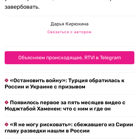
завербовать.
Дарья Кирюхина
Связаться с автором
Объясняем происходящее. RTVI в Telegram
«Остановить войну»: Турция обратилась к
России и Украине с призывом
Появилось первое за пять месяцев видео с
Моджтабой Хаменеи: что с ним и где он
«Я не могу рисковать»: сбежавшего из Сирии
главу разведки нашли в России