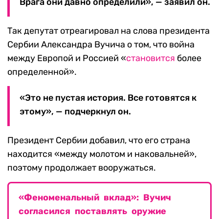
Врага они давно определили», — заявил он.
Так депутат отреагировал на слова президента
Сербии Александра Вучича о том, что война
между Европой и Россией «
становится
более
определенной».
«Это не пустая история. Все готовятся к
этому», — подчеркнул он.
Президент Сербии добавил, что его страна
находится «между молотом и наковальней»,
поэтому продолжает вооружаться.
«Феноменальный вклад»: Вучич
согласился поставлять оружие