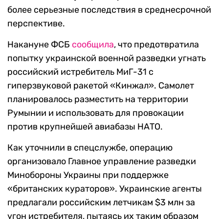
более серьезные последствия в среднесрочной
перспективе.
Накануне ФСБ
сообщила
, что предотвратила
попытку украинской военной разведки угнать
российский истребитель МиГ-31 с
гиперзвуковой ракетой «Кинжал». Самолет
планировалось разместить на территории
Румынии и использовать для провокации
против крупнейшей авиабазы НАТО.
Как уточнили в спецслужбе, операцию
организовало Главное управление разведки
Минобороны Украины при поддержке
«британских кураторов». Украинские агенты
предлагали российским летчикам $3 млн за
угон истребителя, пытаясь их таким образом