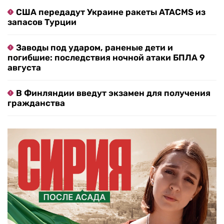
США передадут Украине ракеты ATACMS из
запасов Турции
Заводы под ударом, раненые дети и
погибшие: последствия ночной атаки БПЛА 9
августа
В Финляндии введут экзамен для получения
гражданства