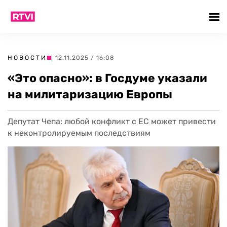
НОВОСТИ
| 12.11.2025 / 16:08
«Это опасно»: в Госдуме указали
на милитаризацию Европы
Депутат Чепа: любой конфликт с ЕС может привести
к неконтролируемым последствиям