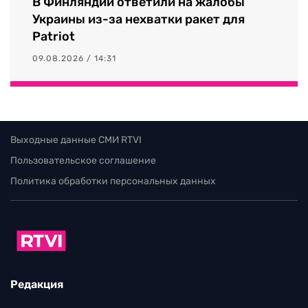
В Финляндии ответили на жалобы
Украины из-за нехватки ракет для
Patriot
09.08.2026 / 14:31
Выходные данные СМИ RTVI
Пользовательское соглашение
Политика обработки персональных данных
Редакция