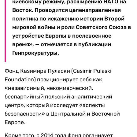
киевскому режиму, расширению НАТО на
Восток. Проводится целенаправленная
политика по искажению истории Второй
мировой войны и роли Советского Союза в
устройстве Европы в послевоенное
время», — отмечается в публикации
Генпрокуратуры.
Фонд Казимира Пуласки (Casimir Pulaski
Foundation) позиционирует себя как
«независимый, некоммерческий,
беспартийный польский аналитический
центр», который исследует «аспекты
безопасности» в Центральной и Восточной
Европе.
Кроме того, с 2014 года фонд организует