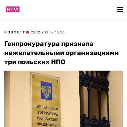
НОВОСТИ
| 22.12.2025 / 16:56
Генпрокуратура признала
нежелательными организациями
три польских НПО