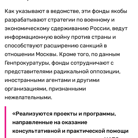
Как указывают в ведомстве, эти фонды якобы
разрабатывают стратегии по военному и
экономическому сдерживанию России, ведут
информационную войну против страны и
способствуют расширению санкций в
отношении Москвы. Кроме того, по данным
Генпрокуратуры, фонды сотрудничают с
представителями радикальной оппозиции,
иностранными агентами и другими
организациями, признанными
нежелательными.
«Реализуются проекты и программы,
направленные на оказание
консультативной и практической помощи