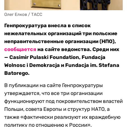
Олег Елков / ТАСС
Генпрокуратура внесла в список
нежелательных организаций три польские
неправительственные организации (НПО),
сообщается
на сайте ведомства. Среди них
— Casimir Pulaski Foundation, Fundacja
Wolnosc i Demokracja и Fundacja im. Stefana
Batorego.
В публикации на сайте Генпрокуратуры
утверждается, что все три организации
функционируют под покровительством властей
Польши, совета Европы и структур НАТО, а
также «фактически реализуют их враждебную
политику по отношению к России».