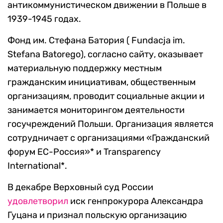
антикоммунистическом движении в Польше в
1939-1945 годах.
Фонд им. Стефана Батория ( Fundacja im.
Stefana Batorego), согласно сайту, оказывает
материальную поддержку местным
гражданским инициативам, общественным
организациям, проводит социальные акции и
занимается мониторингом деятельности
госучреждений Польши. Организация является
сотрудничает с организациями «Гражданский
форум ЕС-Россия»* и Transparency
International*.
В декабре Верховный суд России
удовлетворил
иск генпрокурора Александра
Гуцана и признал польскую организацию