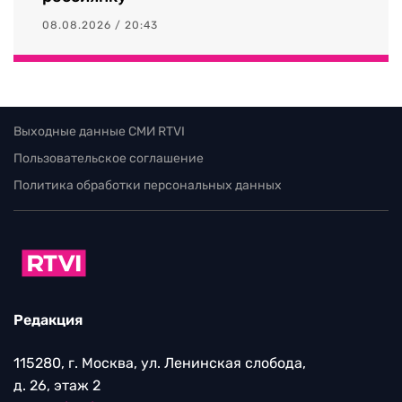
08.08.2026 / 20:43
Выходные данные СМИ RTVI
Пользовательское соглашение
Политика обработки персональных данных
Редакция
115280, г. Москва, ул. Ленинская слобода,
д. 26, этаж 2