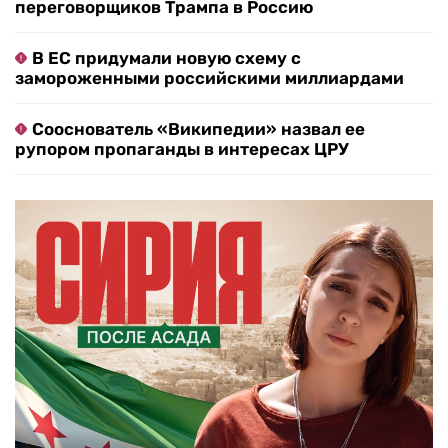
переговорщиков Трампа в Россию
В ЕС придумали новую схему с
замороженными российскими миллиардами
Сооснователь «Википедии» назвал ее
рупором пропаганды в интересах ЦРУ