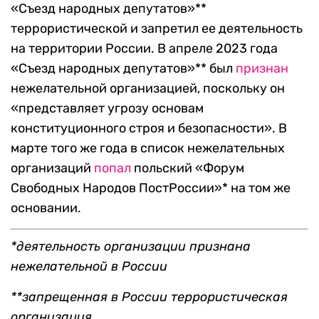
«Съезд народных депутатов»**
террористической и запретил ее деятельность
на территории России. В апреле 2023 года
«Съезд народных депутатов»** был
признан
нежелательной организацией, поскольку он
«представляет угрозу основам
конституционного строя и безопасности». В
марте того же года в список нежелательных
организаций
попал
польский «Форум
Свободных Народов ПостРоссии»* на том же
основании.
*деятельность организации признана
нежелательной в России
**запрещенная в России террористическая
организация