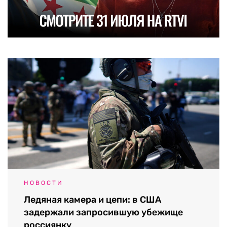
НОВОСТИ
Ледяная камера и цепи: в США
задержали запросившую убежище
россиянку