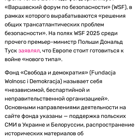
«Варшавский форум по безопасности» (WSF), в
рамках которого вырабатываются «решения
общих трансатлантических проблем
безопасности». На полях WSF 2025 среди
прочего премьер-министр Польши Дональд
Туск
заявлял
, что Европе стоит готовиться к
войне «нового типа».
Фонд «Свобода и демократия» (Fundacja
Wolnosc i Demokracja) называет себя
«независимой, беспартийной и
неправительственной организацией».
Основными направлениями деятельности на
сайте фонда указаны — поддержка польских
СМИ в Украине и Белоруссии, распространение
исторических материалов об