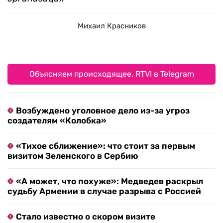
Михаил Красников
Объясняем происходящее. RTVI в Telegram
Возбуждено уголовное дело из-за угроз
создателям «Колобка»
«Тихое сближение»: что стоит за первым
визитом Зеленского в Сербию
«А может, что похуже»: Медведев раскрыл
судьбу Армении в случае разрыва с Россией
Стало известно о скором визите