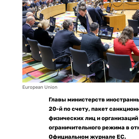
European Union
Главы министерств иностранны
20-й по счету, пакет санкцион
физических лиц и организаци
ограничительного режима в от
Официальном журнале ЕС.