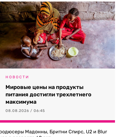
НОВОСТИ
Мировые цены на продукты
питания достигли трехлетнего
максимума
08.08.2026 / 06:45
родюсеры Мадонны, Бритни Спирс, U2 и Blur