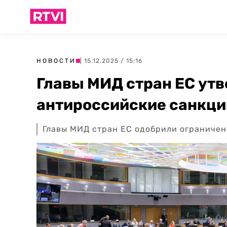
НОВОСТИ
| 15.12.2025 / 15:16
Главы МИД стран ЕС ут
антироссийские санкци
Главы МИД стран ЕС одобрили ограничен