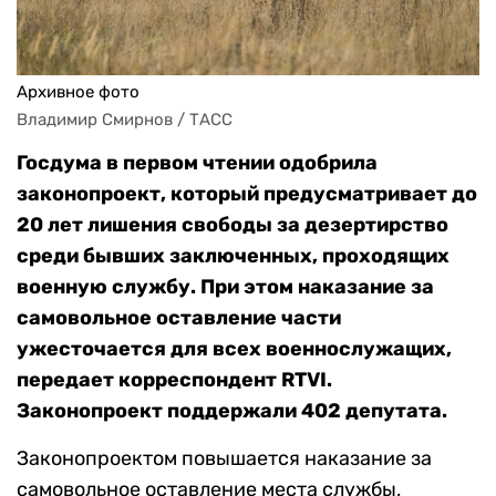
Архивное фото
Владимир Смирнов / ТАСС
Госдума в первом чтении одобрила
законопроект, который предусматривает до
20 лет лишения свободы за дезертирство
среди бывших заключенных, проходящих
военную службу. При этом наказание за
самовольное оставление части
ужесточается для всех военнослужащих,
передает корреспондент RTVI.
Законопроект поддержали 402 депутата.
Законопроектом повышается наказание за
самовольное оставление места службы,