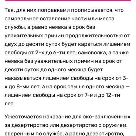
Так, для них поправками прописывается, что
самовольное оставление части или места
службы, а равно неявка в срок без
уважительных причин продолжительностью от
двух до десяти суток будет караться лишением
свободы от 2-х до 6-ти лет; самоволка, а также
неявка без уважительных причин на срок от
десяти суток до одного месяца будет
наказываться лишением свободы на срок от 3-
х до 8-ми лет, а на срок свыше одного месяца —
лишением свободы на срок от 7-ми до 12-ти
лет.
Ужесточается наказание для экс-заключенных
за дезертирство или дезертирство с оружием,
вверенным по службе, а равно дезертирство,