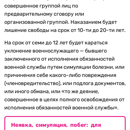
совершенное группой лиц по
предварительному сговору или
организованной группой. Наказанием будет
лишение свободы на срок от 10-ти до 20-ти лет.
На срок от семи до 12 лет будет караться
уклонение военнослужащего — бывшего
заключенного от исполнения обязанностей
военной службы путем симуляции болезни, или
причинения себе какого-либо повреждения
(членовредительство), или подлога документов,
или иного обмана, или «то же деяние,
совершенное в целях полного освобождения от
исполнения обязанностей военной службы».
Неявка, симуляция, побег: для