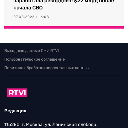
заработала рекордные $22 млрд после
начала СВО
07.08.2026 / 16:08
Выходные данные СМИ RTVI
Пользовательское соглашение
Политика обработки персональных данных
Редакция
115280, г. Москва, ул. Ленинская слобода,