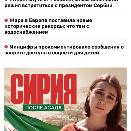
решил встретиться с президентом Сербии
Жара в Европе поставила новые
исторические рекорды: что там с
водоснабжением
Минцифры прокомментировало сообщения о
запрете доступа в соцсети для детей