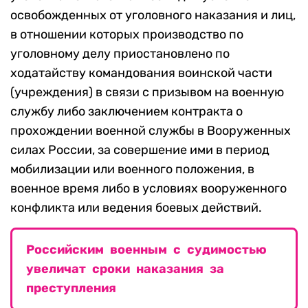
освобожденных от уголовного наказания и лиц,
в отношении которых производство по
уголовному делу приостановлено по
ходатайству командования воинской части
(учреждения) в связи с призывом на военную
службу либо заключением контракта о
прохождении военной службы в Вооруженных
силах России, за совершение ими в период
мобилизации или военного положения, в
военное время либо в условиях вооруженного
конфликта или ведения боевых действий.
Российским военным с судимостью
увеличат сроки наказания за
преступления