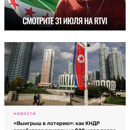
НОВОСТИ
«Выигрыш в лотерею»: как КНДР