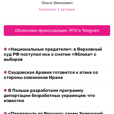
Ольга Зенькович
Связаться с автором
Объясняем происходящее. RTVI в Telegram
«Национальные предатели»: в Верховный
суд РФ поступил иск о снятии «Яблока» с
выборов
Саудовская Аравия готовится к атаке со
стороны союзников Ирана
В Польше разработали программу
депортации безработных украинцев: что
известно
«Перетянуть от России»: зачем Зеленский