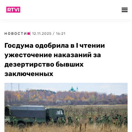
НОВОСТИ
| 12.11.2025 / 16:21
Госдума одобрила в I чтении
ужесточение наказаний за
дезертирство бывших
заключенных