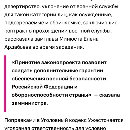
дезертирство, уклонение от военной службы
для такой категории лиц, как осужденные,
подозреваемые и обвиняемые, заключившие
контракт о прохождении военной службы,
рассказала замглавы Минюста Елена
Ардабьева во время заседания.
«Принятие законопроекта позволит
создать дополнительные гарантии
обеспечения военной безопасности
Российской Федерации и
обороноспособности страны», — сказала
замминистра.
Поправками в Уголовный кодекс Ужесточается
уголовная ответственность для условно