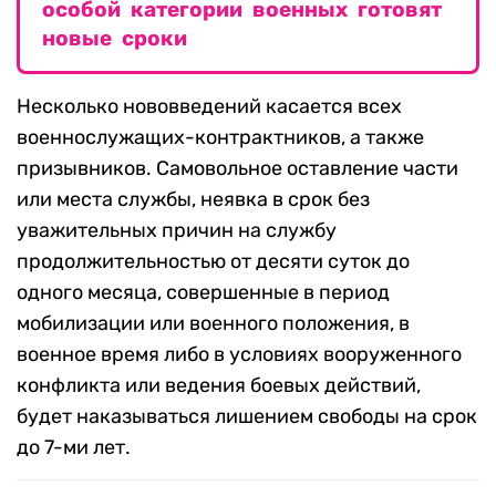
особой категории военных готовят
новые сроки
Несколько нововведений касается всех
военнослужащих-контрактников, а также
призывников. Самовольное оставление части
или места службы, неявка в срок без
уважительных причин на службу
продолжительностью от десяти суток до
одного месяца, совершенные в период
мобилизации или военного положения, в
военное время либо в условиях вооруженного
конфликта или ведения боевых действий,
будет наказываться лишением свободы на срок
до 7-ми лет.