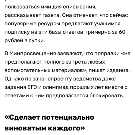
пользоваться ими для списывания,
рассказывает газета. Она отмечает, что сейчас
популярные ресурсы предлагают учащимся
подписку на эти базы ответов примерно за 60
рублей в сутки.
В Минпросвещения заявляют, что поправки «не
предполагают полного запрета любых
вспомогательных материалов», пишет издание.
Однако по законопроекту ведомства даже
задания ЕГЭ и олимпиад прошлых лет вместе с
ответами к ним предполагается блокировать.
«Сделает потенциально
виноватым каждого»