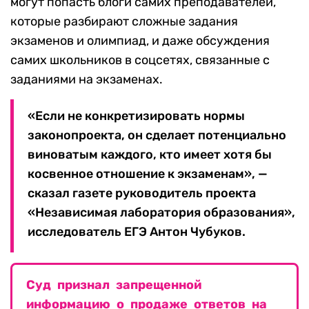
могут попасть блоги самих преподавателей,
которые разбирают сложные задания
экзаменов и олимпиад, и даже обсуждения
самих школьников в соцсетях, связанные с
заданиями на экзаменах.
«Если не конкретизировать нормы
законопроекта, он сделает потенциально
виноватым каждого, кто имеет хотя бы
косвенное отношение к экзаменам», —
сказал газете руководитель проекта
«Независимая лаборатория образования»,
исследователь ЕГЭ Антон Чубуков.
Суд признал запрещенной
информацию о продаже ответов на