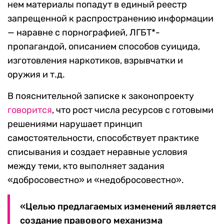
нем материалы попадут в единый реестр
запрещенной к распространению информации
— наравне с порнографией, ЛГБТ*-
пропагандой, описанием способов суицида,
изготовления наркотиков, взрывчатки и
оружия и т.д.
В пояснительной записке к законопроекту
говорится
, что рост числа ресурсов с готовыми
решениями нарушает принцип
самостоятельности, способствует практике
списывания и создает неравные условия
между теми, кто выполняет задания
«добросовестно» и «недобросовестно».
«Целью предлагаемых изменений является
создание правового механизма