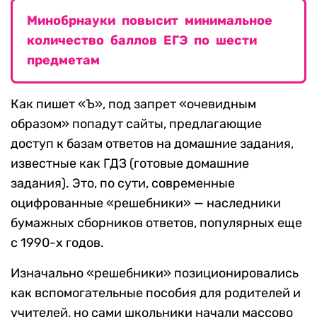
Минобрнауки повысит минимальное
количество баллов ЕГЭ по шести
предметам
Как пишет «Ъ», под запрет «очевидным
образом» попадут сайты, предлагающие
доступ к базам ответов на домашние задания,
известные как ГДЗ (готовые домашние
задания). Это, по сути, современные
оцифрованные «решебники» — наследники
бумажных сборников ответов, популярных еще
с 1990-х годов.
Изначально «решебники» позиционировались
как вспомогательные пособия для родителей и
учителей, но сами школьники начали массово