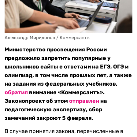
Александр Миридонов / Коммерсантъ
Министерство просвещения России
предложило запретить популярные у
школьников сайты с ответами на ЕГЭ, ОГЭ и
олимпиад, в том числе прошлых лет, а также
на задания из федеральных учебников,
обратил
внимание «Коммерсантъ».
Законопроект об этом
отправлен
на
педагогическую экспертизу, сбор
замечаний закроют 5 февраля.
В случае принятия закона, перечисленные в