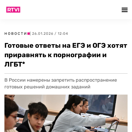
НОВОСТИ
| 26.01.2026 / 12:04
Готовые ответы на ЕГЭ и ОГЭ хотят
приравнять к порнографии и
ЛГБТ*
В России намерены запретить распространение
готовых решений домашних заданий