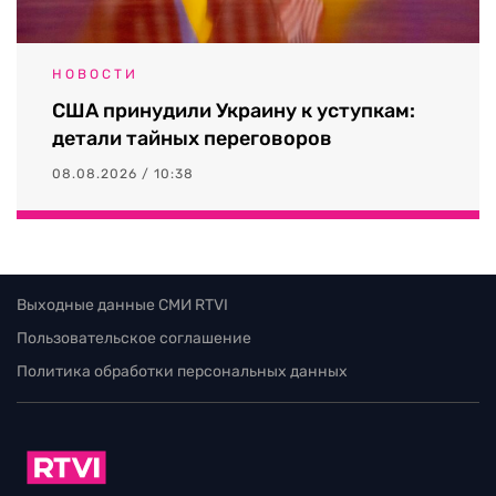
НОВОСТИ
США принудили Украину к уступкам:
детали тайных переговоров
08.08.2026 / 10:38
Выходные данные СМИ RTVI
Пользовательское соглашение
Политика обработки персональных данных