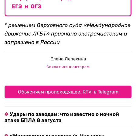
ЕГЭ и ОГЭ
*
решением Верховного суда «Международное
движение ЛГБТ» признано экстремистским и
запрещено в России
Елена Лепехина
Связаться с автором
Объясняем происходящее. RTVI в Telegram
Удары по заводам: что известно о ночной
атаке БПЛА 8 августа
«Миллиардные расходы». Что ждет