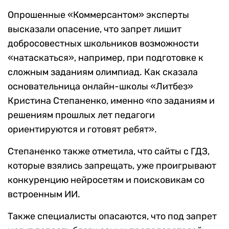
Опрошенные «Коммерсантом» эксперты
высказали опасение, что запрет лишит
добросовестных школьников возможности
«натаскаться», например, при подготовке к
сложным заданиям олимпиад. Как сказала
основательница онлайн-школы «Литбез»
Кристина Степаненко, именно «по заданиям и
решениям прошлых лет педагоги
ориентируются и готовят ребят».
Степаненко также отметила, что сайты с ГДЗ,
которые взялись запрещать, уже проигрывают
конкуренцию нейросетям и поисковикам со
встроенным ИИ.
Также специалисты опасаются, что под запрет