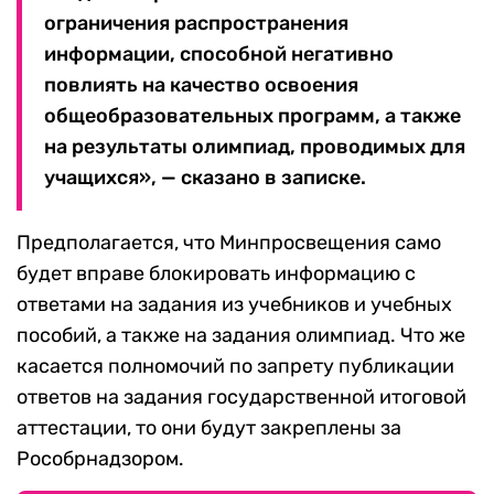
ограничения распространения
информации, способной негативно
повлиять на качество освоения
общеобразовательных программ, а также
на результаты олимпиад, проводимых для
учащихся», — сказано в записке.
Предполагается, что Минпросвещения само
будет вправе блокировать информацию с
ответами на задания из учебников и учебных
пособий, а также на задания олимпиад. Что же
касается полномочий по запрету публикации
ответов на задания государственной итоговой
аттестации, то они будут закреплены за
Рособрнадзором.