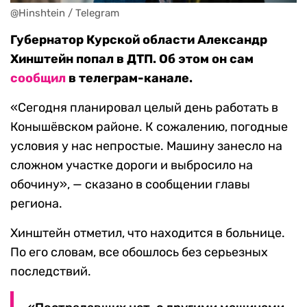
@Hinshtein / Telegram
Губернатор Курской области Александр
Хинштейн попал в ДТП. Об этом он сам
сообщил
в телеграм-канале.
«Сегодня планировал целый день работать в
Конышёвском районе. К сожалению, погодные
условия у нас непростые. Машину занесло на
сложном участке дороги и выбросило на
обочину», — сказано в сообщении главы
региона.
Хинштейн отметил, что находится в больнице.
По его словам, все обошлось без серьезных
последствий.