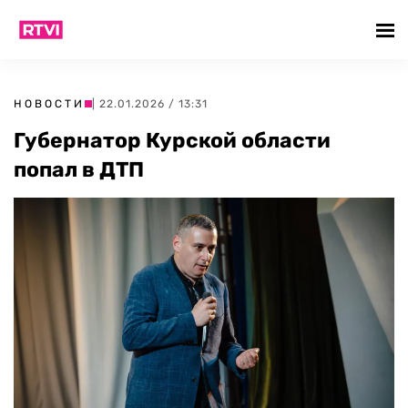
НОВОСТИ
| 22.01.2026 / 13:31
Губернатор Курской области
попал в ДТП