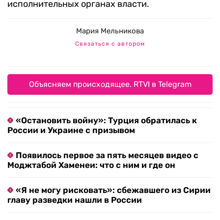
исполнительных органах власти.
Мария Мельникова
Связаться с автором
Объясняем происходящее. RTVI в Telegram
«Остановить войну»: Турция обратилась к
России и Украине с призывом
Появилось первое за пять месяцев видео с
Моджтабой Хаменеи: что с ним и где он
«Я не могу рисковать»: сбежавшего из Сирии
главу разведки нашли в России