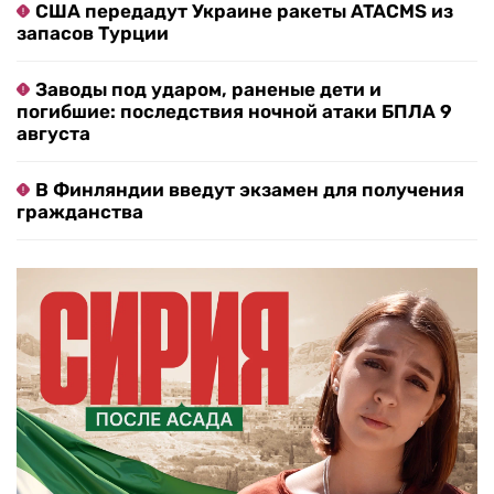
США передадут Украине ракеты ATACMS из
запасов Турции
Заводы под ударом, раненые дети и
погибшие: последствия ночной атаки БПЛА 9
августа
В Финляндии введут экзамен для получения
гражданства