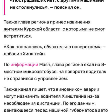
«Пострадавших нет, с другими машинами
не столкнулись», — пояснил он.
Также глава региона принес извинения
жителям Курской области, с которыми не смог
встретиться.
«Как поправлюсь, обязательно наверстаем», —
добавил Хинштейн.
По
информации
Mash, глава региона ехал на 8-
местном микроавтобусе, на повороте водитель
не справился с управлением.
Также канал пишет, что виновником аварии
могут назначить водителя Хинштейна из-за
несоблюдения дистанции. По его данным,
двигающееся перед машиной губернатора авто