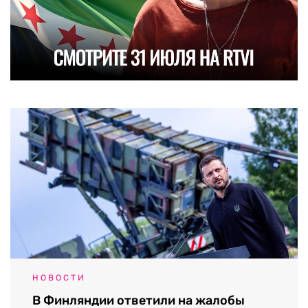
НОВОСТИ
В Финляндии ответили на жалобы